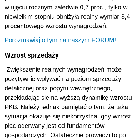
w ujęciu rocznym zaledwie 0,7 proc., tylko w
niewielkim stopniu obniżyła realny wymiar 3,4-
procentowego wzrostu wynagrodzeń.
Porozmawiaj o tym na naszym FORUM!
Wzrost sprzedaży
Zwiększenie realnych wynagrodzeń może
pozytywnie wpływać na poziom sprzedaży
detalicznej oraz popytu wewnętrznego,
przekładając się na wyższą dynamikę wzrostu
PKB. Należy jednak pamiętać o tym, że taka
sytuacja okazuje się niekorzystna, gdy wzrost
płac oderwany jest od fundamentów
gospodarczych. Ostatecznie prowadzi to po