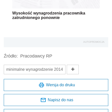
Wysokość wynagrodzenia pracownika
zatrudnionego ponownie
AUTOPROMOCJA
Źródło:
Pracodawcy RP
minimalne wynagrodzenie 2014
Wersja do druku
Napisz do nas