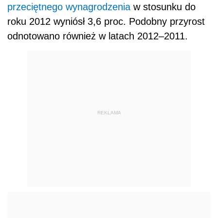
przeciętnego wynagrodzenia
w stosunku do
roku 2012 wyniósł 3,6 proc. Podobny przyrost
odnotowano również w latach 2012–2011.
REKLAMA