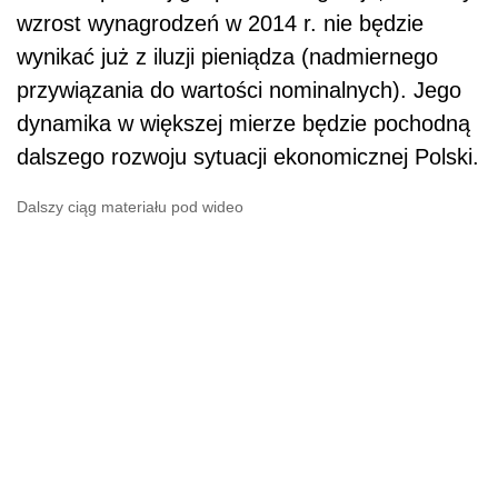
wzrost wynagrodzeń w 2014 r. nie będzie
wynikać już z iluzji pieniądza (nadmiernego
przywiązania do wartości nominalnych). Jego
dynamika w większej mierze będzie pochodną
dalszego rozwoju sytuacji ekonomicznej Polski.
Dalszy ciąg materiału pod wideo