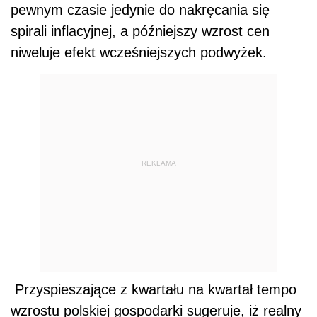
pewnym czasie jedynie do nakręcania się
spirali inflacyjnej, a późniejszy wzrost cen
niweluje efekt wcześniejszych podwyżek.
REKLAMA
Przyspieszające z kwartału na kwartał tempo
wzrostu polskiej gospodarki sugeruje, iż realny