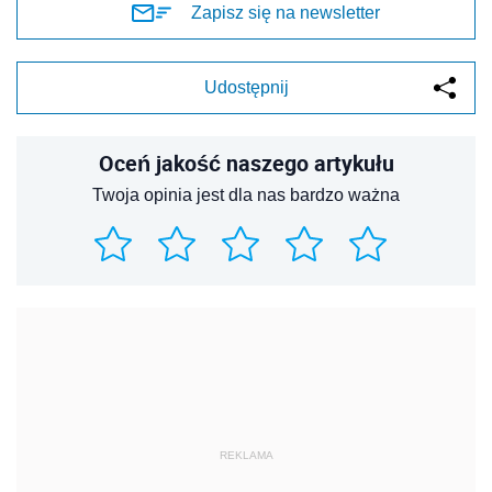
Zapisz się na newsletter
Udostępnij
Oceń jakość naszego artykułu
Twoja opinia jest dla nas bardzo ważna
REKLAMA