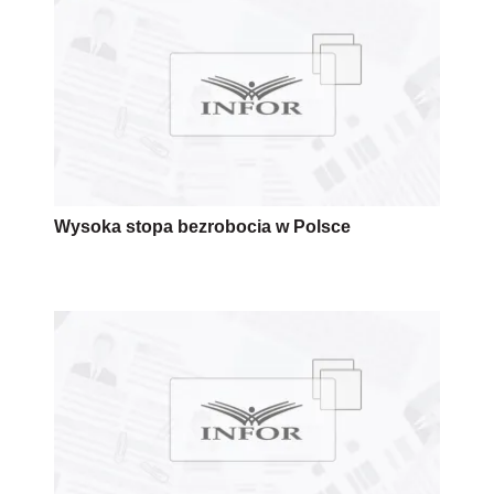
Wysoka stopa bezrobocia w Polsce