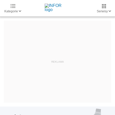
Kategorie
Serwisy