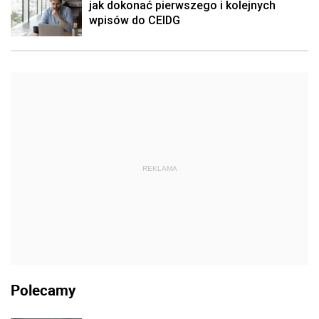
jak dokonać pierwszego i kolejnych
wpisów do CEIDG
REKLAMA
Polecamy