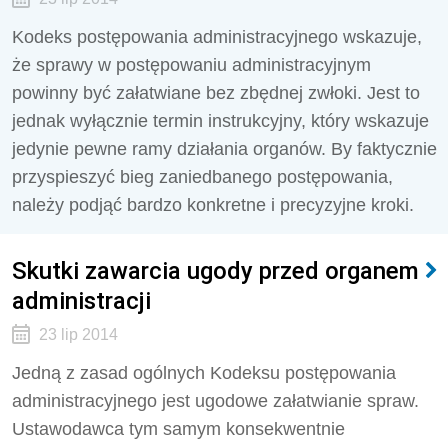
Kodeks postępowania administracyjnego wskazuje,
że sprawy w postępowaniu administracyjnym
powinny być załatwiane bez zbędnej zwłoki. Jest to
jednak wyłącznie termin instrukcyjny, który wskazuje
jedynie pewne ramy działania organów. By faktycznie
przyspieszyć bieg zaniedbanego postępowania,
należy podjąć bardzo konkretne i precyzyjne kroki.
Skutki zawarcia ugody przed organem
administracji
23 lip 2014
Jedną z zasad ogólnych Kodeksu postępowania
administracyjnego jest ugodowe załatwianie spraw.
Ustawodawca tym samym konsekwentnie