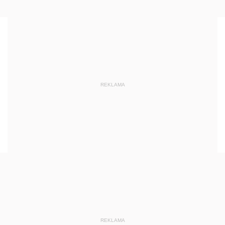
REKLAMA
REKLAMA