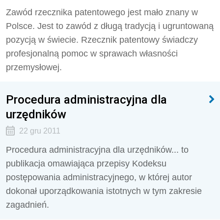
Zawód rzecznika patentowego jest mało znany w
Polsce. Jest to zawód z długą tradycją i ugruntowaną
pozycją w świecie. Rzecznik patentowy świadczy
profesjonalną pomoc w sprawach własności
przemysłowej.
Procedura administracyjna dla
urzędników
22 gru 2011
Procedura administracyjna dla urzędników... to
publikacja omawiająca przepisy Kodeksu
postępowania administracyjnego, w której autor
dokonał uporządkowania istotnych w tym zakresie
zagadnień.