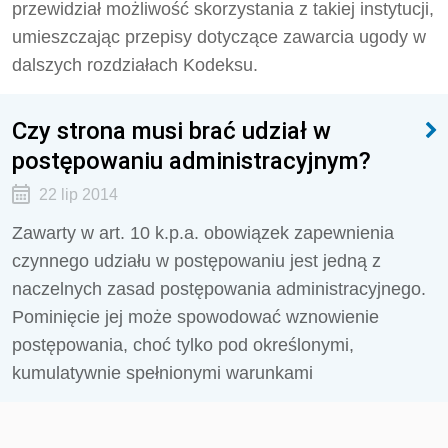
przewidział możliwość skorzystania z takiej instytucji,
umieszczając przepisy dotyczące zawarcia ugody w
dalszych rozdziałach Kodeksu.
Czy strona musi brać udział w
postępowaniu administracyjnym?
22 lip 2014
Zawarty w art. 10 k.p.a. obowiązek zapewnienia
czynnego udziału w postępowaniu jest jedną z
naczelnych zasad postępowania administracyjnego.
Pominięcie jej może spowodować wznowienie
postępowania, choć tylko pod określonymi,
kumulatywnie spełnionymi warunkami