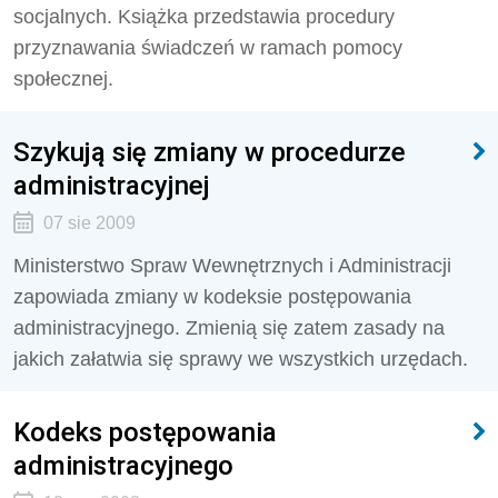
socjalnych. Książka przedstawia procedury
przyznawania świadczeń w ramach pomocy
społecznej.
Szykują się zmiany w procedurze
administracyjnej
07 sie 2009
Ministerstwo Spraw Wewnętrznych i Administracji
zapowiada zmiany w kodeksie postępowania
administracyjnego. Zmienią się zatem zasady na
jakich załatwia się sprawy we wszystkich urzędach.
Kodeks postępowania
administracyjnego