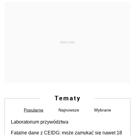
REKLAMA
Tematy
Popularne
Najnowsze
Wybrane
Laboratorium przywództwa
Fatalne dane z CEIDG: może zamykać się nawet 18