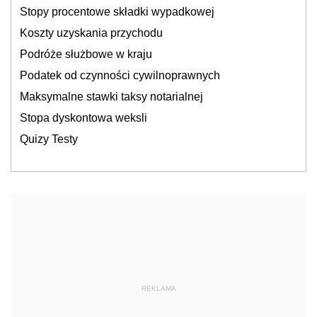
Stopy procentowe składki wypadkowej
Koszty uzyskania przychodu
Podróże służbowe w kraju
Podatek od czynności cywilnoprawnych
Maksymalne stawki taksy notarialnej
Stopa dyskontowa weksli
Quizy Testy
REKLAMA