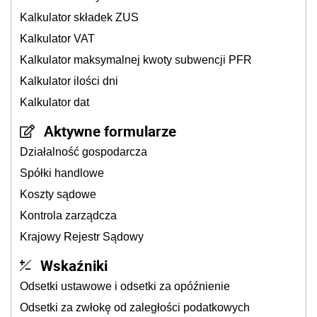
Kalkulator składek ZUS
Kalkulator VAT
Kalkulator maksymalnej kwoty subwencji PFR
Kalkulator ilości dni
Kalkulator dat
Aktywne formularze
Działalność gospodarcza
Spółki handlowe
Koszty sądowe
Kontrola zarządcza
Krajowy Rejestr Sądowy
Wskaźniki
Odsetki ustawowe i odsetki za opóźnienie
Odsetki za zwłokę od zaległości podatkowych