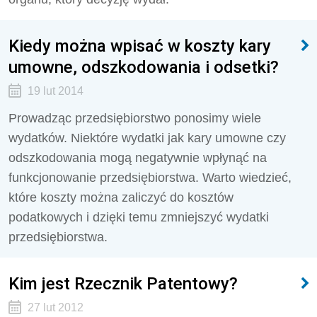
Kiedy można wpisać w koszty kary
umowne, odszkodowania i odsetki?
19 lut 2014
Prowadząc przedsiębiorstwo ponosimy wiele
wydatków. Niektóre wydatki jak kary umowne czy
odszkodowania mogą negatywnie wpłynąć na
funkcjonowanie przedsiębiorstwa. Warto wiedzieć,
które koszty można zaliczyć do kosztów
podatkowych i dzięki temu zmniejszyć wydatki
przedsiębiorstwa.
Kim jest Rzecznik Patentowy?
27 lut 2012