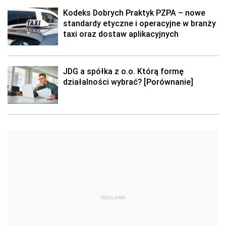
Kodeks Dobrych Praktyk PZPA – nowe
standardy etyczne i operacyjne w branży
taxi oraz dostaw aplikacyjnych
JDG a spółka z o.o. Którą formę
działalności wybrać? [Porównanie]
REKLAMA