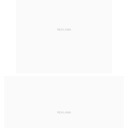
REKLAMA
REKLAMA