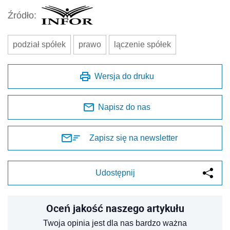
Źródło:
podział spółek
prawo
lączenie spółek
Wersja do druku
Napisz do nas
Zapisz się na newsletter
Udostępnij
Oceń jakość naszego artykułu
Twoja opinia jest dla nas bardzo ważna