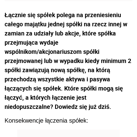
Łącznie się spółek polega na przeniesieniu
całego majątku jednej spółki na rzecz innej w
zamian za udziały lub akcje, które spółka
przejmująca wydaje
wspólnikom/akcjonariuszom spółki
przejmowanej lub w wypadku kiedy minimum 2
spółki zawiązują nową spółkę, na którą
przechodzą wszystkie aktywa i pasywa
łączących się spółek. Które spółki mogą się
łączyć, a których łączenie jest
niedopuszczalne? Dowiedz się już dziś.
Konsekwencje łączenia spółek: