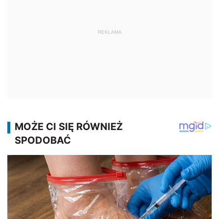
REKLAMA