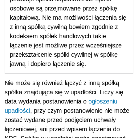
osobowe są przejmowane przez spółkę
kapitałową. Nie ma możliwości łączenia się
z inną spółką cywilną bowiem zgodnie z
kodeksem spółek handlowych takie
łączenie jest możliwe przez wcześniejsze
przekształcenie spółki cywilnej w spółkę
jawną i dopiero łączenie się.
Nie może się również łączyć z inną spółką
spółka znajdująca się w upadłości. Liczy się
data wydania postanowienia o
ogłoszeniu
upadłości
, przy czym postanowienie nie może
zostać wydane przed podjęciem uchwały
łączeniowej, ani przed wpisem łączenia do