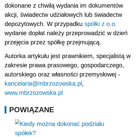
dokonane z chwilą wydania im dokumentów
akcji, świadectw udziałowych lub świadectw
depozytowych. W przypadku
spółki z o.o.
wydanie dopłat należy przeprowadzić w dzień
przejęcia przez spółkę przejmującą.
Autorka artykułu jest prawnikiem, specjalistą w
zakresie prawa prasowego, gospodarczego,
autorskiego oraz własności przemysłowej -
kancelaria@mbrzozowska.pl
,
www.mbrzozowska.pl
POWIĄZANE