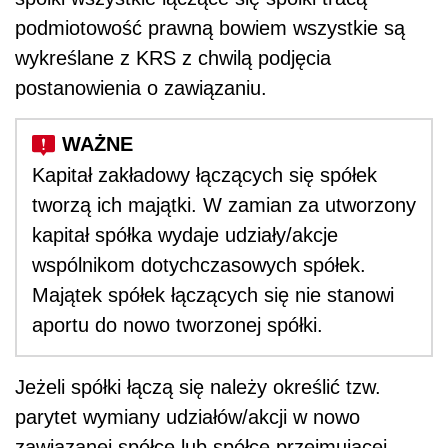
podmiotowość prawną bowiem wszystkie są
wykreślane z KRS z chwilą podjęcia
postanowienia o zawiązaniu.
Kapitał zakładowy łączących się spółek
tworzą ich majątki. W zamian za utworzony
kapitał spółka wydaje udziały/akcje
wspólnikom dotychczasowych spółek.
Majątek spółek łączących się nie stanowi
aportu do nowo tworzonej spółki.
Jeżeli spółki łączą się należy określić tzw.
parytet wymiany udziałów/akcji w nowo
zawiązanej spółce lub spółce przejmującej.