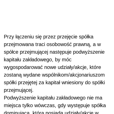
Przy łączeniu się przez przejęcie spółka
przejmowana traci osobowość prawną, a w
spółce przejmującej następuje podwyższenie
kapitału zakładowego, by móc
wygospodarować nowe udziały/akcje, które
zostaną wydane wspólnikom/akcjonariuszom
spółki przejętej za kapitał wniesiony do spółki
przejmującej.
Podwyższenie kapitału zakładowego nie ma
miejsca tylko wówczas, gdy występuje spółka
dominująca, która posiada udziały/akcje w