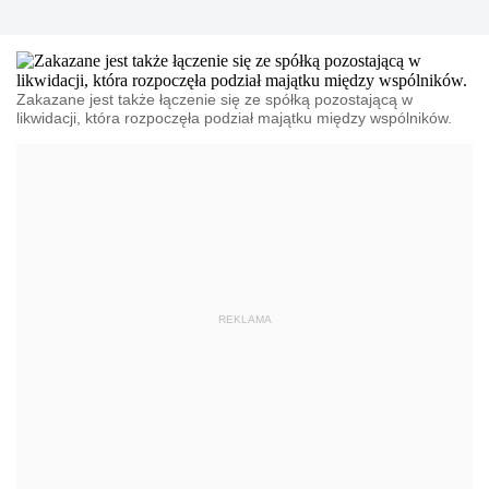
Zakazane jest także łączenie się ze spółką pozostającą w
likwidacji, która rozpoczęła podział majątku między wspólników.