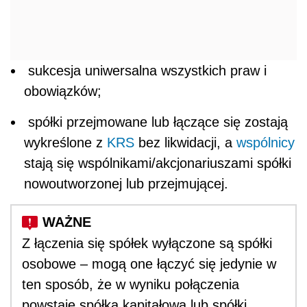
sukcesja uniwersalna wszystkich praw i
obowiązków;
spółki przejmowane lub łączące się zostają
wykreślone z
KRS
bez likwidacji, a
wspólnicy
stają się wspólnikami/akcjonariuszami spółki
nowoutworzonej lub przejmującej.
Z łączenia się spółek wyłączone są spółki
osobowe – mogą one łączyć się jedynie w
ten sposób, że w wyniku połączenia
powstaje spółka kapitałowa lub spółki