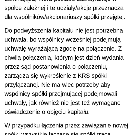
spółce zależnej i te udziały/akcje przeznacza
dla wspólników/akcjonariuszy spółki przejętej.
Do podwyższenia kapitału nie jest potrzebna
uchwała, bo wspólnicy wcześniej podejmują
uchwałę wyrażającą zgodę na połączenie. Z
chwilą połączenia, którym jest dzień wydania
przez sąd postanowienia o połączeniu,
zarządza się wykreślenie z KRS spółki
przyłączanej. Nie ma więc potrzeby aby
wspólnicy spółki przejmującej podejmowali
uchwały, jak również nie jest też wymagane
oświadczenie o objęciu kapitału.
W przypadku łączenia przez zawiązanie nowej
spółki wszystkie łączące się spółki tracą