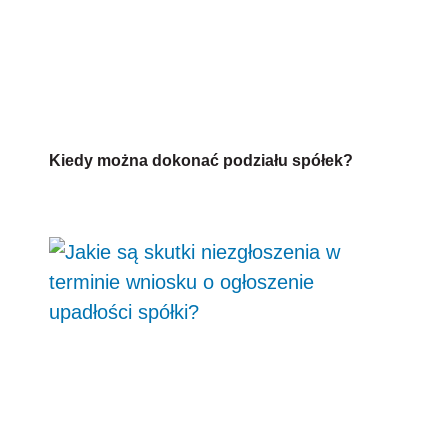
Kiedy można dokonać podziału spółek?