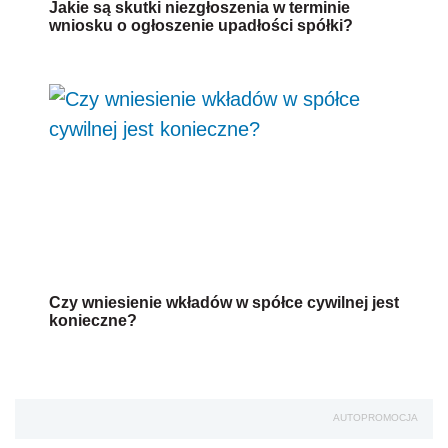
Jakie są skutki niezgłoszenia w terminie
wniosku o ogłoszenie upadłości spółki?
Czy wniesienie wkładów w spółce cywilnej jest
konieczne?
AUTOPROMOCJA