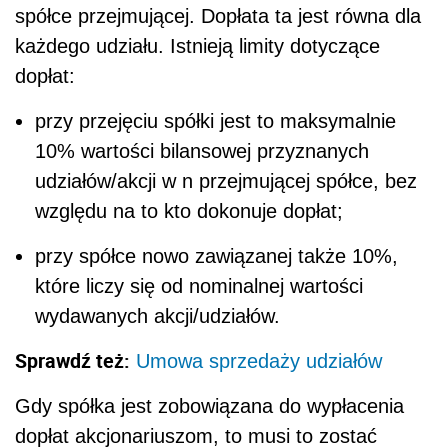
spółce przejmującej. Dopłata ta jest równa dla
każdego udziału. Istnieją limity dotyczące
dopłat:
przy przejęciu spółki jest to maksymalnie
10% wartości bilansowej przyznanych
udziałów/akcji w n przejmującej spółce, bez
względu na to kto dokonuje dopłat;
przy spółce nowo zawiązanej także 10%,
które liczy się od nominalnej wartości
wydawanych akcji/udziałów.
Sprawdź też:
Umowa sprzedaży udziałów
Gdy spółka jest zobowiązana do wypłacenia
dopłat akcjonariuszom, to musi to zostać