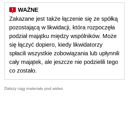
Zakazane jest także łączenie się ze spółką
pozostającą w likwidacji, która rozpoczęła
podział majątku między wspólników. Może
się łączyć dopiero, kiedy likwidatorzy
spłacili wszystkie zobowiązania lub upłynnili
cały majątek, ale jeszcze nie podzielili tego
co zostało.
Dalszy ciąg materiału pod wideo