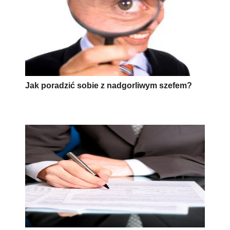
Jak poradzić sobie z nadgorliwym szefem?