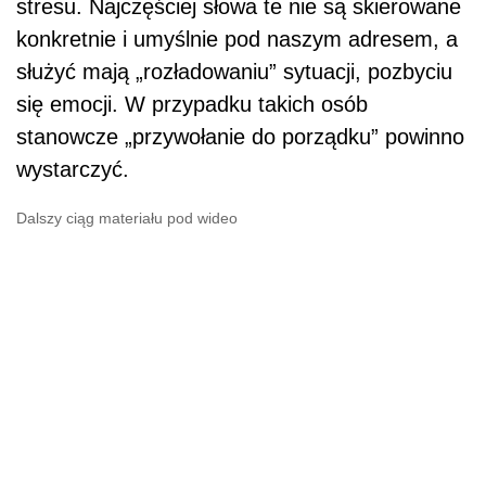
stresu. Najczęściej słowa te nie są skierowane
konkretnie i umyślnie pod naszym adresem, a
służyć mają „rozładowaniu” sytuacji, pozbyciu
się emocji. W przypadku takich osób
stanowcze „przywołanie do porządku” powinno
wystarczyć.
Dalszy ciąg materiału pod wideo