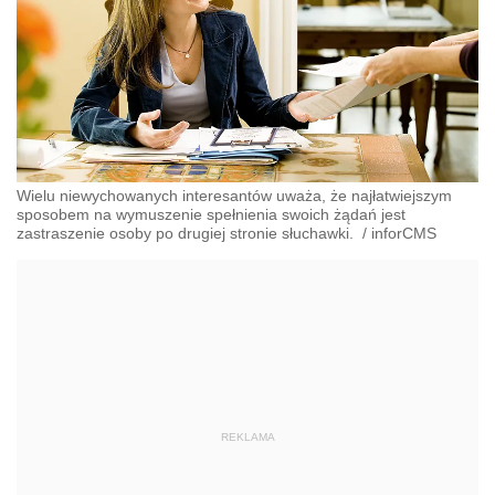
Wielu niewychowanych interesantów uważa, że najłatwiejszym
sposobem na wymuszenie spełnienia swoich żądań jest
zastraszenie osoby po drugiej stronie słuchawki.
/
inforCMS