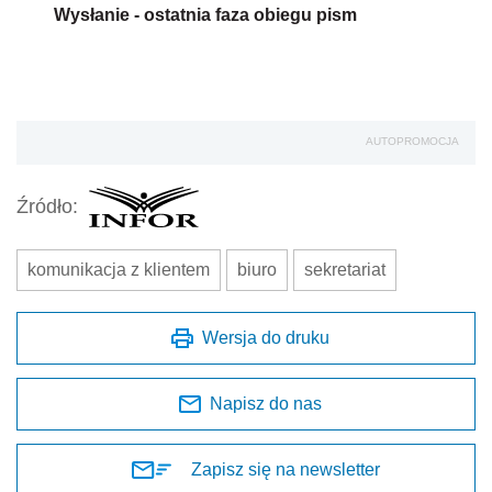
Wysłanie - ostatnia faza obiegu pism
AUTOPROMOCJA
Źródło:
komunikacja z klientem
biuro
sekretariat
Wersja do druku
Napisz do nas
Zapisz się na newsletter