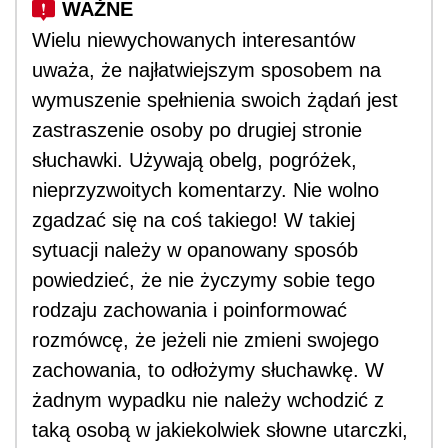
Wielu niewychowanych interesantów
uważa, że najłatwiejszym sposobem na
wymuszenie spełnienia swoich żądań jest
zastraszenie osoby po drugiej stronie
słuchawki. Używają obelg, pogróżek,
nieprzyzwoitych komentarzy. Nie wolno
zgadzać się na coś takiego! W takiej
sytuacji należy w opanowany sposób
powiedzieć, że nie życzymy sobie tego
rodzaju zachowania i poinformować
rozmówcę, że jeżeli nie zmieni swojego
zachowania, to odłożymy słuchawkę. W
żadnym wypadku nie należy wchodzić z
taką osobą w jakiekolwiek słowne utarczki,