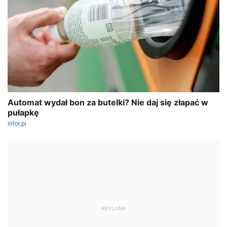
REKLAMA