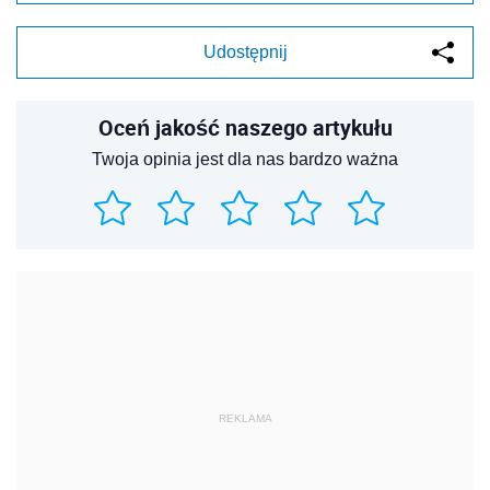
Udostępnij
Oceń jakość naszego artykułu
Twoja opinia jest dla nas bardzo ważna
REKLAMA