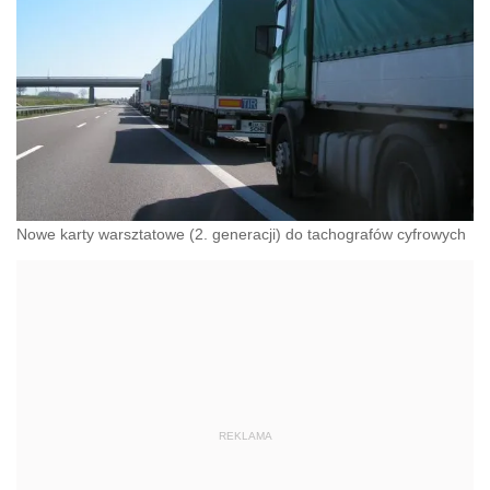
Nowe karty warsztatowe (2. generacji) do tachografów cyfrowych