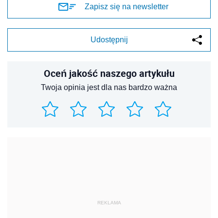
Zapisz się na newsletter
Udostępnij
Oceń jakość naszego artykułu
Twoja opinia jest dla nas bardzo ważna
REKLAMA