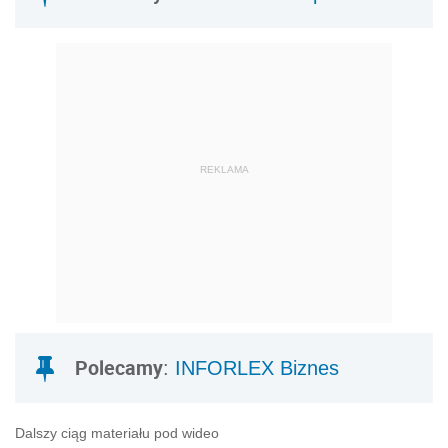
REKLAMA
Polecamy
:
INFORLEX Biznes
Dalszy ciąg materiału pod wideo