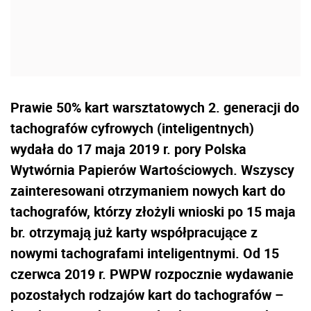
Prawie 50% kart warsztatowych 2. generacji do
tachografów cyfrowych (inteligentnych)
wydała do 17 maja 2019 r. pory Polska
Wytwórnia Papierów Wartościowych. Wszyscy
zainteresowani otrzymaniem nowych kart do
tachografów, którzy złożyli wnioski po 15 maja
br. otrzymają już karty współpracujące z
nowymi tachografami inteligentnymi. Od 15
czerwca 2019 r. PWPW rozpocznie wydawanie
pozostałych rodzajów kart do tachografów –