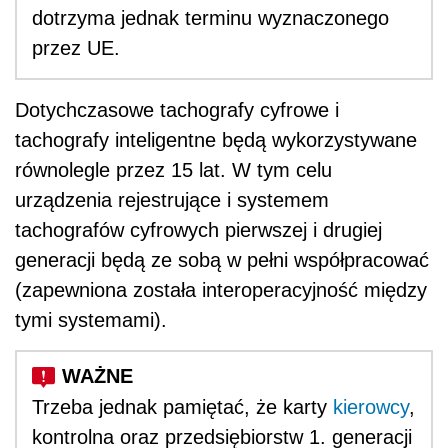
dotrzyma jednak terminu wyznaczonego
przez UE.
Dotychczasowe tachografy cyfrowe i
tachografy inteligentne będą wykorzystywane
równolegle przez 15 lat. W tym celu
urządzenia rejestrujące i systemem
tachografów cyfrowych pierwszej i drugiej
generacji będą ze sobą w pełni współpracować
(zapewniona została interoperacyjność między
tymi systemami).
Trzeba jednak pamiętać, że karty
kierowcy
,
kontrolna oraz przedsiębiorstw 1. generacji