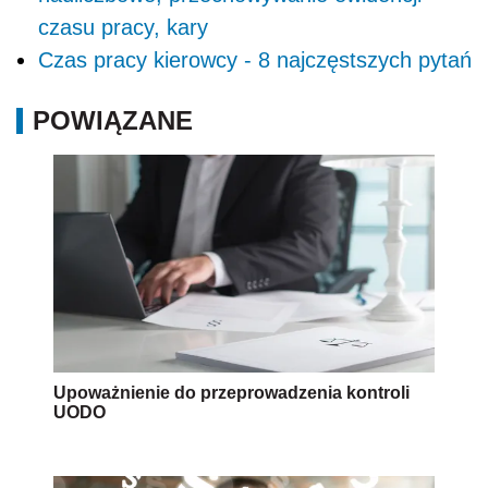
czasu pracy, kary
Czas pracy kierowcy - 8 najczęstszych pytań
POWIĄZANE
Upoważnienie do przeprowadzenia kontroli
UODO