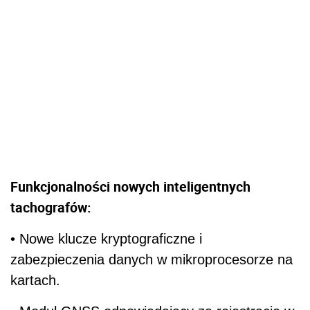
Funkcjonalności nowych inteligentnych
tachografów:
• Nowe klucze kryptograficzne i
zabezpieczenia danych w mikroprocesorze na
kartach.