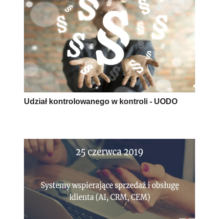
Udział kontrolowanego w kontroli - UODO