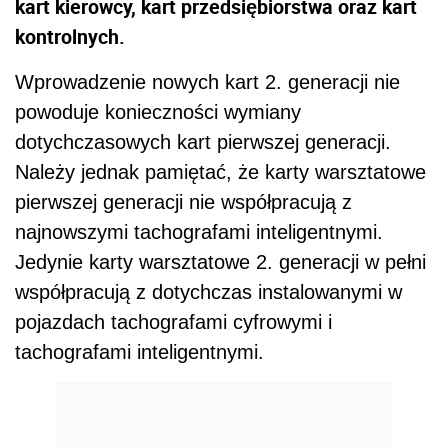
kart kierowcy, kart przedsiębiorstwa oraz kart
kontrolnych.
Wprowadzenie nowych kart 2. generacji nie
powoduje konieczności wymiany
dotychczasowych kart pierwszej generacji.
Należy jednak pamiętać, że karty warsztatowe
pierwszej generacji nie współpracują z
najnowszymi tachografami inteligentnymi.
Jedynie karty warsztatowe 2. generacji w pełni
współpracują z dotychczas instalowanymi w
pojazdach tachografami cyfrowymi i
tachografami inteligentnymi.