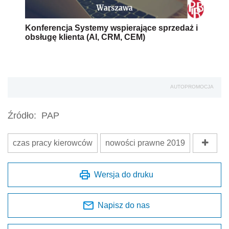
Konferencja Systemy wspierające sprzedaż i
obsługę klienta (AI, CRM, CEM)
AUTOPROMOCJA
Źródło:
PAP
czas pracy kierowców
nowości prawne 2019
Wersja do druku
Napisz do nas