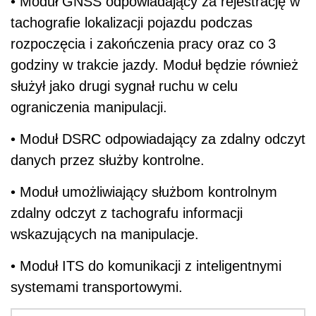
• Moduł GNSS odpowiadający za rejestrację w
tachografie lokalizacji pojazdu podczas
rozpoczęcia i zakończenia pracy oraz co 3
godziny w trakcie jazdy. Moduł będzie również
służył jako drugi sygnał ruchu w celu
ograniczenia manipulacji.
• Moduł DSRC odpowiadający za zdalny odczyt
danych przez służby kontrolne.
• Moduł umożliwiający służbom kontrolnym
zdalny odczyt z tachografu informacji
wskazujących na manipulacje.
• Moduł ITS do komunikacji z inteligentnymi
systemami transportowymi.