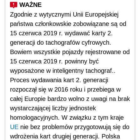
Zgodnie z wytycznymi Unii Europejskiej
państwa członkowskie zobowiązane są od
15 czerwca 2019 r. wydawać karty 2.
generacji do tachografów cyfrowych.
Bowiem
wszystkie pojazdy rejestrowane od
15 czerwca 2019 r. powinny być
wyposażone w inteligentny tachograf..
Proces wydawania kart 2. generacji
rozpoczął się w 2016 roku i przebiega w
całej Europie bardzo wolno z uwagi na brak
wystarczającej liczby jednostek
homologacyjnych. W związku z tym kraje
UE
nie bez problemów przygotowują się do
wdrożenia kart drugiej generacji. Polska