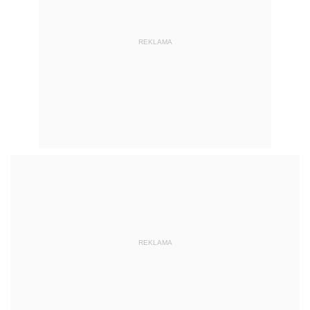
REKLAMA
REKLAMA