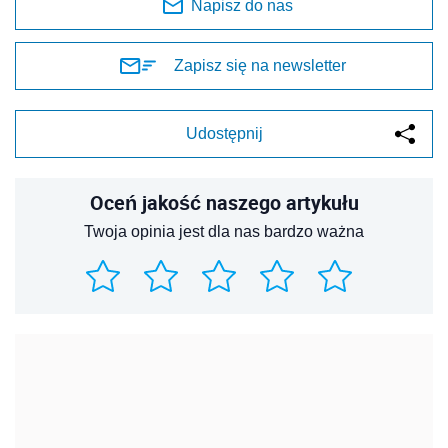
Napisz do nas
Zapisz się na newsletter
Udostępnij
Oceń jakość naszego artykułu
Twoja opinia jest dla nas bardzo ważna