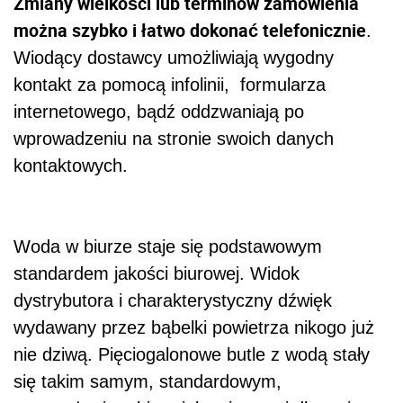
Zmiany wielkości lub terminów zamówienia
można szybko i łatwo dokonać telefonicznie
.
Wiodący dostawcy umożliwiają wygodny
kontakt za pomocą infolinii, formularza
internetowego, bądź oddzwaniają po
wprowadzeniu na stronie swoich danych
kontaktowych.
Woda w biurze staje się podstawowym
standardem jakości biurowej. Widok
dystrybutora i charakterystyczny dźwięk
wydawany przez bąbelki powietrza nikogo już
nie dziwą. Pięciogalonowe butle z wodą stały
się takim samym, standardowym,