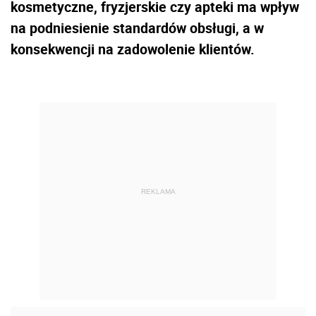
kosmetyczne, fryzjerskie czy apteki ma wpływ
na podniesienie standardów obsługi, a w
konsekwencji na zadowolenie klientów.
REKLAMA