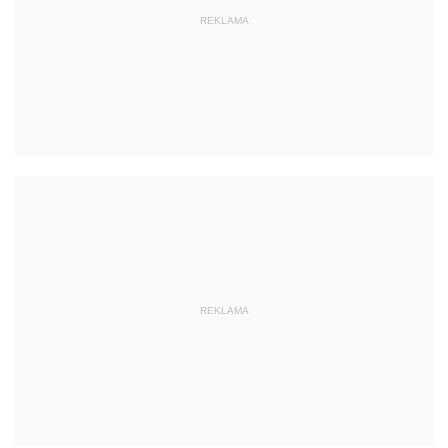
REKLAMA
REKLAMA