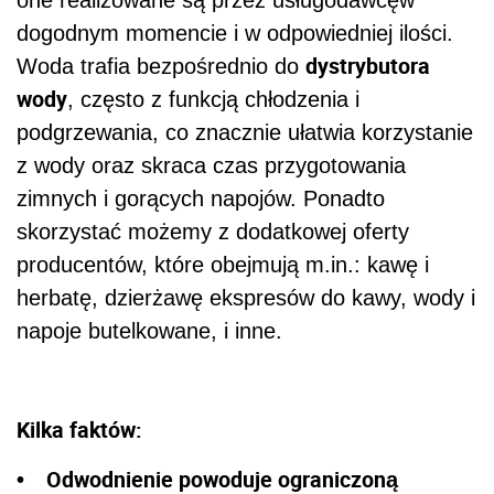
dogodnym momencie i w odpowiedniej ilości.
dystrybutora
Woda trafia bezpośrednio do
wody
, często z funkcją chłodzenia i
podgrzewania, co znacznie ułatwia korzystanie
z wody oraz skraca czas przygotowania
zimnych i gorących napojów. Ponadto
skorzystać możemy z dodatkowej oferty
producentów, które obejmują m.in.: kawę i
herbatę, dzierżawę ekspresów do kawy, wody i
napoje butelkowane, i inne.
Kilka faktów:
• Odwodnienie powoduje ograniczoną