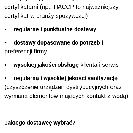
certyfikatami (np.: HACCP to najważniejszy
certyfikat w branży spożywczej)
regularne i punktualne dostawy
•
dostawy dopasowane do potrzeb
•
i
preferencji firmy
wysokiej jakości obsługę
•
klienta i serwis
regularną i wysokiej jakości sanityzację
•
(czyszczenie urządzeń dystrybucyjnych oraz
wymiana elementów mających kontakt z wodą)
Jakiego dostawcę wybrać?