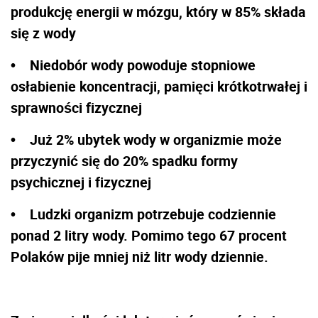
produkcję energii w mózgu, który w 85% składa
się z wody
• Niedobór wody powoduje stopniowe
osłabienie koncentracji, pamięci krótkotrwałej i
sprawności fizycznej
• Już 2% ubytek wody w organizmie może
przyczynić się do 20% spadku formy
psychicznej i fizycznej
• Ludzki organizm potrzebuje codziennie
ponad 2 litry wody. Pomimo tego 67 procent
Polaków pije mniej niż litr wody dziennie.