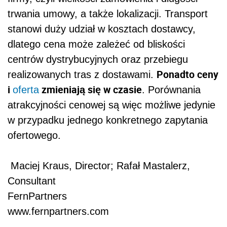
trwania umowy, a także lokalizacji. Transport
stanowi duży udział w kosztach dostawcy,
dlatego cena może zależeć od bliskości
centrów dystrybucyjnych oraz przebiegu
Ponadto ceny
realizowanych tras z dostawami.
i
zmieniają się w czasie
oferta
. Porównania
atrakcyjności cenowej są więc możliwe jedynie
w przypadku jednego konkretnego zapytania
ofertowego.
Maciej Kraus, Director; Rafał Mastalerz,
Consultant
FernPartners
www.fernpartners.com