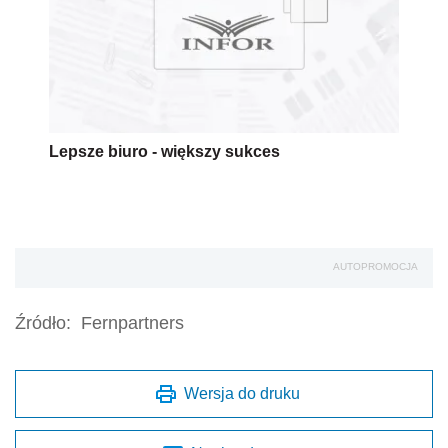
Lepsze biuro - większy sukces
AUTOPROMOCJA
Źródło:
Fernpartners
Wersja do druku