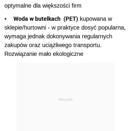
optymalne dla większości firm
Woda w butelkach (PET)
•
kupowana w
sklepie/hurtowni - w praktyce dosyć popularna,
wymaga jednak dokonywania regularnych
zakupów oraz uciążliwego transportu.
Rozwiązanie mało ekologiczne
REKLAMA