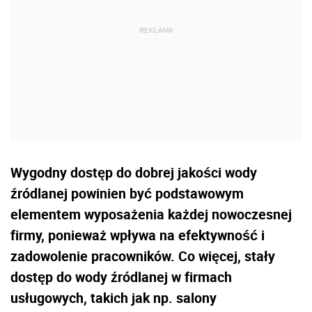
Wygodny dostęp do dobrej jakości wody
źródlanej powinien być podstawowym
elementem wyposażenia każdej nowoczesnej
firmy, ponieważ wpływa na efektywność i
zadowolenie pracowników. Co więcej, stały
dostęp do wody źródlanej w firmach
usługowych, takich jak np. salony