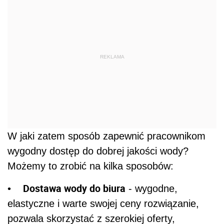
REKLAMA
W jaki zatem sposób zapewnić pracownikom
wygodny dostęp do dobrej jakości wody?
Możemy to zrobić na kilka sposobów:
Dostawa wody do biura
•
- wygodne,
elastyczne i warte swojej ceny rozwiązanie,
pozwala skorzystać z szerokiej oferty,