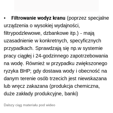
Filtrowanie wodyz kranu
•
(poprzez specjalne
urządzenia o wysokiej wydajności,
filtrypodzlewowe, dzbankowe itp.) - mają
uzasadnienie w konkretnych, specyficznych
przypadkach. Sprawdzają się np.w systemie
pracy ciągłej i 24-godzinnego zapotrzebowania
na wodę. Również w przypadku zwiększonego
ryzyka BHP; gdy dostawa wody i obecność na
danym terenie osób trzecich jest niewskazana
lub wręcz zakazana (produkcja chemiczna,
duże zakłady produkcyjne, banki)
Dalszy ciąg materiału pod wideo