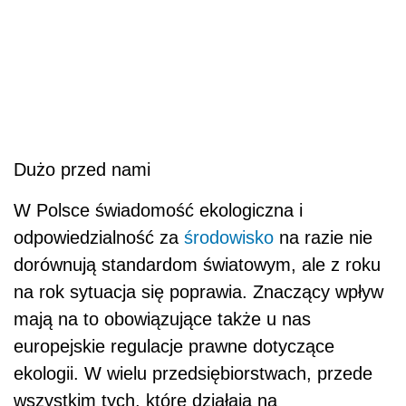
Dużo przed nami
W Polsce świadomość ekologiczna i
odpowiedzialność za
środowisko
na razie nie
dorównują standardom światowym, ale z roku
na rok sytuacja się poprawia. Znaczący wpływ
mają na to obowiązujące także u nas
europejskie regulacje prawne dotyczące
ekologii. W wielu przedsiębiorstwach, przede
wszystkim tych, które działają na