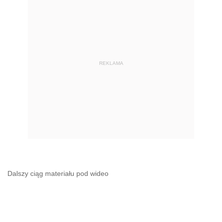
REKLAMA
Dalszy ciąg materiału pod wideo