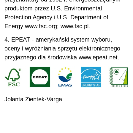
produktom przez U.S. Environmental
Protection Agency i U.S. Department of
Energy www.fsc.org; www.fsc.pl.
4. EPEAT - amerykański system wyboru,
oceny i wyróżniania sprzętu elektronicznego
przyjaznego dla środowiska www.epeat.net.
Jolanta Zientek-Varga