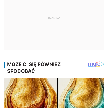
REKLAMA