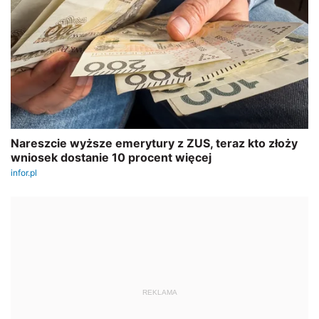
REKLAMA