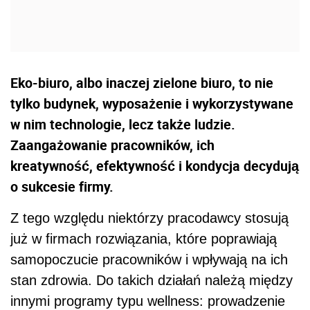
Eko-biuro, albo inaczej zielone biuro, to nie
tylko budynek, wyposażenie i wykorzystywane
w nim technologie, lecz także ludzie.
Zaangażowanie pracowników, ich
kreatywność, efektywność i kondycja decydują
o sukcesie firmy.
Z tego względu niektórzy pracodawcy stosują
już w firmach rozwiązania, które poprawiają
samopoczucie pracowników i wpływają na ich
stan zdrowia. Do takich działań należą między
innymi programy typu wellness: prowadzenie