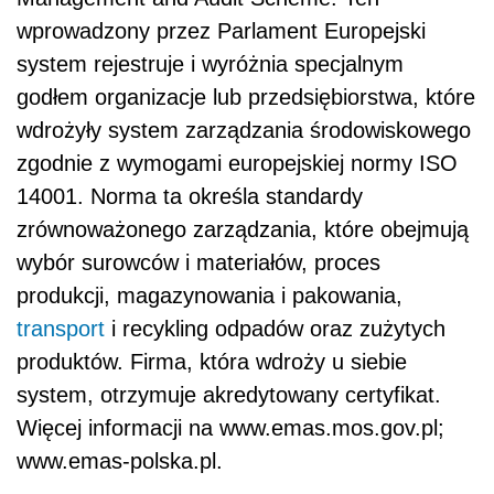
wprowadzony przez Parlament Europejski
system rejestruje i wyróżnia specjalnym
godłem organizacje lub przedsiębiorstwa, które
wdrożyły system zarządzania środowiskowego
zgodnie z wymogami europejskiej normy ISO
14001. Norma ta określa standardy
zrównoważonego zarządzania, które obejmują
wybór surowców i materiałów, proces
produkcji, magazynowania i pakowania,
transport
i recykling odpadów oraz zużytych
produktów. Firma, która wdroży u siebie
system, otrzymuje akredytowany certyfikat.
Więcej informacji na www.emas.mos.gov.pl;
www.emas-polska.pl.