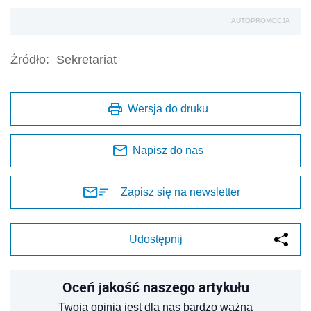
AUTOPROMOCJA
Źródło:
Sekretariat
Wersja do druku
Napisz do nas
Zapisz się na newsletter
Udostępnij
Oceń jakość naszego artykułu
Twoja opinia jest dla nas bardzo ważna