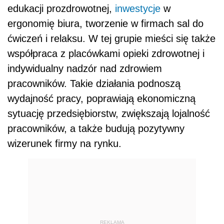
edukacji prozdrowotnej,
inwestycje
w
ergonomię biura, tworzenie w firmach sal do
ćwiczeń i relaksu. W tej grupie mieści się także
współpraca z placówkami opieki zdrowotnej i
indywidualny nadzór nad zdrowiem
pracowników. Takie działania podnoszą
wydajność pracy, poprawiają ekonomiczną
sytuację przedsiębiorstw, zwiększają lojalność
pracowników, a także budują pozytywny
wizerunek firmy na rynku.
REKLAMA