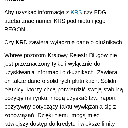
Aby uzyskać informacje z
KRS
czy EDG,
trzeba znać numer KRS podmiotu i jego
REGON.
Czy KRD zawiera wyłącznie dane o dłużnikach
Wbrew pozorom Krajowy Rejestr Długów nie
jest przeznaczony tylko i wyłącznie do
uzyskiwania informacji o dłużnikach. Zawiera
on także dane o solidnych płatnikach. Solidni
płatnicy, którzy chcą potwierdzić swoją stabilną
pozycję na rynku, mogą uzyskać tzw. raport
pozytywny dotyczący faktu wywiązania się z
zobowiązań. Dzięki niemu mogą mieć
łatwiejszy dostęp do kredytu i większe limity