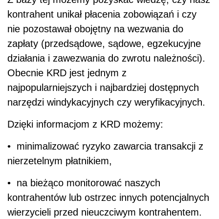
kontrahent unikał płacenia zobowiązań i czy
nie pozostawał obojętny na wezwania do
zapłaty (przedsądowe, sądowe, egzekucyjne
działania i zawezwania do zwrotu należności).
Obecnie KRD jest jednym z
najpopularniejszych i najbardziej dostępnych
narzędzi windykacyjnych czy weryfikacyjnych.
Dzięki informacjom z KRD możemy:
• minimalizować ryzyko zawarcia transakcji z
nierzetelnym płatnikiem,
• na bieżąco monitorować naszych
kontrahentów lub ostrzec innych potencjalnych
wierzycieli przed nieuczciwym kontrahentem.