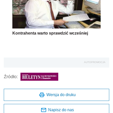
Kontrahenta warto sprawdzić wcześniej
AUTOPROMOCJA
Źródło:
Wersja do druku
Napisz do nas