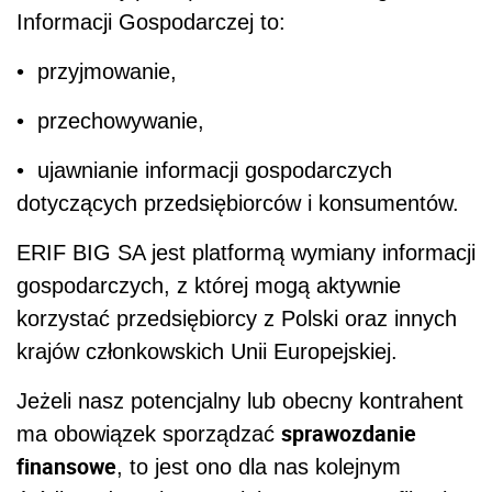
Informacji Gospodarczej to:
• przyjmowanie,
• przechowywanie,
• ujawnianie informacji gospodarczych
dotyczących przedsiębiorców i konsumentów.
ERIF BIG SA jest platformą wymiany informacji
gospodarczych, z której mogą aktywnie
korzystać przedsiębiorcy z Polski oraz innych
krajów członkowskich Unii Europejskiej.
Jeżeli nasz potencjalny lub obecny kontrahent
sprawozdanie
ma obowiązek sporządzać
finansowe
, to jest ono dla nas kolejnym