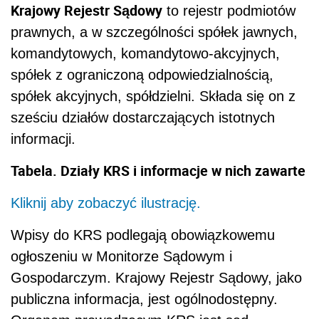
Krajowy Rejestr Sądowy
to rejestr podmiotów
prawnych, a w szczególności spółek jawnych,
komandytowych, komandytowo-akcyjnych,
spółek z ograniczoną odpowiedzialnością,
spółek akcyjnych, spółdzielni. Składa się on z
sześciu działów dostarczających istotnych
informacji.
Tabela. Działy KRS i informacje w nich zawarte
Kliknij aby zobaczyć ilustrację.
Wpisy do KRS podlegają obowiązkowemu
ogłoszeniu w Monitorze Sądowym i
Gospodarczym. Krajowy Rejestr Sądowy, jako
publiczna informacja, jest ogólnodostępny.