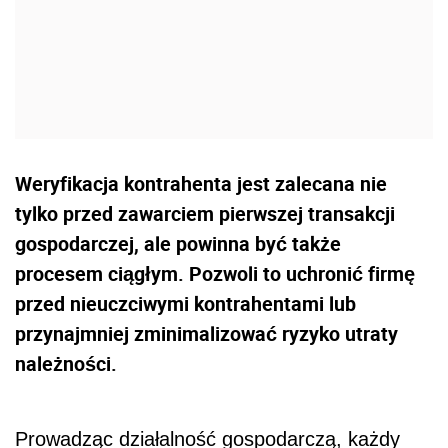
Weryfikacja kontrahenta jest zalecana nie
tylko przed zawarciem pierwszej transakcji
gospodarczej, ale powinna być także
procesem ciągłym. Pozwoli to uchronić firmę
przed nieuczciwymi kontrahentami lub
przynajmniej zminimalizować ryzyko utraty
należności.
Prowadząc działalność gospodarczą, każdy