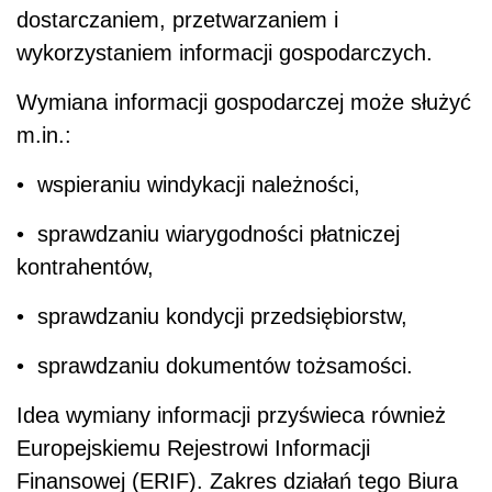
dostarczaniem, przetwarzaniem i
wykorzystaniem informacji gospodarczych.
Wymiana informacji gospodarczej może służyć
m.in.:
• wspieraniu windykacji należności,
• sprawdzaniu wiarygodności płatniczej
kontrahentów,
• sprawdzaniu kondycji przedsiębiorstw,
• sprawdzaniu dokumentów tożsamości.
Idea wymiany informacji przyświeca również
Europejskiemu Rejestrowi Informacji
Finansowej (ERIF). Zakres działań tego Biura