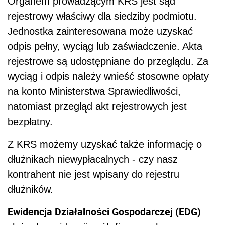
Organem prowadzącym KRS jest sąd
rejestrowy właściwy dla siedziby podmiotu.
Jednostka zainteresowana może uzyskać
odpis pełny, wyciąg lub zaświadczenie. Akta
rejestrowe są udostępniane do przeglądu. Za
wyciąg i odpis należy wnieść stosowne opłaty
na konto Ministerstwa Sprawiedliwości,
natomiast przegląd akt rejestrowych jest
bezpłatny.
Z KRS możemy uzyskać także informację o
dłużnikach niewypłacalnych - czy nasz
kontrahent nie jest wpisany do rejestru
dłużników.
Ewidencja Działalności Gospodarczej (EDG)