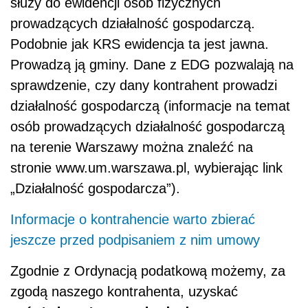
służy do ewidencji osób fizycznych
prowadzących działalność gospodarczą.
Podobnie jak KRS ewidencja ta jest jawna.
Prowadzą ją gminy. Dane z EDG pozwalają na
sprawdzenie, czy dany kontrahent prowadzi
działalność gospodarczą (informacje na temat
osób prowadzących działalność gospodarczą
na terenie Warszawy można znaleźć na
stronie www.um.warszawa.pl, wybierając link
„Działalność gospodarcza”).
Informacje o kontrahencie warto zbierać
jeszcze przed podpisaniem z nim umowy
Zgodnie z Ordynacją podatkową możemy, za
zgodą naszego kontrahenta, uzyskać