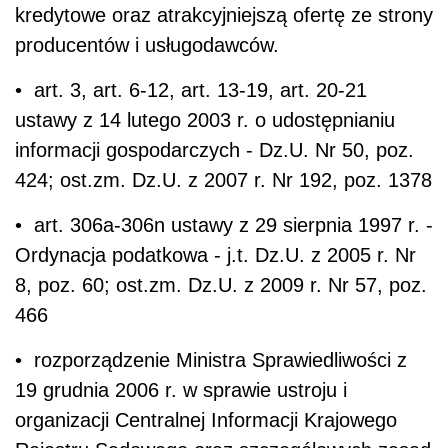
kredytowe oraz atrakcyjniejszą ofertę ze strony
producentów i usługodawców.
• art. 3, art. 6-12, art. 13-19, art. 20-21
ustawy z 14 lutego 2003 r. o udostępnianiu
informacji gospodarczych - Dz.U. Nr 50, poz.
424; ost.zm. Dz.U. z 2007 r. Nr 192, poz. 1378
• art. 306a-306n ustawy z 29 sierpnia 1997 r. -
Ordynacja podatkowa - j.t. Dz.U. z 2005 r. Nr
8, poz. 60; ost.zm. Dz.U. z 2009 r. Nr 57, poz.
466
• rozporządzenie Ministra Sprawiedliwości z
19 grudnia 2006 r. w sprawie ustroju i
organizacji Centralnej Informacji Krajowego