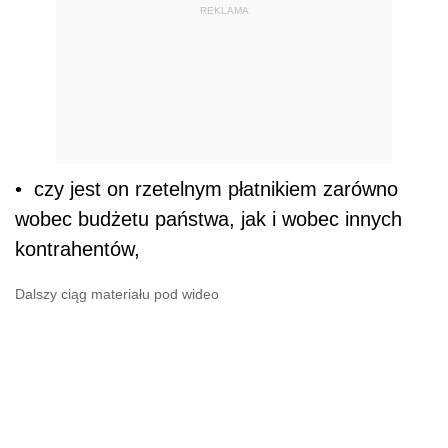
REKLAMA
• czy jest on rzetelnym płatnikiem zarówno
wobec budżetu państwa, jak i wobec innych
kontrahentów,
Dalszy ciąg materiału pod wideo