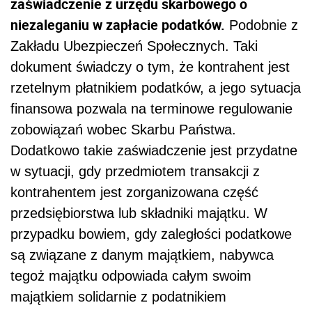
zaświadczenie z urzędu skarbowego o
niezaleganiu w zapłacie podatków.
Podobnie z
Zakładu Ubezpieczeń Społecznych. Taki
dokument świadczy o tym, że kontrahent jest
rzetelnym płatnikiem podatków, a jego sytuacja
finansowa pozwala na terminowe regulowanie
zobowiązań wobec Skarbu Państwa.
Dodatkowo takie zaświadczenie jest przydatne
w sytuacji, gdy przedmiotem transakcji z
kontrahentem jest zorganizowana część
przedsiębiorstwa lub składniki majątku. W
przypadku bowiem, gdy zaległości podatkowe
są związane z danym majątkiem, nabywca
tegoż majątku odpowiada całym swoim
majątkiem solidarnie z podatnikiem