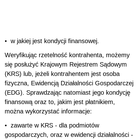
• w jakiej jest kondycji finansowej.
Weryfikując rzetelność kontrahenta, możemy
się posłużyć Krajowym Rejestrem Sądowym
(KRS) lub, jeżeli kontrahentem jest osoba
fizyczna, Ewidencją Działalności Gospodarczej
(EDG). Sprawdzając natomiast jego kondycję
finansową oraz to, jakim jest płatnikiem,
można wykorzystać informacje:
• zawarte w KRS - dla podmiotów
gospodarczych, oraz w ewidencji działalności -