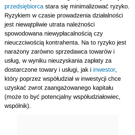
przedsiębiorca
stara się minimalizować ryzyko.
Ryzykiem w czasie prowadzenia działalności
jest niewątpliwie utrata należności
spowodowana niewypłacalnością czy
nieuczciwością kontrahenta. Na to ryzyko jest
narażony zarówno sprzedawca towarów i
usług, w wyniku nieuzyskania zapłaty za
dostarczone towary i usługi, jak i
inwestor
,
który poprzez współudział w inwestycji chce
uzyskać zwrot zaangażowanego kapitału
(może to być potencjalny współudziałowiec,
wspólnik).