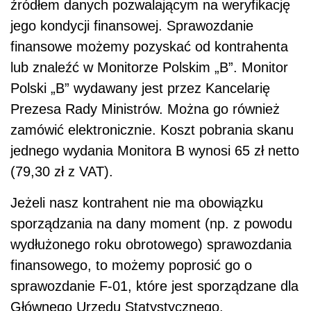
źródłem danych pozwalającym na weryfikację
jego kondycji finansowej. Sprawozdanie
finansowe możemy pozyskać od kontrahenta
lub znaleźć w Monitorze Polskim „B”. Monitor
Polski „B” wydawany jest przez Kancelarię
Prezesa Rady Ministrów. Można go również
zamówić elektronicznie. Koszt pobrania skanu
jednego wydania Monitora B wynosi 65 zł netto
(79,30 zł z VAT).
Jeżeli nasz kontrahent nie ma obowiązku
sporządzania na dany moment (np. z powodu
wydłużonego roku obrotowego) sprawozdania
finansowego, to możemy poprosić go o
sprawozdanie F-01, które jest sporządzane dla
Głównego Urzędu Statystycznego.