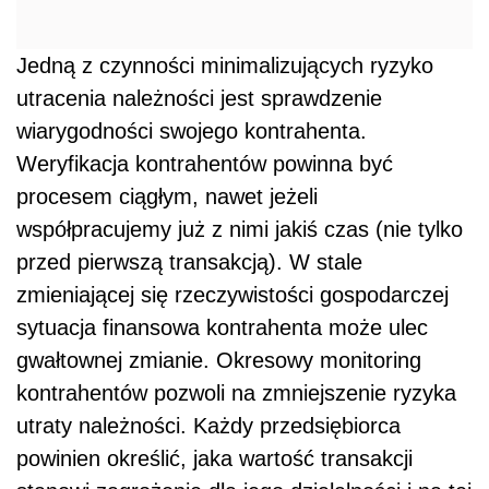
Jedną z czynności minimalizujących ryzyko
utracenia należności jest sprawdzenie
wiarygodności swojego kontrahenta.
Weryfikacja kontrahentów powinna być
procesem ciągłym, nawet jeżeli
współpracujemy już z nimi jakiś czas (nie tylko
przed pierwszą transakcją). W stale
zmieniającej się rzeczywistości gospodarczej
sytuacja finansowa kontrahenta może ulec
gwałtownej zmianie. Okresowy monitoring
kontrahentów pozwoli na zmniejszenie ryzyka
utraty należności. Każdy przedsiębiorca
powinien określić, jaka wartość transakcji