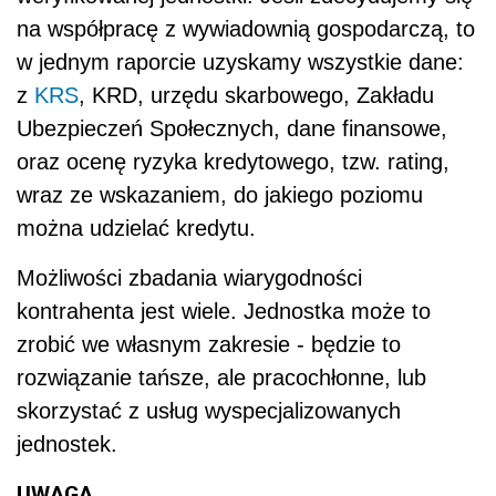
na współpracę z wywiadownią gospodarczą, to
w jednym raporcie uzyskamy wszystkie dane:
z
KRS
, KRD, urzędu skarbowego, Zakładu
Ubezpieczeń Społecznych, dane finansowe,
oraz ocenę ryzyka kredytowego, tzw. rating,
wraz ze wskazaniem, do jakiego poziomu
można udzielać kredytu.
Możliwości zbadania wiarygodności
kontrahenta jest wiele. Jednostka może to
zrobić we własnym zakresie - będzie to
rozwiązanie tańsze, ale pracochłonne, lub
skorzystać z usług wyspecjalizowanych
jednostek.
UWAGA