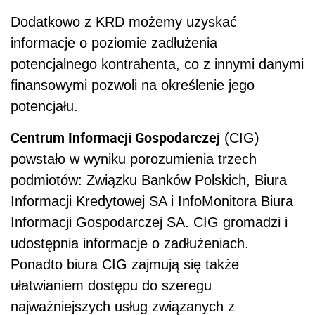
Dodatkowo z KRD możemy uzyskać
informacje o poziomie zadłużenia
potencjalnego kontrahenta, co z innymi danymi
finansowymi pozwoli na określenie jego
potencjału.
Centrum Informacji Gospodarczej
(CIG)
powstało w wyniku porozumienia trzech
podmiotów: Związku Banków Polskich, Biura
Informacji Kredytowej SA i InfoMonitora Biura
Informacji Gospodarczej SA. CIG gromadzi i
udostępnia informacje o zadłużeniach.
Ponadto biura CIG zajmują się także
ułatwianiem dostępu do szeregu
najważniejszych usług związanych z