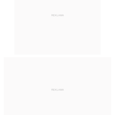
REKLAMA
REKLAMA