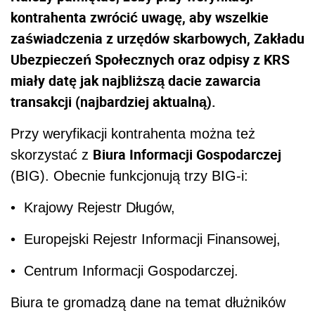
kontrahenta zwrócić uwagę, aby wszelkie
zaświadczenia z urzędów skarbowych, Zakładu
Ubezpieczeń Społecznych oraz odpisy z KRS
miały datę jak najbliższą dacie zawarcia
transakcji (najbardziej aktualną).
Przy weryfikacji kontrahenta można też
Biura Informacji Gospodarczej
skorzystać z
(BIG). Obecnie funkcjonują trzy BIG-i:
• Krajowy Rejestr Długów,
• Europejski Rejestr Informacji Finansowej,
• Centrum Informacji Gospodarczej.
Biura te gromadzą dane na temat dłużników