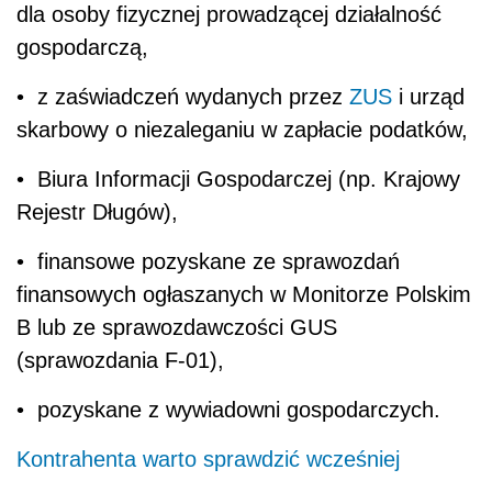
dla osoby fizycznej prowadzącej działalność
gospodarczą,
• z zaświadczeń wydanych przez
ZUS
i urząd
skarbowy o niezaleganiu w zapłacie podatków,
• Biura Informacji Gospodarczej (np. Krajowy
Rejestr Długów),
• finansowe pozyskane ze sprawozdań
finansowych ogłaszanych w Monitorze Polskim
B lub ze sprawozdawczości GUS
(sprawozdania F-01),
• pozyskane z wywiadowni gospodarczych.
Kontrahenta warto sprawdzić wcześniej