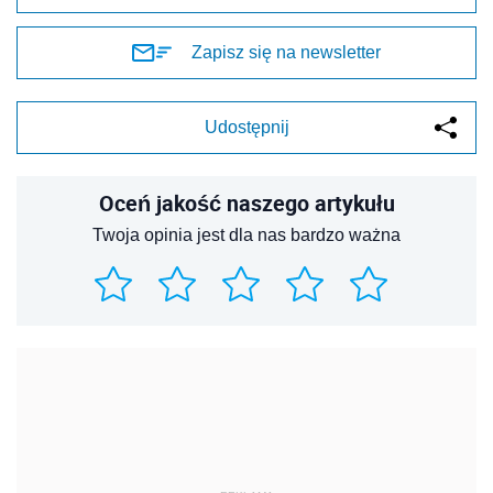
Zapisz się na newsletter
Udostępnij
Oceń jakość naszego artykułu
Twoja opinia jest dla nas bardzo ważna