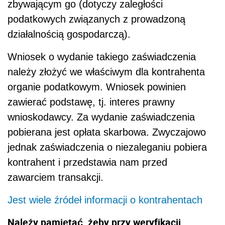
zbywającym go (dotyczy zaległości
podatkowych związanych z prowadzoną
działalnością gospodarczą).
Wniosek o wydanie takiego zaświadczenia
należy złożyć we właściwym dla kontrahenta
organie podatkowym. Wniosek powinien
zawierać podstawę, tj. interes prawny
wnioskodawcy. Za wydanie zaświadczenia
pobierana jest opłata skarbowa. Zwyczajowo
jednak zaświadczenia o niezaleganiu pobiera
kontrahent i przedstawia nam przed
zawarciem transakcji.
Jest wiele źródeł informacji o kontrahentach
Należy pamiętać, żeby przy weryfikacji