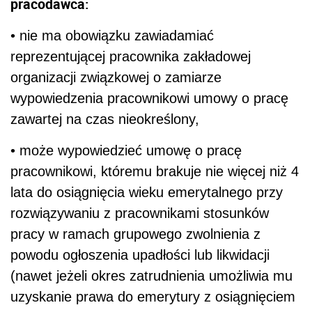
pracodawca:
• nie ma obowiązku zawiadamiać
reprezentującej pracownika zakładowej
organizacji związkowej o zamiarze
wypowiedzenia pracownikowi umowy o pracę
zawartej na czas nieokreślony,
• może wypowiedzieć umowę o pracę
pracownikowi, któremu brakuje nie więcej niż 4
lata do osiągnięcia wieku emerytalnego przy
rozwiązywaniu z pracownikami stosunków
pracy w ramach grupowego zwolnienia z
powodu ogłoszenia upadłości lub likwidacji
(nawet jeżeli okres zatrudnienia umożliwia mu
uzyskanie prawa do emerytury z osiągnięciem