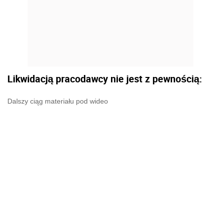
Likwidacją pracodawcy nie jest z pewnością:
Dalszy ciąg materiału pod wideo