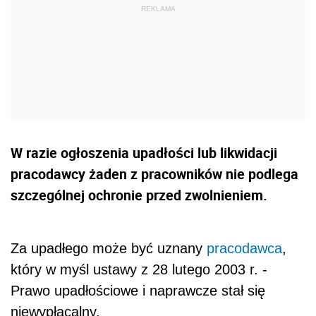
W razie ogłoszenia upadłości lub likwidacji
pracodawcy żaden z pracowników nie podlega
szczególnej ochronie przed zwolnieniem.
Za upadłego może być uznany
pracodawca
,
który w myśl ustawy z 28 lutego 2003 r. -
Prawo upadłościowe i naprawcze stał się
niewypłacalny.