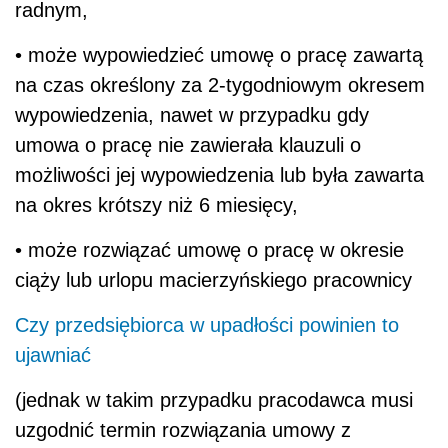
radnym,
• może wypowiedzieć umowę o pracę zawartą
na czas określony za 2-tygodniowym okresem
wypowiedzenia, nawet w przypadku gdy
umowa o pracę nie zawierała klauzuli o
możliwości jej wypowiedzenia lub była zawarta
na okres krótszy niż 6 miesięcy,
• może rozwiązać umowę o pracę w okresie
ciąży lub urlopu macierzyńskiego pracownicy
Czy przedsiębiorca w upadłości powinien to
ujawniać
(jednak w takim przypadku pracodawca musi
uzgodnić termin rozwiązania umowy z