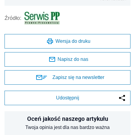
Źródło:
Wersja do druku
Napisz do nas
Zapisz się na newsletter
Udostępnij
Oceń jakość naszego artykułu
Twoja opinia jest dla nas bardzo ważna