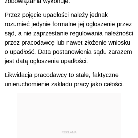
zobowiązania wykonuje.
Przez pojęcie upadłości należy jednak
rozumieć jedynie formalne jej ogłoszenie przez
sąd, a nie zaprzestanie regulowania należności
przez pracodawcę lub nawet złożenie wniosku
o upadłość. Data postanowienia sądu zarazem
jest datą ogłoszenia upadłości.
Likwidacja pracodawcy to stałe, faktyczne
unieruchomienie zakładu pracy jako całości.
REKLAMA