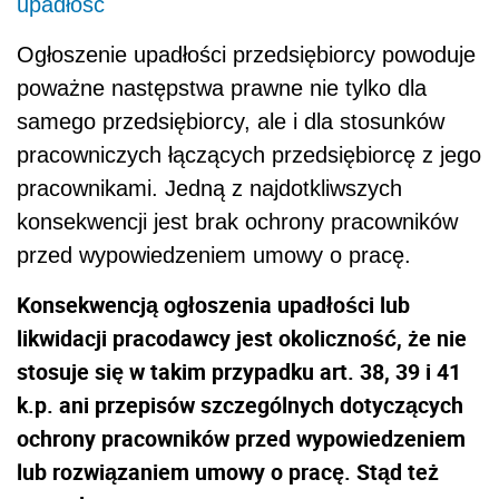
upadłość
Ogłoszenie upadłości przedsiębiorcy powoduje
poważne następstwa prawne nie tylko dla
samego przedsiębiorcy, ale i dla stosunków
pracowniczych łączących przedsiębiorcę z jego
pracownikami. Jedną z najdotkliwszych
konsekwencji jest brak ochrony pracowników
przed wypowiedzeniem umowy o pracę.
Konsekwencją ogłoszenia upadłości lub
likwidacji pracodawcy jest okoliczność, że nie
stosuje się w takim przypadku art. 38, 39 i 41
k.p. ani przepisów szczególnych dotyczących
ochrony pracowników przed wypowiedzeniem
lub rozwiązaniem umowy o pracę. Stąd też