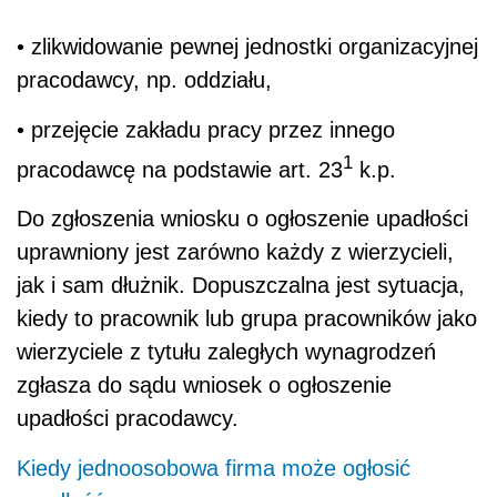
• zlikwidowanie pewnej jednostki organizacyjnej
pracodawcy, np. oddziału,
• przejęcie zakładu pracy przez innego
1
pracodawcę na podstawie art. 23
k.p.
Do zgłoszenia wniosku o ogłoszenie upadłości
uprawniony jest zarówno każdy z wierzycieli,
jak i sam dłużnik. Dopuszczalna jest sytuacja,
kiedy to pracownik lub grupa pracowników jako
wierzyciele z tytułu zaległych wynagrodzeń
zgłasza do sądu wniosek o ogłoszenie
upadłości pracodawcy.
Kiedy jednoosobowa firma może ogłosić