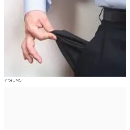
inforCMS