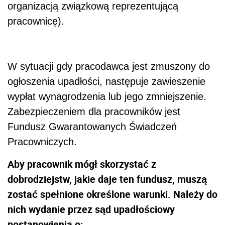
organizacją związkową reprezentującą
pracownicę).
W sytuacji gdy pracodawca jest zmuszony do
ogłoszenia upadłości, następuje zawieszenie
wypłat wynagrodzenia lub jego zmniejszenie.
Zabezpieczeniem dla pracowników jest
Fundusz Gwarantowanych Świadczeń
Pracowniczych.
Aby pracownik mógł skorzystać z
dobrodziejstw, jakie daje ten fundusz, muszą
zostać spełnione określone warunki. Należy do
nich wydanie przez sąd upadłościowy
postanowienia o: