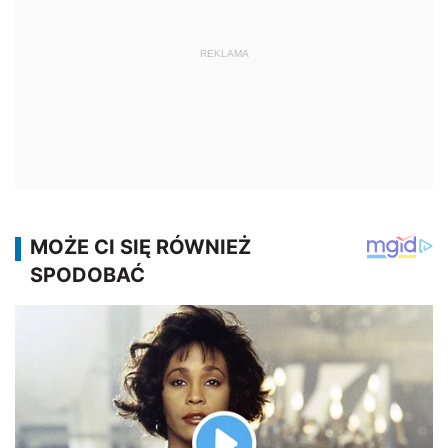
REKLAMA