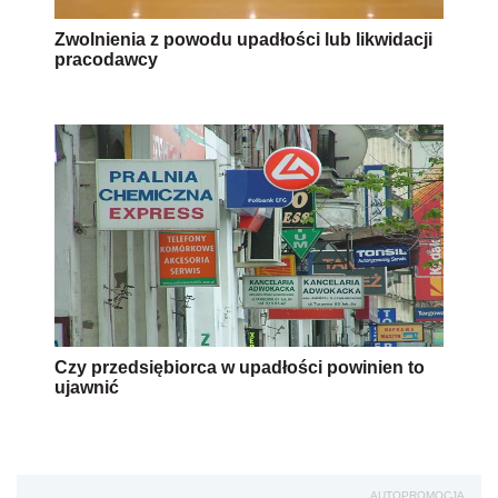
Zwolnienia z powodu upadłości lub likwidacji
pracodawcy
Czy przedsiębiorca w upadłości powinien to
ujawnić
AUTOPROMOCJA