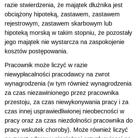
razie stwierdzenia, że majątek dłużnika jest
obciążony hipoteką, zastawem, zastawem
rejestrowym, zastawem skarbowym lub
hipoteką morską w takim stopniu, że pozostały
jego majątek nie wystarcza na zaspokojenie
kosztów postępowania.
Pracownik może liczyć w razie
niewypłacalności pracodawcy na zwrot
wynagrodzenia (w tym również wynagrodzenia
za czas niezawinionego przez pracownika
przestoju, za czas niewykonywania pracy i za
czas innej usprawiedliwionej nieobecności w
pracy oraz za czas niezdolności pracownika do
pracy wskutek choroby). Może również liczyć