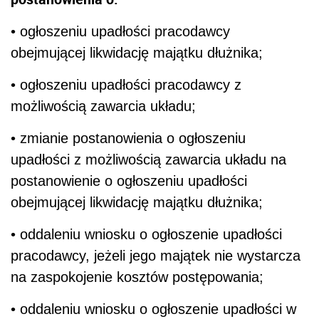
• ogłoszeniu upadłości pracodawcy
obejmującej likwidację majątku dłużnika;
• ogłoszeniu upadłości pracodawcy z
możliwością zawarcia układu;
• zmianie postanowienia o ogłoszeniu
upadłości z możliwością zawarcia układu na
postanowienie o ogłoszeniu upadłości
obejmującej likwidację majątku dłużnika;
• oddaleniu wniosku o ogłoszenie upadłości
pracodawcy, jeżeli jego majątek nie wystarcza
na zaspokojenie kosztów postępowania;
• oddaleniu wniosku o ogłoszenie upadłości w