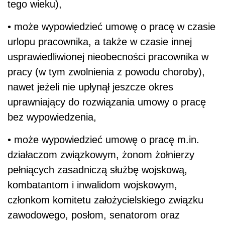
tego wieku),
• może wypowiedzieć umowę o pracę w czasie
urlopu pracownika, a także w czasie innej
usprawiedliwionej nieobecności pracownika w
pracy (w tym zwolnienia z powodu choroby),
nawet jeżeli nie upłynął jeszcze okres
uprawniający do rozwiązania umowy o pracę
bez wypowiedzenia,
• może wypowiedzieć umowę o pracę m.in.
działaczom związkowym, żonom żołnierzy
pełniących zasadniczą służbę wojskową,
kombatantom i inwalidom wojskowym,
członkom komitetu założycielskiego związku
zawodowego, posłom, senatorom oraz