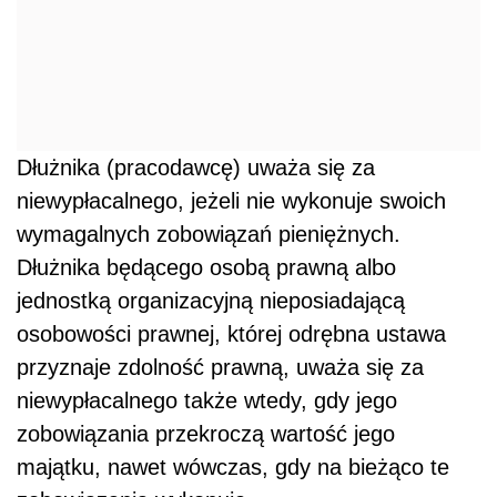
Dłużnika (pracodawcę) uważa się za
niewypłacalnego, jeżeli nie wykonuje swoich
wymagalnych zobowiązań pieniężnych.
Dłużnika będącego osobą prawną albo
jednostką organizacyjną nieposiadającą
osobowości prawnej, której odrębna ustawa
przyznaje zdolność prawną, uważa się za
niewypłacalnego także wtedy, gdy jego
zobowiązania przekroczą wartość jego
majątku, nawet wówczas, gdy na bieżąco te