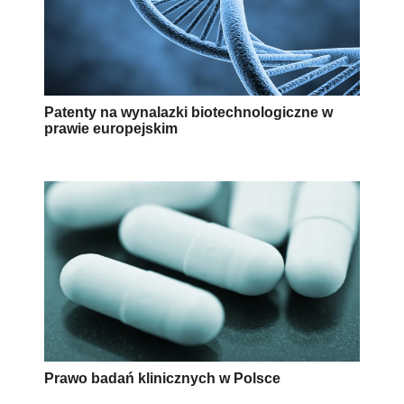
Patenty na wynalazki biotechnologiczne w
prawie europejskim
Prawo badań klinicznych w Polsce