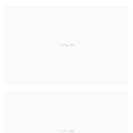
REKLAMA
REKLAMA