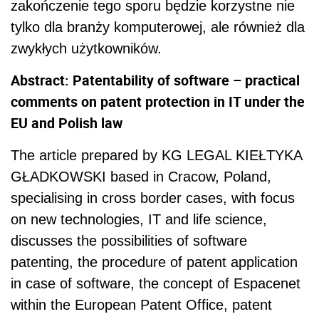
zakończenie tego sporu będzie korzystne nie
tylko dla branży komputerowej, ale również dla
zwykłych użytkowników.
Abstract: Patentability of software – practical
comments on patent protection in IT under the
EU and Polish law
The article prepared by KG LEGAL KIEŁTYKA
GŁADKOWSKI based in Cracow, Poland,
specialising in cross border cases, with focus
on new technologies, IT and life science,
discusses the possibilities of software
patenting, the procedure of patent application
in case of software, the concept of Espacenet
within the European Patent Office, patent