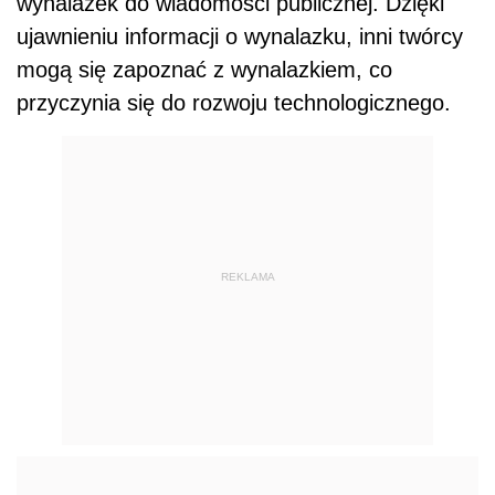
wynalazek do wiadomości publicznej. Dzięki
ujawnieniu informacji o wynalazku, inni twórcy
mogą się zapoznać z wynalazkiem, co
przyczynia się do rozwoju technologicznego.
REKLAMA