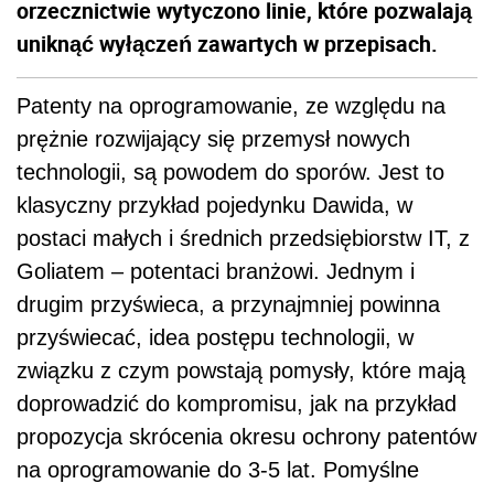
orzecznictwie wytyczono linie, które pozwalają
uniknąć wyłączeń zawartych w przepisach.
Patenty na oprogramowanie, ze względu na
prężnie rozwijający się przemysł nowych
technologii, są powodem do sporów. Jest to
klasyczny przykład pojedynku Dawida, w
postaci małych i średnich przedsiębiorstw IT, z
Goliatem – potentaci branżowi. Jednym i
drugim przyświeca, a przynajmniej powinna
przyświecać, idea postępu technologii, w
związku z czym powstają pomysły, które mają
doprowadzić do kompromisu, jak na przykład
propozycja skrócenia okresu ochrony patentów
na oprogramowanie do 3-5 lat. Pomyślne