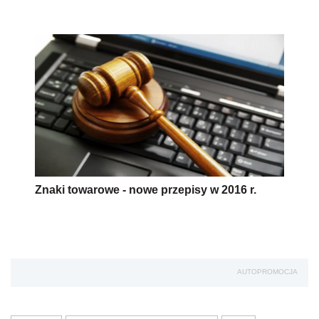
Znaki towarowe - nowe przepisy w 2016 r.
AUTOPROMOCJA