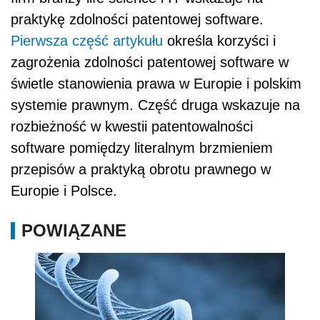
praktykę zdolności patentowej software.
Pierwsza część artykułu
określa korzyści i
zagrożenia zdolności patentowej software w
świetle stanowienia prawa w Europie i polskim
systemie prawnym. Część druga wskazuje na
rozbieżność w kwestii patentowalności
software pomiędzy literalnym brzmieniem
przepisów a praktyką obrotu prawnego w
Europie i Polsce.
POWIĄZANE