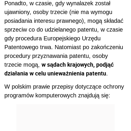
Ponadto, w czasie, gdy wynalazek został
ujawniony, osoby trzecie (nie ma wymogu
posiadania interesu prawnego), mogą składać
sprzeciw co do udzielanego patentu, w czasie
gdy procedura Europejskiego Urzędu
Patentowego trwa. Natomiast po zakończeniu
procedury przyznawania patentu, osoby
w sądach krajowych, podjąć
trzecie mogą,
działania w celu unieważnienia patentu
.
W polskim prawie przepisy dotyczące ochrony
programów komputerowych znajdują się: