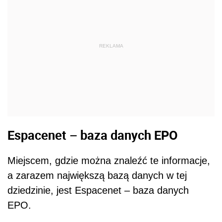
REKLAMA
Espacenet – baza danych EPO
Miejscem, gdzie można znaleźć te informacje,
a zarazem największą bazą danych w tej
dziedzinie, jest Espacenet – baza danych
EPO.