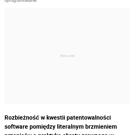
oprogramowanie
Rozbieżność w kwestii patentowalności
software pomiędzy literalnym brzmieniem