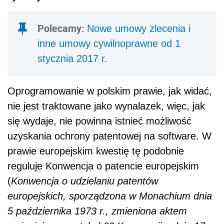
Polecamy:
Nowe umowy zlecenia i
inne umowy cywilnoprawne od 1
stycznia 2017 r.
Oprogramowanie w polskim prawie, jak widać,
nie jest traktowane jako wynalazek, więc, jak
się wydaje, nie powinna istnieć możliwość
uzyskania ochrony patentowej na software. W
prawie europejskim kwestię tę podobnie
reguluje Konwencja o patencie europejskim
(
Konwencja o udzielaniu patentów
europejskich, sporządzona w Monachium dnia
5 października 1973 r., zmieniona aktem