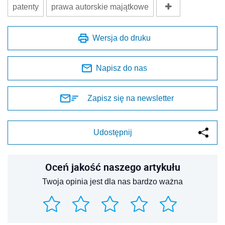
patenty
prawa autorskie majątkowe
Wersja do druku
Napisz do nas
Zapisz się na newsletter
Udostępnij
Oceń jakość naszego artykułu
Twoja opinia jest dla nas bardzo ważna