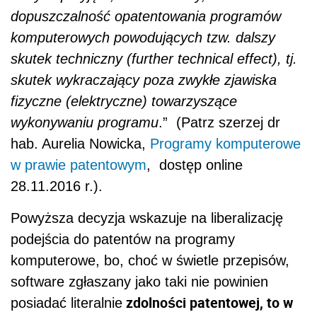
dopuszczalność opatentowania programów
komputerowych powodujących tzw. dalszy
skutek techniczny (further technical effect), tj.
skutek wykraczający poza zwykłe zjawiska
fizyczne (elektryczne) towarzyszące
wykonywaniu programu
.” (Patrz szerzej dr
hab. Aurelia Nowicka,
Programy komputerowe
w prawie patentowym
, dostęp online
28.11.2016 r.).
Powyższa decyzja wskazuje na liberalizację
podejścia do patentów na programy
komputerowe, bo, choć w świetle przepisów,
software zgłaszany jako taki nie powinien
zdolności patentowej, to w
posiadać literalnie