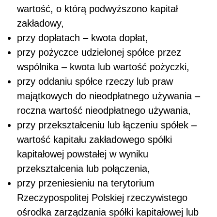
wartość, o którą podwyższono kapitał
zakładowy,
przy dopłatach – kwota dopłat,
przy pożyczce udzielonej spółce przez
wspólnika – kwota lub wartość pożyczki,
przy oddaniu spółce rzeczy lub praw
majątkowych do nieodpłatnego używania –
roczna wartość nieodpłatnego używania,
przy przekształceniu lub łączeniu spółek –
wartość kapitału zakładowego spółki
kapitałowej powstałej w wyniku
przekształcenia lub połączenia,
przy przeniesieniu na terytorium
Rzeczypospolitej Polskiej rzeczywistego
ośrodka zarządzania spółki kapitałowej lub