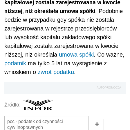
kapitałowej została zarejestrowana w kwocie
niższej, niż określała umowa spółki
. Podobnie
będzie w przypadku gdy spółka nie została
zarejestrowana w rejestrze przedsiębiorców
lub wysokość kapitału zakładowego spółki
kapitałowej została zarejestrowana w kwocie
niższej, niż określała
umowa spółki
. Co ważne,
podatnik
ma tylko 5 lat na wystąpienie z
wnioskiem o
zwrot podatku
.
AUTOPROMOCJA
Źródło:
pcc - podatek od czynności
cywilnoprawnych