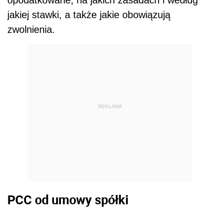
jakiej stawki, a także jakie obowiązują
zwolnienia.
REKLAMA
PCC od umowy spółki