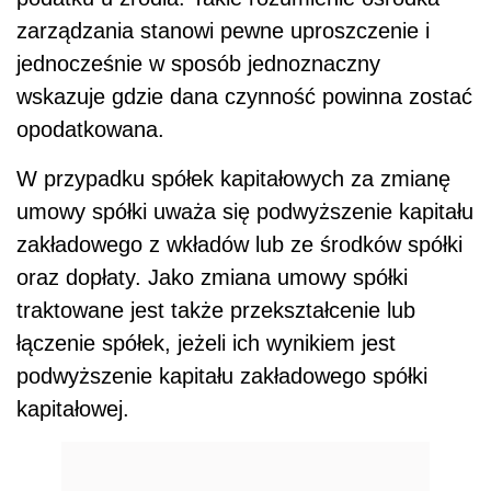
zarządzania stanowi pewne uproszczenie i
jednocześnie w sposób jednoznaczny
wskazuje gdzie dana czynność powinna zostać
opodatkowana.
W przypadku spółek kapitałowych za zmianę
umowy spółki uważa się podwyższenie kapitału
zakładowego z wkładów lub ze środków spółki
oraz dopłaty. Jako zmiana umowy spółki
traktowane jest także przekształcenie lub
łączenie spółek, jeżeli ich wynikiem jest
podwyższenie kapitału zakładowego spółki
kapitałowej.