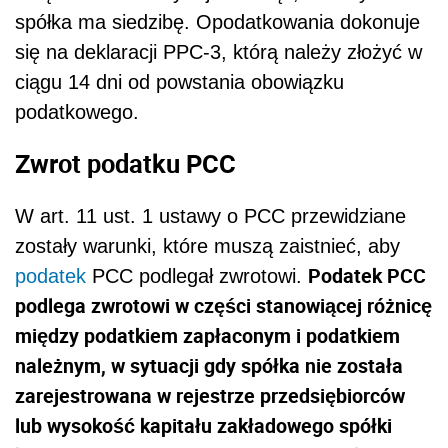
spółka ma siedzibę. Opodatkowania dokonuje
się na deklaracji PPC-3, którą należy złożyć w
ciągu 14 dni od powstania obowiązku
podatkowego.
Zwrot podatku PCC
W art. 11 ust. 1 ustawy o PCC przewidziane
zostały warunki, które muszą zaistnieć, aby
Podatek PCC
podatek
PCC podlegał zwrotowi.
podlega zwrotowi w części stanowiącej różnicę
między podatkiem zapłaconym i podatkiem
należnym, w sytuacji gdy spółka nie została
zarejestrowana w rejestrze przedsiębiorców
lub wysokość kapitału zakładowego spółki