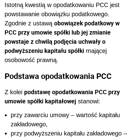
Istotną kwestią w opodatkowaniu PCC jest
powstawanie obowiązku podatkowego.
obowiązek podatkowy w
Zgodnie z ustawą
PCC przy umowie spółki lub jej zmianie
powstaje z chwilą podjęcia uchwały o
podwyższeniu kapitału spółki
mającej
osobowość prawną.
Podstawa opodatkowania PCC
podstawę opodatkowania PCC przy
Z kolei
umowie spółki kapitałowej
stanowi:
przy zawarciu umowy – wartość kapitału
zakładowego,
przy podwyższeniu kapitału zakładowego –