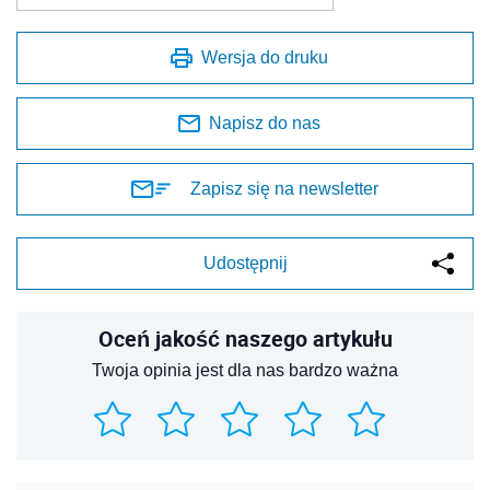
Wersja do druku
Napisz do nas
Zapisz się na newsletter
Udostępnij
Oceń jakość naszego artykułu
Twoja opinia jest dla nas bardzo ważna