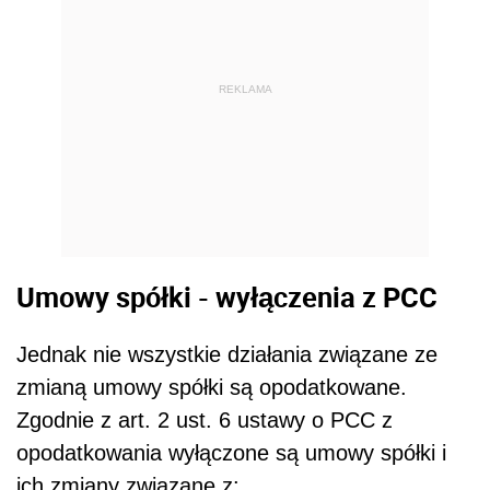
REKLAMA
Umowy spółki - wyłączenia z PCC
Jednak nie wszystkie działania związane ze
zmianą umowy spółki są opodatkowane.
Zgodnie z art. 2 ust. 6 ustawy o PCC z
opodatkowania wyłączone są umowy spółki i
ich zmiany związane z: