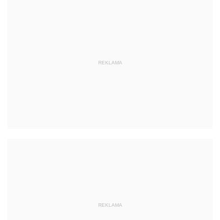
REKLAMA
REKLAMA