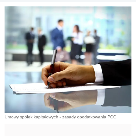
Umowy spółek kapitałowych - zasady opodatkowania PCC