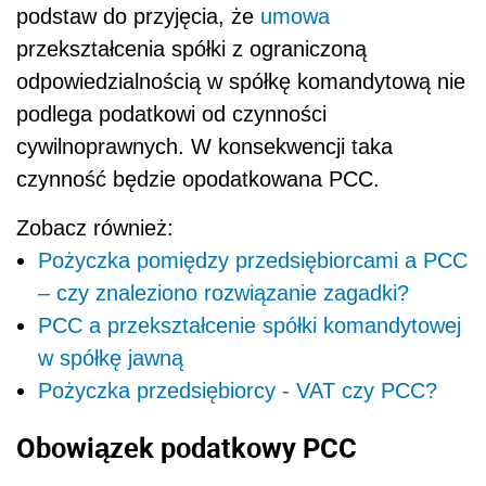
podstaw do przyjęcia, że
umowa
przekształcenia spółki z ograniczoną
odpowiedzialnością w spółkę komandytową nie
podlega podatkowi od czynności
cywilnoprawnych. W konsekwencji taka
czynność będzie opodatkowana PCC.
Zobacz również:
Pożyczka pomiędzy przedsiębiorcami a PCC
– czy znaleziono rozwiązanie zagadki?
PCC a przekształcenie spółki komandytowej
w spółkę jawną
Pożyczka przedsiębiorcy - VAT czy PCC?
Obowiązek podatkowy PCC