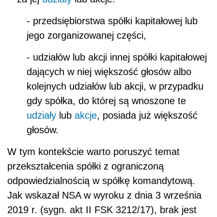
- przedsiębiorstwa spółki kapitałowej lub
jego zorganizowanej części,
- udziałów lub akcji innej spółki kapitałowej
dających w niej większość głosów albo
kolejnych udziałów lub akcji, w przypadku
gdy spółka, do której są wnoszone te
udziały
lub
akcje
, posiada już większość
głosów.
W tym kontekście warto poruszyć temat
przekształcenia spółki z ograniczoną
odpowiedzialnością w spółkę komandytową.
Jak wskazał NSA w wyroku z dnia 3 września
2019 r. (sygn. akt II FSK 3212/17), brak jest