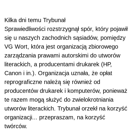
Kilka dni temu Trybunał
Sprawiedliwości rozstrzygnął spór, który pojawił
się u naszych zachodnich sąsiadów, pomiędzy
VG Wort, która jest organizacją zbiorowego
zarządzania prawami autorskimi do utworów
literackich, a producentami drukarek (HP,
Canon i in.). Organizacja uznała, że opłat
reprograficzne należą się również od
producentów drukarek i komputerów, ponieważ
te razem mogą służyć do zwielokrotniania
utworów literackich. Trybunał orzekł na korzyść
organizacji... przepraszam, na korzyść
twórców.