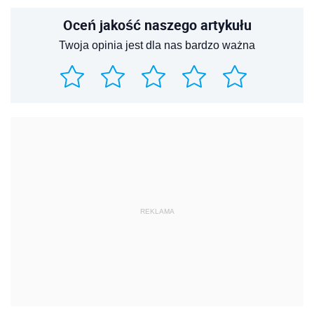
Oceń jakość naszego artykułu
Twoja opinia jest dla nas bardzo ważna
REKLAMA