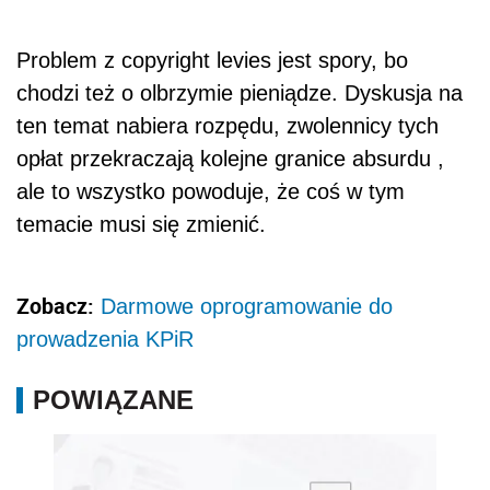
Problem z copyright levies jest spory, bo
chodzi też o olbrzymie pieniądze. Dyskusja na
ten temat nabiera rozpędu, zwolennicy tych
opłat przekraczają kolejne granice absurdu ,
ale to wszystko powoduje, że coś w tym
temacie musi się zmienić.
Zobacz:
Darmowe oprogramowanie do
prowadzenia KPiR
POWIĄZANE