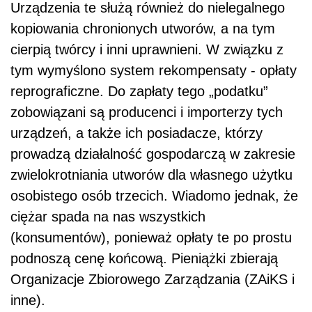
Urządzenia te służą również do nielegalnego
kopiowania chronionych utworów, a na tym
cierpią twórcy i inni uprawnieni. W związku z
tym wymyślono system rekompensaty - opłaty
reprograficzne. Do zapłaty tego „podatku”
zobowiązani są producenci i importerzy tych
urządzeń, a także ich posiadacze, którzy
prowadzą działalność gospodarczą w zakresie
zwielokrotniania utworów dla własnego użytku
osobistego osób trzecich. Wiadomo jednak, że
ciężar spada na nas wszystkich
(konsumentów), ponieważ opłaty te po prostu
podnoszą cenę końcową. Pieniążki zbierają
Organizacje Zbiorowego Zarządzania (ZAiKS i
inne).