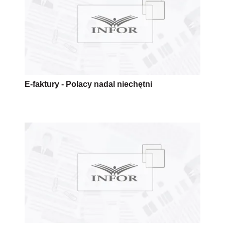
E-faktury - Polacy nadal niechętni