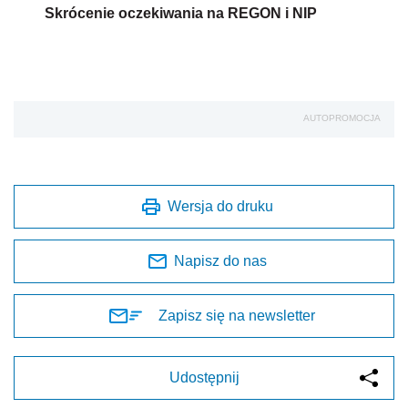
Skrócenie oczekiwania na REGON i NIP
AUTOPROMOCJA
Wersja do druku
Napisz do nas
Zapisz się na newsletter
Udostępnij