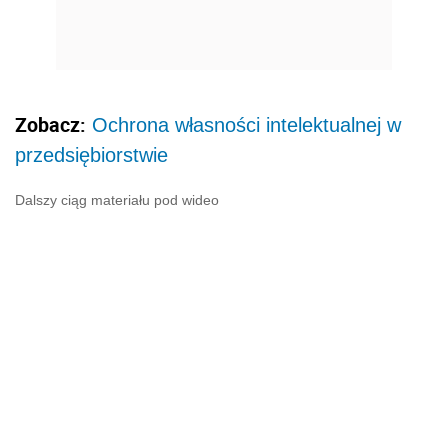
Zobacz:
Ochrona własności intelektualnej w
przedsiębiorstwie
Dalszy ciąg materiału pod wideo