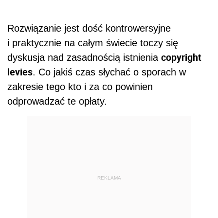
Rozwiązanie jest dość kontrowersyjne
i praktycznie na całym świecie toczy się
copyright
dyskusja nad zasadnością istnienia
levies
. Co jakiś czas słychać o sporach w
zakresie tego kto i za co powinien
odprowadzać te opłaty.
REKLAMA