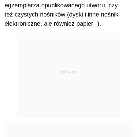
egzemplarza opublikowanego utworu, czy
też czystych nośników (dyski i inne nośniki
elektroniczne, ale również papier
).
REKLAMA