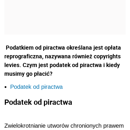
Podatkiem od piractwa określana jest opłata
reprograficzna, nazywana również copyrights
levies. Czym jest podatek od piractwa i kiedy
musimy go płacić?
Podatek od piractwa
Podatek od piractwa
Zwielokrotnianie utworów chronionych prawem