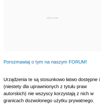
REKLAMA
Porozmawiaj o tym na naszym FORUM!
Urządzenia te są stosunkowo łatwo dostępne i
(niestety dla uprawnionych z tytułu praw
autorskich) nie wszyscy korzystają z nich w
granicach dozwolonego użytku prywatnego.