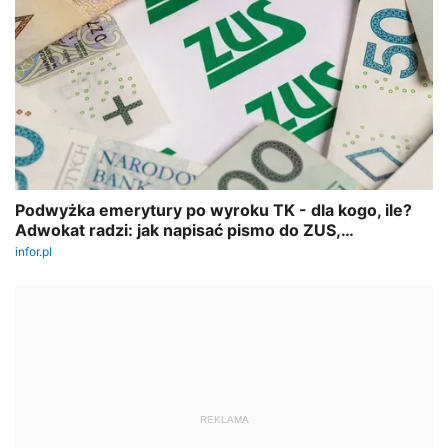
REKLAMA