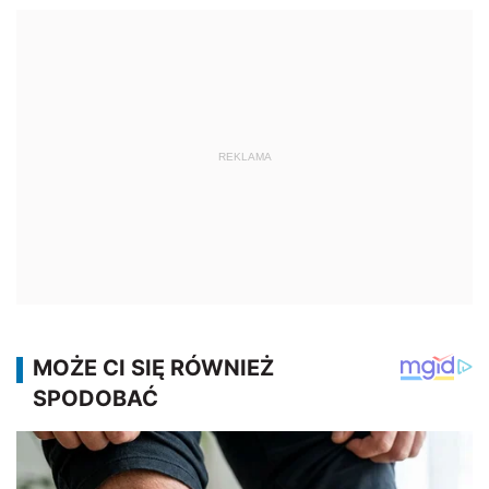
REKLAMA