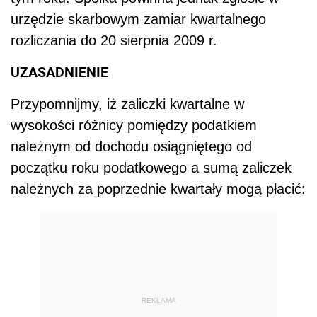
urzędzie skarbowym zamiar kwartalnego
rozliczania do 20 sierpnia 2009 r.
UZASADNIENIE
Przypomnijmy, iż zaliczki kwartalne w
wysokości różnicy pomiędzy podatkiem
należnym od dochodu osiągniętego od
początku roku podatkowego a sumą zaliczek
należnych za poprzednie kwartały mogą płacić:
REKLAMA