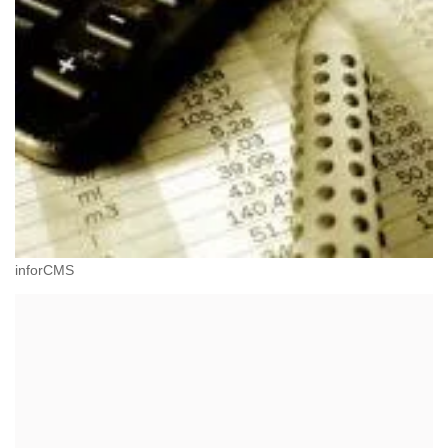
inforCMS