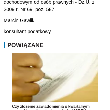
dochodowym od osób prawnych - Dz.U. z
2009 r. Nr 69, poz. 587
Marcin Gawlik
konsultant podatkowy
POWIĄZANE
Czy złożenie zawiadomienia o kwartalnym