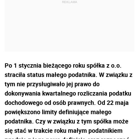
Po 1 stycznia bieżącego roku spółka z o.o.
straciła status małego podatnika. W związku z
tym nie przysługiwało jej prawo do
dokonywania kwartalnego rozliczania podatku
dochodowego od osób prawnych. Od 22 maja
powiększono limity definiujące małego
podatnika. Czy w związku z tym spółka może
się stać w trakcie roku małym podatnikiem