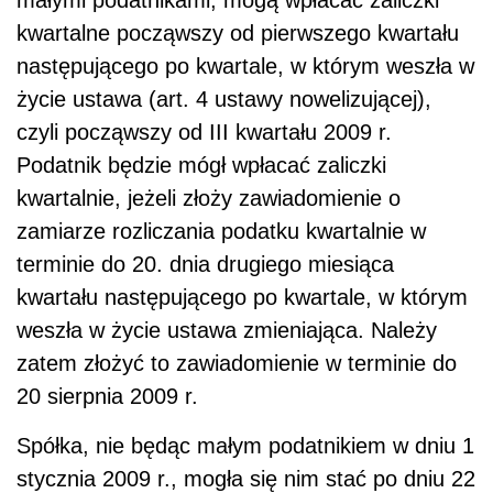
kwartalne począwszy od pierwszego kwartału
następującego po kwartale, w którym weszła w
życie ustawa (art. 4 ustawy nowelizującej),
czyli począwszy od III kwartału 2009 r.
Podatnik będzie mógł wpłacać zaliczki
kwartalnie, jeżeli złoży zawiadomienie o
zamiarze rozliczania podatku kwartalnie w
terminie do 20. dnia drugiego miesiąca
kwartału następującego po kwartale, w którym
weszła w życie ustawa zmieniająca. Należy
zatem złożyć to zawiadomienie w terminie do
20 sierpnia 2009 r.
Spółka, nie będąc małym podatnikiem w dniu 1
stycznia 2009 r., mogła się nim stać po dniu 22