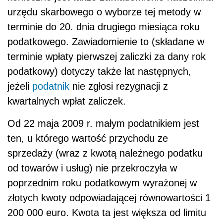
urzędu skarbowego o wyborze tej metody w
terminie do 20. dnia drugiego miesiąca roku
podatkowego. Zawiadomienie to (składane w
terminie wpłaty pierwszej zaliczki za dany rok
podatkowy) dotyczy także lat następnych,
jeżeli
podatnik
nie zgłosi rezygnacji z
kwartalnych wpłat zaliczek.
Od 22 maja 2009 r. małym podatnikiem jest
ten, u którego wartość przychodu ze
sprzedaży (wraz z kwotą należnego podatku
od towarów i usług) nie przekroczyła w
poprzednim roku podatkowym wyrażonej w
złotych kwoty odpowiadającej równowartości 1
200 000 euro. Kwota ta jest większa od limitu