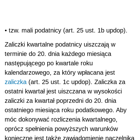
• tzw. mali podatnicy (art. 25 ust. 1b updop).
Zaliczki kwartalne podatnicy uiszczają w
terminie do 20. dnia każdego miesiąca
następującego po kwartale roku
kalendarzowego, za który wpłacana jest
zaliczka
(art. 25 ust. 1c updop). Zaliczka za
ostatni kwartał jest uiszczana w wysokości
zaliczki za kwartał poprzedni do 20. dnia
ostatniego miesiąca roku podatkowego. Aby
móc dokonywać rozliczenia kwartalnego,
oprócz spełnienia powyższych warunków
konieczne jest także zawiadomienie naczelnika