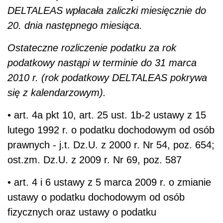
DELTALEAS wpłacała zaliczki miesięcznie do
20. dnia następnego miesiąca.
Ostateczne rozliczenie podatku za rok
podatkowy nastąpi w terminie do 31 marca
2010 r. (rok podatkowy DELTALEAS pokrywa
się z kalendarzowym).
• art. 4a pkt 10, art. 25 ust. 1b-2 ustawy z 15
lutego 1992 r. o podatku dochodowym od osób
prawnych - j.t. Dz.U. z 2000 r. Nr 54, poz. 654;
ost.zm. Dz.U. z 2009 r. Nr 69, poz. 587
• art. 4 i 6 ustawy z 5 marca 2009 r. o zmianie
ustawy o podatku dochodowym od osób
fizycznych oraz ustawy o podatku