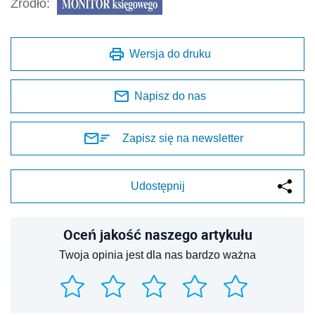
Źródło:
Wersja do druku
Napisz do nas
Zapisz się na newsletter
Udostępnij
Oceń jakość naszego artykułu
Twoja opinia jest dla nas bardzo ważna