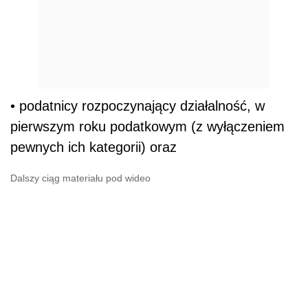
• podatnicy rozpoczynający działalność, w
pierwszym roku podatkowym (z wyłączeniem
pewnych ich kategorii) oraz
Dalszy ciąg materiału pod wideo