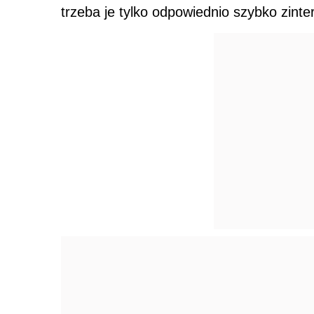
trzeba je tylko odpowiednio szybko zinte