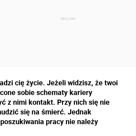
zi cię życie. Jeżeli widzisz, że twoi
ucone sobie schematy kariery
 z nimi kontakt. Przy nich się nie
nudzić się na śmierć. Jednak
poszukiwania pracy nie należy