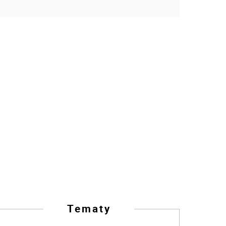
Tematy