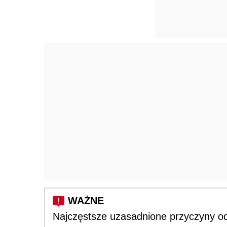
Najczęstsze uzasadnione przyczyny o