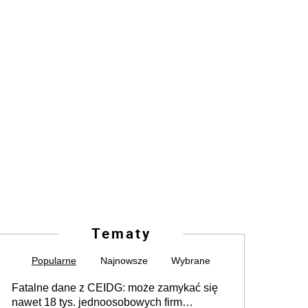
Tematy
Popularne
Najnowsze
Wybrane
Fatalne dane z CEIDG: może zamykać się
nawet 18 tys. jednoosobowych firm