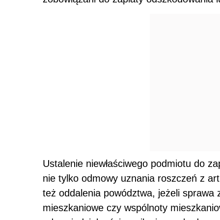
Ustalenie niewłaściwego podmiotu do z
nie tylko odmowy uznania roszczeń z art.
też oddalenia powództwa, jeżeli sprawa 
mieszkaniowe czy wspólnoty mieszkanio