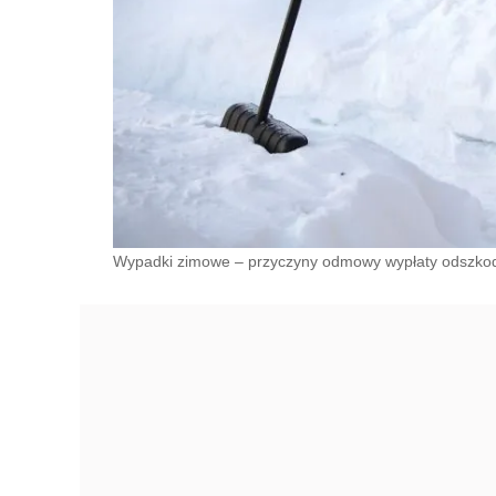
Wypadki zimowe – przyczyny odmowy wypłaty odszko