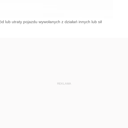
 lub utraty pojazdu wywołanych z działań innych lub sił