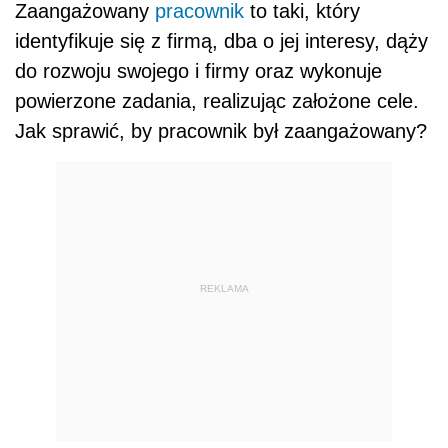
Zaangażowany
pracownik
to taki, który
identyfikuje się z firmą, dba o jej interesy, dąży
do rozwoju swojego i firmy oraz wykonuje
powierzone zadania, realizując założone cele.
Jak sprawić, by pracownik był zaangażowany?
REKLAMA