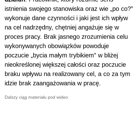
istnienia swojego stanowiska oraz wie „po co?”
wykonuje dane czynności i jaki jest ich wpływ
na cel nadrzędny, chętniej angażuje się w
proces pracy. Brak jasnego zrozumienia celu
wykonywanych obowiązków powoduje
poczucie „bycia małym trybikiem” w bliżej
nieokreślonej większej całości oraz poczucie
braku wpływu na realizowany cel, a co za tym
idzie brak zaangażowania w pracę.
Dalszy ciąg materiału pod wideo