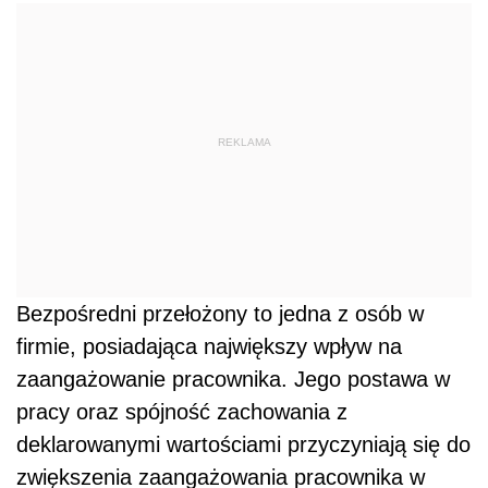
REKLAMA
Bezpośredni przełożony to jedna z osób w
firmie, posiadająca największy wpływ na
zaangażowanie pracownika. Jego postawa w
pracy oraz spójność zachowania z
deklarowanymi wartościami przyczyniają się do
zwiększenia zaangażowania pracownika w