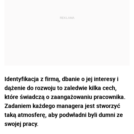
Identyfikacja z firmą, dbanie o jej interesy i
dążenie do rozwoju to zaledwie kilka cech,
które świadczą o zaangażowaniu pracownika.
Zadaniem każdego managera jest stworzyć
taką atmosferę, aby podwładni byli dumni ze
swojej pracy.