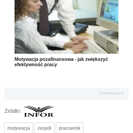
Motywacja pozafinansowa - jak zwiększyć
efektywność pracy
AUTOPROMOCJA
Źródło:
motywacja
zespół
pracownik