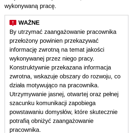
wykonywaną pracę.
By utrzymać zaangażowanie pracownika
przełożony powinien przekazywać
informację zwrotną na temat jakości
wykonywanej przez niego pracy.
Konstruktywnie przekazana informacja
zwrotna, wskazuje obszary do rozwoju, co
działa motywująco na pracownika.
Utrzymywanie jasnej, otwartej oraz pełnej
szacunku komunikacji zapobiega
powstawaniu domysłów, które skutecznie
potrafią obniżyć zaangażowanie
pracownika.