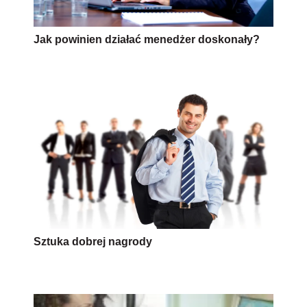
Jak powinien działać menedżer doskonały?
Sztuka dobrej nagrody