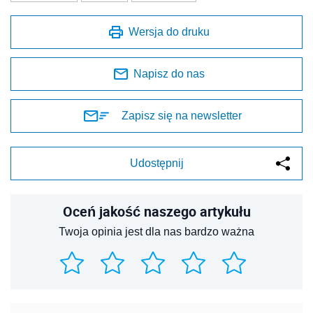
Wersja do druku
Napisz do nas
Zapisz się na newsletter
Udostępnij
Oceń jakość naszego artykułu
Twoja opinia jest dla nas bardzo ważna