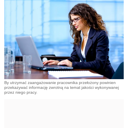
By utrzymać zaangażowanie pracownika przełożony powinien
przekazywać informację zwrotną na temat jakości wykonywanej
przez niego pracy.