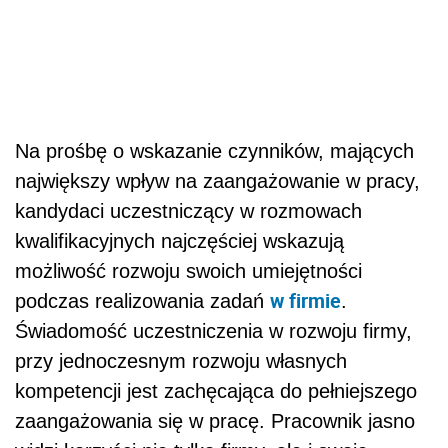
Na prośbę o wskazanie czynników, mających
największy wpływ na zaangażowanie w pracy,
kandydaci uczestniczący w rozmowach
kwalifikacyjnych najczęściej wskazują
możliwość rozwoju swoich umiejętności
w firmie
podczas realizowania zadań
.
Świadomość uczestniczenia w rozwoju firmy,
przy jednoczesnym rozwoju własnych
kompetencji jest zachęcająca do pełniejszego
zaangażowania się w pracę. Pracownik jasno