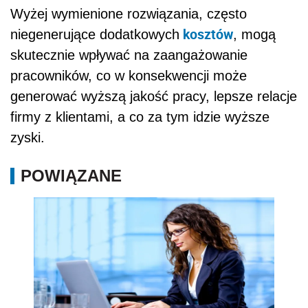
Wyżej wymienione rozwiązania, często
kosztów
niegenerujące dodatkowych
, mogą
skutecznie wpływać na zaangażowanie
pracowników, co w konsekwencji może
generować wyższą jakość pracy, lepsze relacje
firmy z klientami, a co za tym idzie wyższe
zyski.
POWIĄZANE