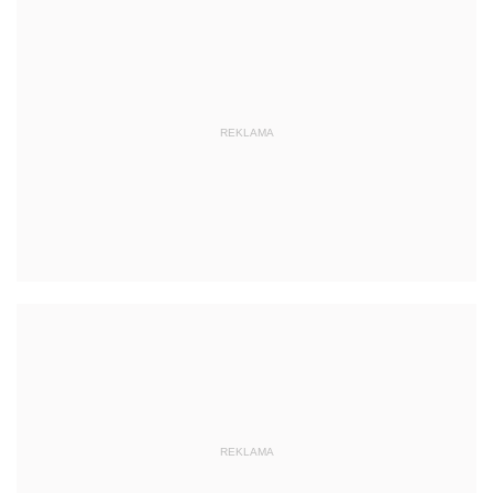
REKLAMA
REKLAMA