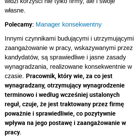
widzi korzyści nie tylko firmy, ale i swoje
własne.
Polecamy:
Manager konsekwentny
Innymi czynnikami budującymi i utrzymującymi
zaangażowanie w pracy, wskazywanymi przez
kandydatów, są sprawiedliwe i jasne zasady
wynagradzania, realizowane konsekwentnie w
Pracownik, który wie, za co jest
czasie.
wynagradzany, otrzymujący wynagrodzenie
terminowo i według wcześniej ustalonych
reguł, czuje, że jest traktowany przez firmę
poważnie i sprawiedliwie, co pozytywnie
wpływa na jego postawę i zaangażowanie w
pracy.