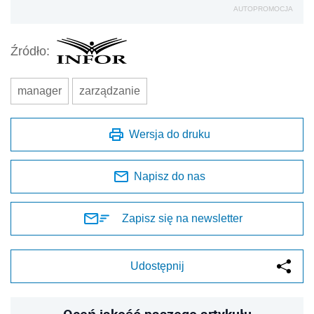
AUTOPROMOCJA
Źródło:
manager
zarządzanie
Wersja do druku
Napisz do nas
Zapisz się na newsletter
Udostępnij