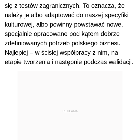
się z testów zagranicznych. To oznacza, że
należy je albo adaptować do naszej specyfiki
kulturowej, albo powinny powstawać nowe,
specjalnie opracowane pod kątem dobrze
zdefiniowanych potrzeb polskiego biznesu.
Najlepiej – w ścisłej współpracy z nim, na
etapie tworzenia i następnie podczas walidacji.
REKLAMA