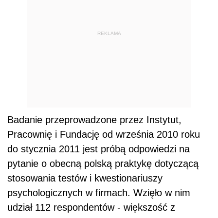
REKLAMA
Badanie przeprowadzone przez Instytut,
Pracownię i Fundację od września 2010 roku
do stycznia 2011 jest próbą odpowiedzi na
pytanie o obecną polską praktykę dotyczącą
stosowania testów i kwestionariuszy
psychologicznych w firmach. Wzięło w nim
udział 112 respondentów - większość z