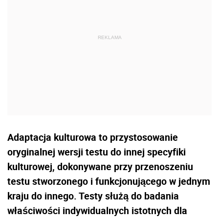
Adaptacja kulturowa to przystosowanie
oryginalnej wersji testu do innej specyfiki
kulturowej, dokonywane przy przenoszeniu
testu stworzonego i funkcjonującego w jednym
kraju do innego. Testy służą do badania
właściwości indywidualnych istotnych dla