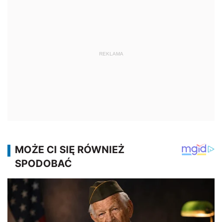
REKLAMA