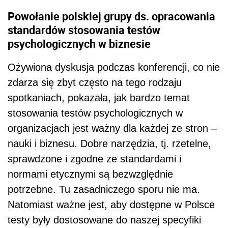
Powołanie polskiej grupy ds. opracowania
standardów stosowania testów
psychologicznych w biznesie
Ożywiona dyskusja podczas konferencji, co nie
zdarza się zbyt często na tego rodzaju
spotkaniach, pokazała, jak bardzo temat
stosowania testów psychologicznych w
organizacjach jest ważny dla każdej ze stron –
nauki i biznesu. Dobre narzędzia, tj. rzetelne,
sprawdzone i zgodne ze standardami i
normami etycznymi są bezwzględnie
potrzebne. Tu zasadniczego sporu nie ma.
Natomiast ważne jest, aby dostępne w Polsce
testy były dostosowane do naszej specyfiki