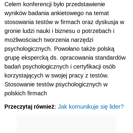
Celem konferencji było przedstawienie
wyników badania ankietowego na temat
stosowania testów w firmach oraz dyskusja w
gronie ludzi nauki i biznesu o potrzebach i
możliwościach tworzenia narzędzi
psychologicznych. Powołano także polską
grupę ekspercką ds. opracowania standardów
badań psychologicznych i certyfikacji osób
korzystających w swojej pracy z testów.
Stosowanie testów psychologicznych w
polskich firmach
Przeczytaj również:
Jak komunikuje się lider?