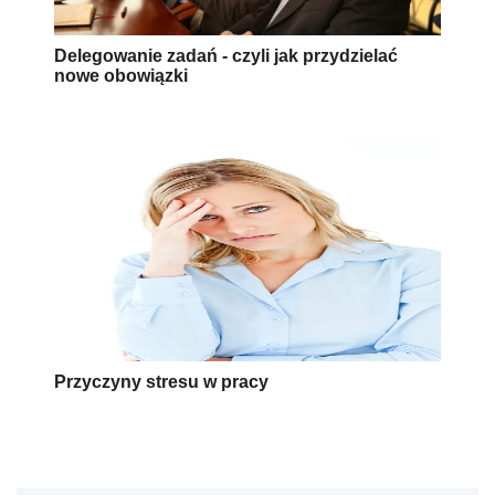
Delegowanie zadań - czyli jak przydzielać
nowe obowiązki
Przyczyny stresu w pracy