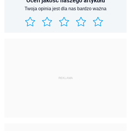
Oceń jakość naszego artykułu
Twoja opinia jest dla nas bardzo ważna
REKLAMA