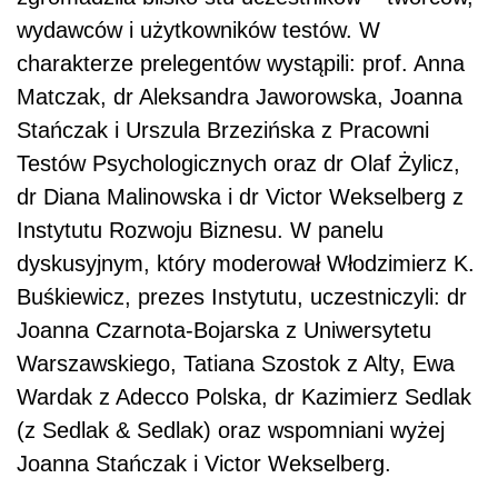
wydawców i użytkowników testów. W
charakterze prelegentów wystąpili: prof. Anna
Matczak, dr Aleksandra Jaworowska, Joanna
Stańczak i Urszula Brzezińska z Pracowni
Testów Psychologicznych oraz dr Olaf Żylicz,
dr Diana Malinowska i dr Victor Wekselberg z
Instytutu Rozwoju Biznesu. W panelu
dyskusyjnym, który moderował Włodzimierz K.
Buśkiewicz, prezes Instytutu, uczestniczyli: dr
Joanna Czarnota-Bojarska z Uniwersytetu
Warszawskiego, Tatiana Szostok z Alty, Ewa
Wardak z Adecco Polska, dr Kazimierz Sedlak
(z Sedlak & Sedlak) oraz wspomniani wyżej
Joanna Stańczak i Victor Wekselberg.