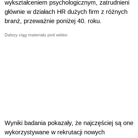
wykształceniem psychologicznym, zatrudnieni
głównie w działach HR dużych firm z różnych
branż, przeważnie poniżej 40. roku.
Dalszy ciąg materiału pod wideo
Wyniki badania pokazały, że najczęściej są one
wykorzystywane w rekrutacji nowych