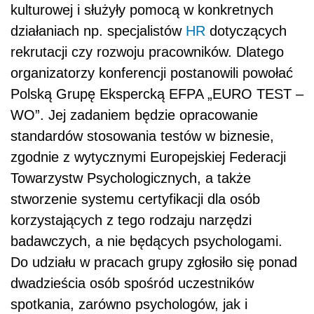
kulturowej i służyły pomocą w konkretnych
działaniach np. specjalistów
HR
dotyczących
rekrutacji czy rozwoju pracowników. Dlatego
organizatorzy konferencji postanowili powołać
Polską Grupę Ekspercką EFPA „EURO TEST –
WO”. Jej zadaniem będzie opracowanie
standardów stosowania testów w biznesie,
zgodnie z wytycznymi Europejskiej Federacji
Towarzystw Psychologicznych, a także
stworzenie systemu certyfikacji dla osób
korzystających z tego rodzaju narzędzi
badawczych, a nie będących psychologami.
Do udziału w pracach grupy zgłosiło się ponad
dwadzieścia osób spośród uczestników
spotkania, zarówno psychologów, jak i