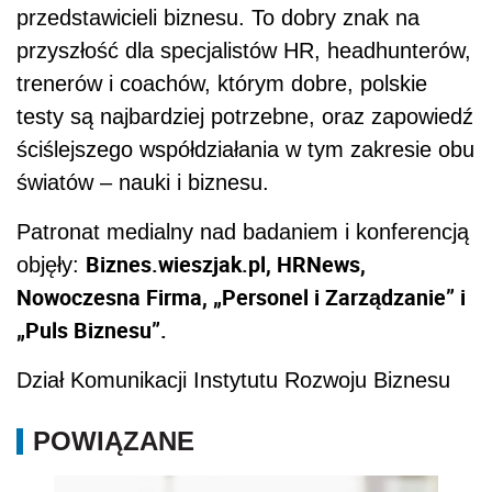
przedstawicieli biznesu. To dobry znak na
przyszłość dla specjalistów HR, headhunterów,
trenerów i coachów, którym dobre, polskie
testy są najbardziej potrzebne, oraz zapowiedź
ściślejszego współdziałania w tym zakresie obu
światów – nauki i biznesu.
Patronat medialny nad badaniem i konferencją
Biznes.wieszjak.pl, HRNews,
objęły:
Nowoczesna Firma, „Personel i Zarządzanie” i
„Puls Biznesu”.
Dział Komunikacji Instytutu Rozwoju Biznesu
POWIĄZANE