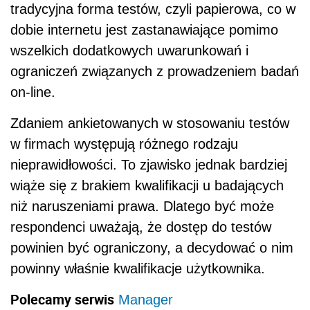
tradycyjna forma testów, czyli papierowa, co w
dobie internetu jest zastanawiające pomimo
wszelkich dodatkowych uwarunkowań i
ograniczeń związanych z prowadzeniem badań
on-line.
Zdaniem ankietowanych w stosowaniu testów
w firmach występują różnego rodzaju
nieprawidłowości. To zjawisko jednak bardziej
wiąże się z brakiem kwalifikacji u badających
niż naruszeniami prawa. Dlatego być może
respondenci uważają, że dostęp do testów
powinien być ograniczony, a decydować o nim
powinny właśnie kwalifikacje użytkownika.
Polecamy serwis
Manager