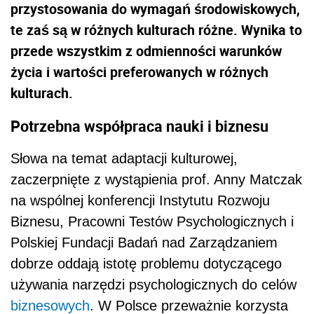
przystosowania do wymagań środowiskowych,
te zaś są w różnych kulturach różne. Wynika to
przede wszystkim z odmienności warunków
życia i wartości preferowanych w różnych
kulturach.
Potrzebna współpraca nauki i biznesu
Słowa na temat adaptacji kulturowej,
zaczerpnięte z wystąpienia prof. Anny Matczak
na wspólnej konferencji Instytutu Rozwoju
Biznesu, Pracowni Testów Psychologicznych i
Polskiej Fundacji Badań nad Zarządzaniem
dobrze oddają istotę problemu dotyczącego
używania narzędzi psychologicznych do celów
biznesowych
. W Polsce przeważnie korzysta