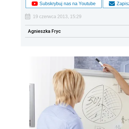
Subskrybuj nas na Youtube
Zapisz
19 czerwca 2013, 15:29
Agnieszka Fryc