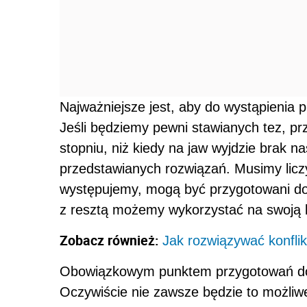
Najważniejsze jest, aby do wystąpienia
Jeśli będziemy pewni stawianych tez, p
stopniu, niż kiedy na jaw wyjdzie brak n
przedstawianych rozwiązań. Musimy licz
występujemy, mogą być przygotowani do 
z resztą możemy wykorzystać na swoją 
Zobacz również:
Jak rozwiązywać konflik
Obowiązkowym punktem przygotowań do wy
Oczywiście nie zawsze będzie to możli