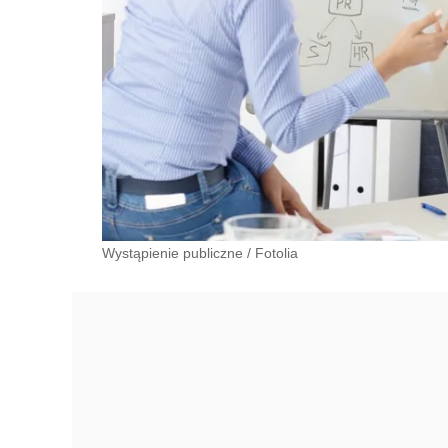
Wystąpienie publiczne
/
Fotolia