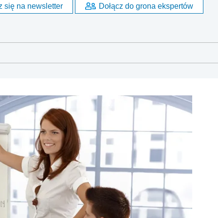
 się na newsletter
Dołącz do grona ekspertów