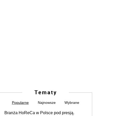
Tematy
Popularne
Najnowsze
Wybrane
Branża HoReCa w Polsce pod presją.