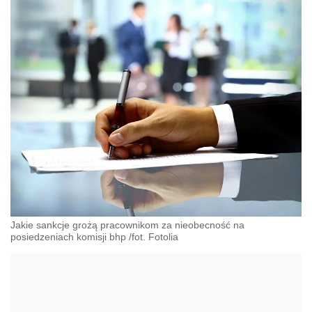
Jakie sankcje grożą pracownikom za nieobecność na
posiedzeniach komisji bhp /fot. Fotolia