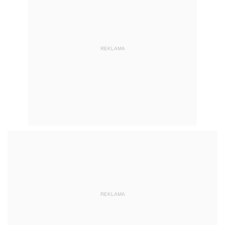
REKLAMA
REKLAMA