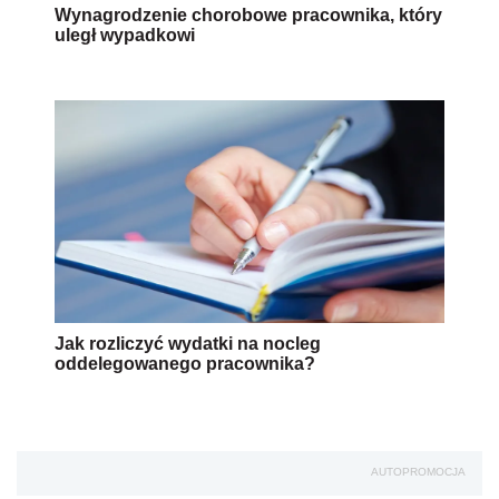
Wynagrodzenie chorobowe pracownika, który
uległ wypadkowi
Jak rozliczyć wydatki na nocleg
oddelegowanego pracownika?
AUTOPROMOCJA