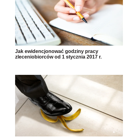
Jak ewidencjonować godziny pracy
zleceniobiorców od 1 stycznia 2017 r.