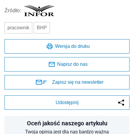
Źródło:
pracownik
BHP
Wersja do druku
Napisz do nas
Zapisz się na newsletter
Udostępnij
Oceń jakość naszego artykułu
Twoja opinia jest dla nas bardzo ważna