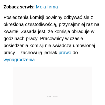
Zobacz serwis:
Moja firma
Posiedzenia komisji powinny odbywać się z
określoną częstotliwością, przynajmniej raz na
kwartał. Zasadą jest, że komisja obraduje w
godzinach pracy. Pracownicy w czasie
posiedzenia komisji nie świadczą umówionej
pracy – zachowują jednak
prawo
do
wynagrodzenia
.
REKLAMA