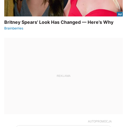
REKLAMA
AUTOPROMOCJA