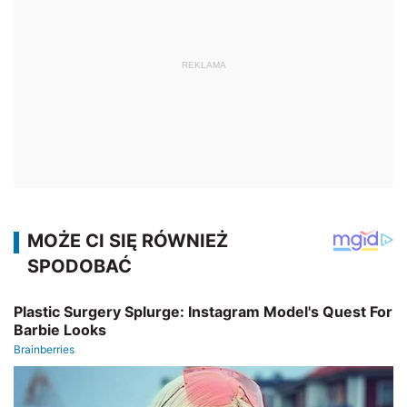
REKLAMA