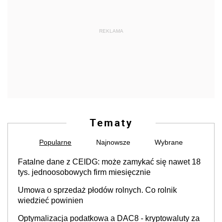
REKLAMA
Tematy
Popularne
Najnowsze
Wybrane
Fatalne dane z CEIDG: może zamykać się nawet 18
tys. jednoosobowych firm miesięcznie
Umowa o sprzedaż płodów rolnych. Co rolnik
wiedzieć powinien
Optymalizacja podatkowa a DAC8 - kryptowaluty za