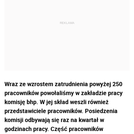
Wraz ze wzrostem zatrudnienia powyżej 250
pracowników powołaliśmy w zakładzie pracy
komisję bhp. W jej skład weszli również
przedstawiciele pracowników. Posiedzenia
komisji odbywają się raz na kwartał w
godzinach pracy. Część pracowników