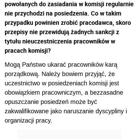
powołanych do zasiadania w komisji regularnie
nie przychodzi na posiedzenia. Co w takim
przypadku powinien zrobić pracodawca, skoro
przepisy nie przewidują żadnych sankcji z
tytułu nieuczestniczenia pracowników w
pracach komisji?
Mogą Państwo ukarać pracowników karą
porządkową. Należy bowiem przyjąć, że
uczestnictwo w posiedzeniach komisji jest
obowiązkiem pracowniczym, a bezzasadne
opuszczanie posiedzeń może być
zakwalifikowane jako naruszanie dyscypliny i
organizacji pracy.