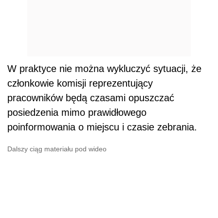
W praktyce nie można wykluczyć sytuacji, że
członkowie komisji reprezentujący
pracowników będą czasami opuszczać
posiedzenia mimo prawidłowego
poinformowania o miejscu i czasie zebrania.
Dalszy ciąg materiału pod wideo