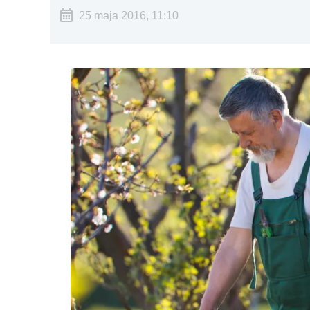
25 maja 2016, 11:10