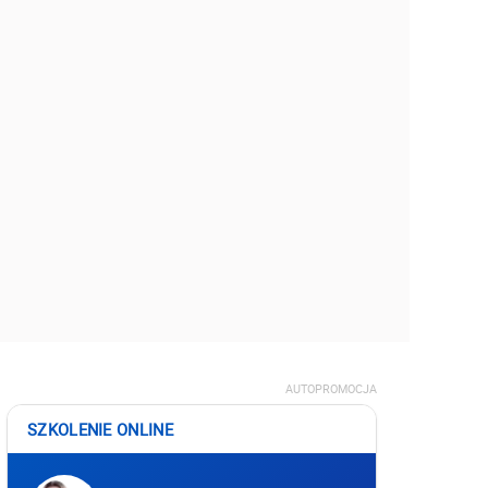
AUTOPROMOCJA
SZKOLENIE ONLINE