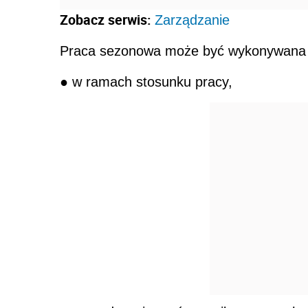
Zobacz serwis:
Zarządzanie
Praca sezonowa może być wykonywana na 
● w ramach stosunku pracy,