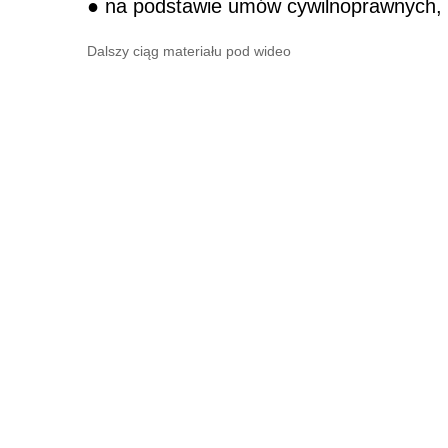
● na podstawie umów cywilnoprawnych,
Dalszy ciąg materiału pod wideo