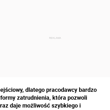
ejściowy, dlatego pracodawcy bardzo
 formy zatrudnienia, która pozwoli
raz daje możliwość szybkiego i