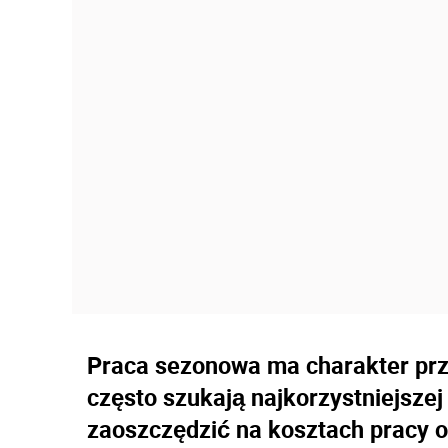
Praca sezonowa ma charakter prz
często szukają najkorzystniejszej
zaoszczędzić na kosztach pracy o