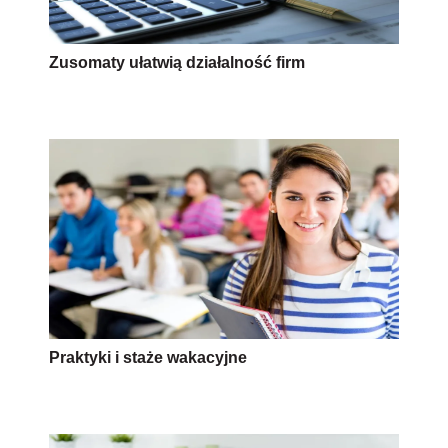
Zusomaty ułatwią działalność firm
Praktyki i staże wakacyjne