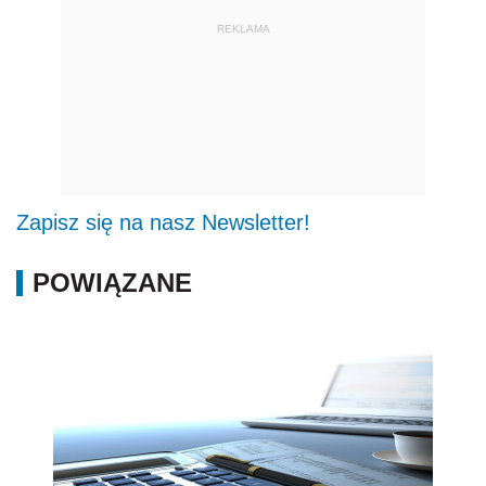
REKLAMA
Zapisz się na nasz Newsletter!
POWIĄZANE