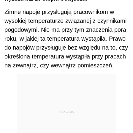
Zimne napoje przysługują pracownikom w
wysokiej temperaturze związanej z czynnikami
pogodowymi. Nie ma przy tym znaczenia pora
roku, w jakiej ta temperatura wystąpiła. Prawo
do napojów przysługuje bez względu na to, czy
określona temperatura wystąpiła przy pracach
na zewnątrz, czy wewnątrz pomieszczeń.
REKLAMA