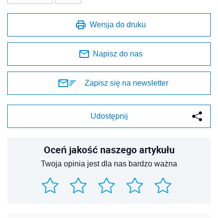
Wersja do druku
Napisz do nas
Zapisz się na newsletter
Udostępnij
Oceń jakość naszego artykułu
Twoja opinia jest dla nas bardzo ważna