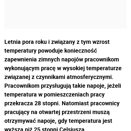
Letnia pora roku i związany z tym wzrost
temperatury powoduje konieczność
zapewnienia zimnych napojów pracownikom
wykonującym pracę w wysokiej temperaturze
związanej z czynnikami atmosferycznymi.
Pracownikom przysługują takie napoje, jeżeli
temperatura w pomieszczeniach pracy
przekracza 28 stopni. Natomiast pracownicy
pracujący na otwartej przestrzeni muszą
otrzymywać napoje, gdy temperatura jest
wyższa niż 25 stopni Celsjusza.