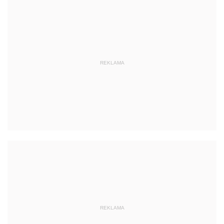
REKLAMA
REKLAMA