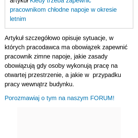
artykuł
Kiedy trzeba zapewnić
pracownikom chłodne napoje w okresie
letnim
Artykuł szczegółowo opisuje sytuacje, w
których pracodawca ma obowiązek zapewnić
pracownik zimne napoje, jakie zasady
obowiązują gdy osoby wykonują pracę na
otwartej przestrzenie, a jakie w przypadku
pracy wewnątrz budynku.
Porozmawiaj o tym na naszym FORUM!