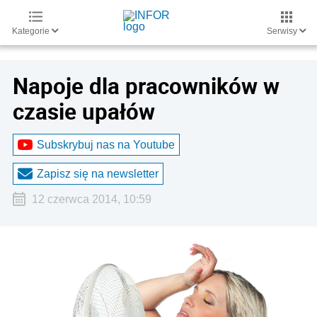
Kategorie
Serwisy
Napoje dla pracowników w
czasie upałów
Subskrybuj nas na Youtube
Zapisz się na newsletter
12 czerwca 2014, 10:59