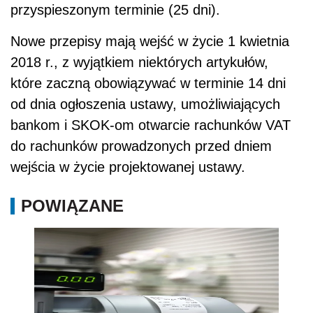
przyspieszonym terminie (25 dni).
Nowe przepisy mają wejść w życie 1 kwietnia
2018 r., z wyjątkiem niektórych artykułów,
które zaczną obowiązywać w terminie 14 dni
od dnia ogłoszenia ustawy, umożliwiających
bankom i SKOK-om otwarcie rachunków VAT
do rachunków prowadzonych przed dniem
wejścia w życie projektowanej ustawy.
POWIĄZANE