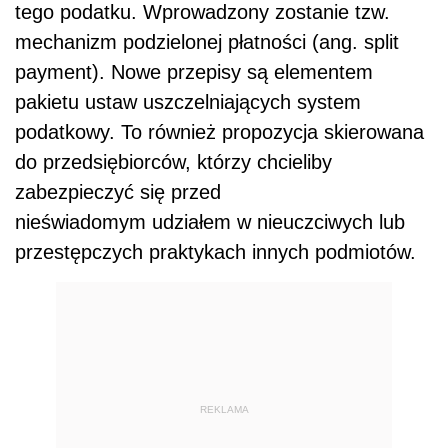
tego podatku. Wprowadzony zostanie tzw.
mechanizm podzielonej płatności (ang. split
payment). Nowe przepisy są elementem
pakietu ustaw uszczelniających system
podatkowy. To również propozycja skierowana
do przedsiębiorców, którzy chcieliby
zabezpieczyć się przed
nieświadomym udziałem w nieuczciwych lub
przestępczych praktykach innych podmiotów.
REKLAMA