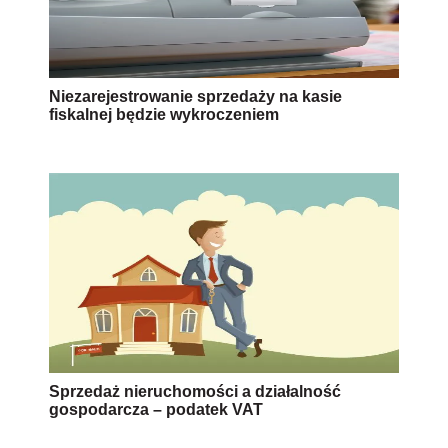
Niezarejestrowanie sprzedaży na kasie
fiskalnej będzie wykroczeniem
Sprzedaż nieruchomości a działalność
gospodarcza – podatek VAT