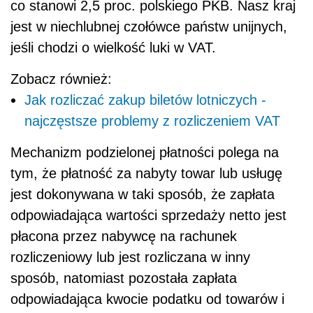
co stanowi 2,5 proc. polskiego PKB. Nasz kraj
jest w niechlubnej czołówce państw unijnych,
jeśli chodzi o wielkość luki w VAT.
Zobacz również:
Jak rozliczać zakup biletów lotniczych -
najczęstsze problemy z rozliczeniem VAT
Mechanizm podzielonej płatności polega na
tym, że płatność za nabyty towar lub usługę
jest dokonywana w taki sposób, że zapłata
odpowiadająca wartości sprzedaży netto jest
płacona przez nabywcę na rachunek
rozliczeniowy lub jest rozliczana w inny
sposób, natomiast pozostała zapłata
odpowiadająca kwocie podatku od towarów i