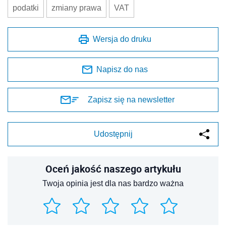
podatki
zmiany prawa
VAT
Wersja do druku
Napisz do nas
Zapisz się na newsletter
Udostępnij
Oceń jakość naszego artykułu
Twoja opinia jest dla nas bardzo ważna