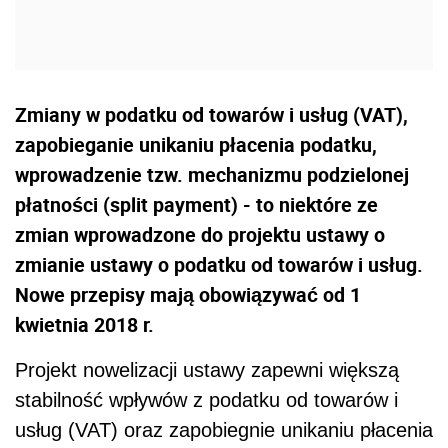
Zmiany w podatku od towarów i usług (VAT),
zapobieganie unikaniu płacenia podatku,
wprowadzenie tzw. mechanizmu podzielonej
płatności (split payment) - to niektóre ze
zmian wprowadzone do projektu ustawy o
zmianie ustawy o podatku od towarów i usług.
Nowe przepisy mają obowiązywać od 1
kwietnia 2018 r.
Projekt nowelizacji ustawy zapewni większą
stabilność wpływów z podatku od towarów i
usług (VAT) oraz zapobiegnie unikaniu płacenia