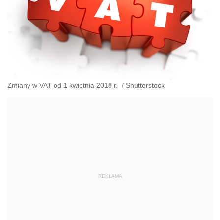
Zmiany w VAT od 1 kwietnia 2018 r.
/
Shutterstock