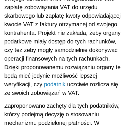
zapłatę zobowiązania VAT do urzędu
skarbowego lub zapłatę kwoty odpowiadającej
kwocie VAT z faktury otrzymanej od swojego
kontrahenta. Projekt nie zakłada, żeby organy
podatkowe miały dostęp do tych rachunków,
czy też żeby mogły samodzielnie dokonywać
operacji finansowych na tych rachunkach.
Dzięki proponowanemu rozwiązaniu organy te
będą mieć jedynie możliwość lepszej
weryfikacji, czy
podatnik
uczciwie rozlicza się
ze swoich zobowiązań w VAT.
Zaproponowano zachęty dla tych podatników,
którzy podejmą decyzję o stosowaniu
mechanizmu podzielonej płatności. W