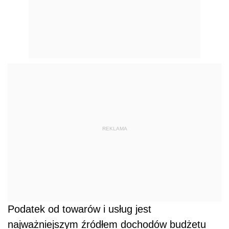
REKLAMA
Podatek od towarów i usług jest
najważniejszym źródłem dochodów budżetu