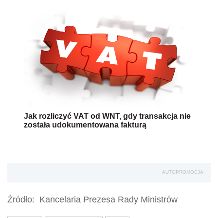
Jak rozliczyć VAT od WNT, gdy transakcja nie
została udokumentowana fakturą
AUTOPROMOCJA
Źródło:
Kancelaria Prezesa Rady Ministrów