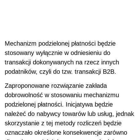
Mechanizm podzielonej płatności będzie
stosowany wyłącznie w odniesieniu do
transakcji dokonywanych na rzecz innych
podatników, czyli do tzw. transakcji B2B.
Zaproponowane rozwiązanie zakłada
dobrowolność w stosowaniu mechanizmu
podzielonej płatności. Inicjatywa będzie
należeć do nabywcy towarów lub usług, jednak
skorzystanie z tej metody rozliczeń będzie
oznaczało określone konsekwencje zarówno