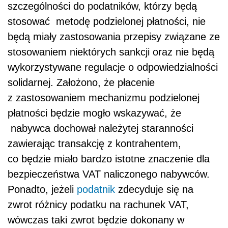
szczególności do podatników, którzy będą
stosować metodę podzielonej płatności, nie
będą miały zastosowania przepisy związane ze
stosowaniem niektórych sankcji oraz nie będą
wykorzystywane regulacje o odpowiedzialności
solidarnej. Założono, że płacenie
z zastosowaniem mechanizmu podzielonej
płatności będzie mogło wskazywać, że
nabywca dochował należytej staranności
zawierając transakcję z kontrahentem,
co będzie miało bardzo istotne znaczenie dla
bezpieczeństwa VAT naliczonego nabywców.
Ponadto, jeżeli
podatnik
zdecyduje się na
zwrot różnicy podatku na rachunek VAT,
wówczas taki zwrot będzie dokonany w