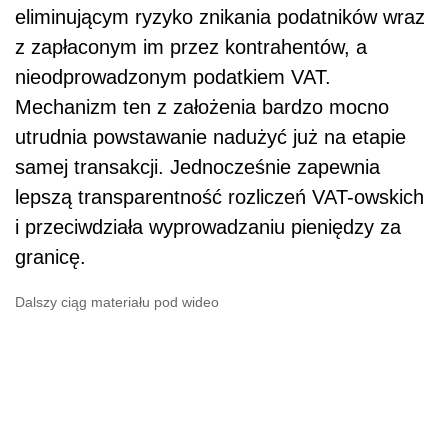
eliminującym ryzyko znikania podatników wraz
z zapłaconym im przez kontrahentów, a
nieodprowadzonym podatkiem VAT.
Mechanizm ten z założenia bardzo mocno
utrudnia powstawanie nadużyć już na etapie
samej transakcji. Jednocześnie zapewnia
lepszą transparentność rozliczeń VAT-owskich
i przeciwdziała wyprowadzaniu pieniędzy za
granicę.
Dalszy ciąg materiału pod wideo