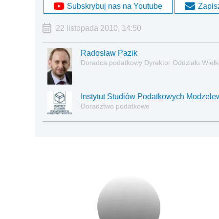
Subskrybuj nas na Youtube
Zapisz
22 listopada 2010, 14:50
Radosław Pazik
Doradca podatkowy Dyrektor Oddziału Wielk
Instytut Studiów Podatkowych Modzelew
Doradztwo podatkowe