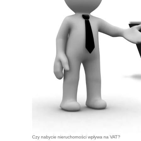
Czy nabycie nieruchomości wpływa na VAT?