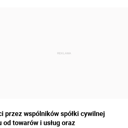
 przez wspólników spółki cywilnej
u od towarów i usług oraz