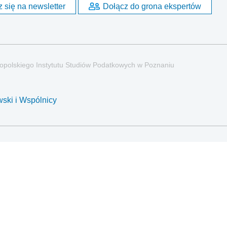
 się na newsletter
Dołącz do grona ekspertów
opolskiego Instytutu Studiów Podatkowych w Poznaniu
ski i Wspólnicy