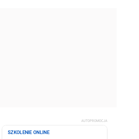
AUTOPROMOCJA
SZKOLENIE ONLINE