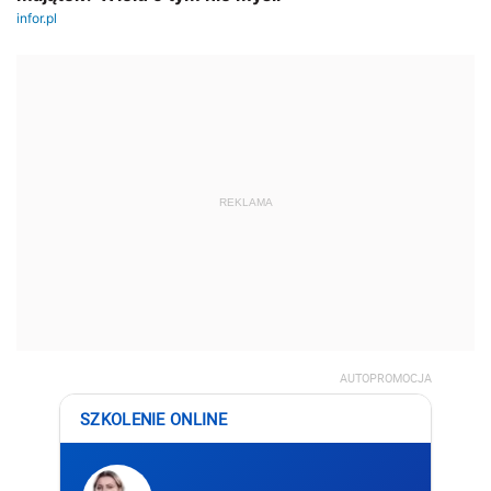
REKLAMA
AUTOPROMOCJA
SZKOLENIE ONLINE