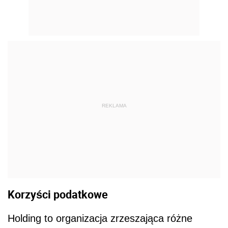
REKLAMA
Korzyści podatkowe
Holding to organizacja zrzeszająca różne