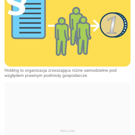
Holding to organizacja zrzeszająca różne samodzielne pod
względem prawnym podmioty gospodarcze.