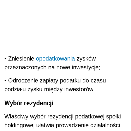
• Zniesienie
opodatkowania
zysków
przeznaczonych na nowe inwestycje;
• Odroczenie zapłaty podatku do czasu
podziału zysku między inwestorów.
Wybór rezydencji
Właściwy wybór rezydencji podatkowej spółki
holdingowej ułatwia prowadzenie działalności