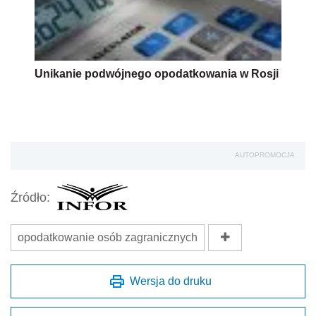
Unikanie podwójnego opodatkowania w Rosji
AUTOPROMOCJA
Źródło:
opodatkowanie osób zagranicznych
Wersja do druku