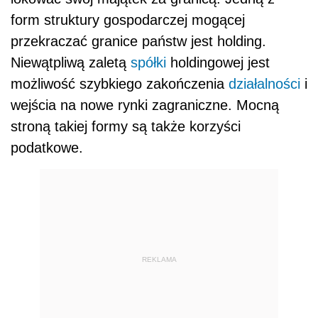
form struktury gospodarczej mogącej
przekraczać granice państw jest holding.
Niewątpliwą zaletą
spółki
holdingowej jest
możliwość szybkiego zakończenia
działalności
i
wejścia na nowe rynki zagraniczne. Mocną
stroną takiej formy są także korzyści
podatkowe.
REKLAMA