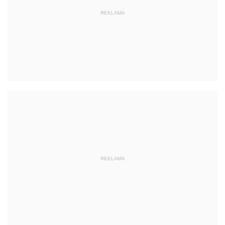
REKLAMA
REKLAMA