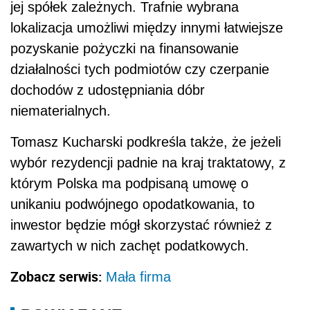
jej spółek zależnych. Trafnie wybrana
lokalizacja umożliwi między innymi łatwiejsze
pozyskanie pożyczki na finansowanie
działalności tych podmiotów czy czerpanie
dochodów z udostępniania dóbr
niematerialnych.
Tomasz Kucharski podkreśla także, że jeżeli
wybór rezydencji padnie na kraj traktatowy, z
którym Polska ma podpisaną umowę o
unikaniu podwójnego opodatkowania, to
inwestor będzie mógł skorzystać również z
zawartych w nich zachęt podatkowych.
Zobacz serwis:
Mała firma