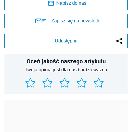
Napisz do nas
Zapisz się na newsletter
Udostępnij
Oceń jakość naszego artykułu
Twoja opinia jest dla nas bardzo ważna