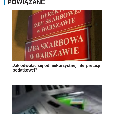
POWIĄZANE
Jak odwołać się od niekorzystnej interpretacji
podatkowej?