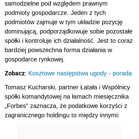
samodzielne pod względem prawnym
podmioty gospodarcze. Jeden z tych
podmiotów zajmuje w tym układzie pozycję
dominującą, podporządkowuje sobie pozostałe
spółki i kontroluje ich działalność. Jest to coraz
bardziej powszechna forma działania w
gospodarce rynkowej.
Zobacz:
Kosztowe następstwa ugody - porada
Tomasz Kucharski, partner Łatała i Wspólnicy
spółki komandytowej na łamach miesięcznika
„Forbes” zaznacza, że podatkowe korzyści z
zagranicznego holdingu to między innymi: