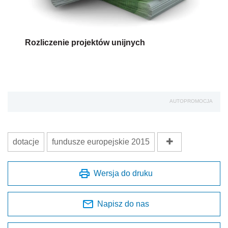
Rozliczenie projektów unijnych
AUTOPROMOCJA
dotacje
fundusze europejskie 2015
Wersja do druku
Napisz do nas