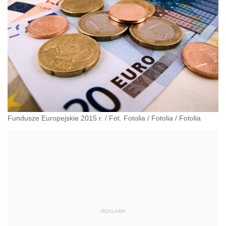
Fundusze Europejskie 2015 r. / Fot. Fotolia
/
Fotolia
/
Fotolia