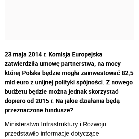
23 maja 2014 r. Komisja Europejska
zatwierdziła umowę partnerstwa, na mocy
której Polska będzie mogła zainwestować 82,5
mld euro z unijnej polityki spójności. Z nowego
budżetu będzie można jednak skorzystać
dopiero od 2015 r. Na jakie działania będą
przeznaczone fundusze?
Ministerstwo Infrastruktury i Rozwoju
przedstawiło informacje dotyczące