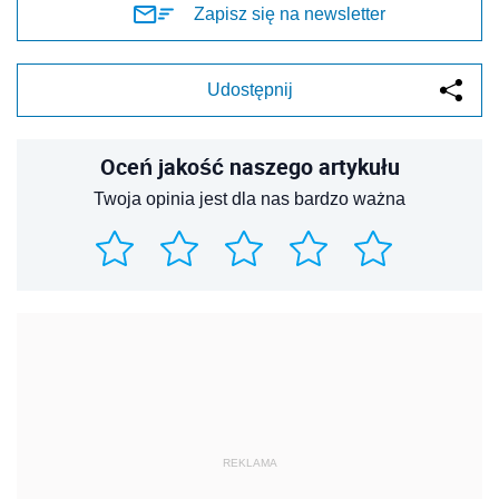
Zapisz się na newsletter
Udostępnij
Oceń jakość naszego artykułu
Twoja opinia jest dla nas bardzo ważna
REKLAMA