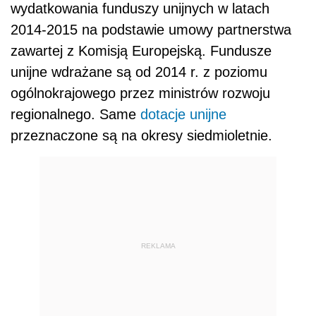
wydatkowania funduszy unijnych w latach
2014-2015 na podstawie umowy partnerstwa
zawartej z Komisją Europejską. Fundusze
unijne wdrażane są od 2014 r. z poziomu
ogólnokrajowego przez ministrów rozwoju
regionalnego. Same
dotacje unijne
przeznaczone są na okresy siedmioletnie.
REKLAMA