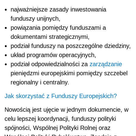
najważniejsze zasady inwestowania
funduszy unijnych,
powiązania pomiędzy funduszami a
dokumentami strategicznymi,
podział funduszy na poszczególne dziedziny,
układ programów operacyjnych,
podział odpowiedzialności za
zarządzanie
pieniędzmi europejskimi pomiędzy szczebel
regionalny i centralny.
Jak skorzystać z Funduszy Europejskich?
Nowością jest ujęcie w jednym dokumencie, w
celu lepszej koordynacji, funduszy polityki
spójności, Wspólnej Polityki Rolnej oraz