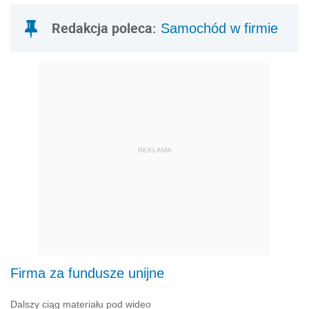
Redakcja poleca:
Samochód w firmie
REKLAMA
Firma za fundusze unijne
Dalszy ciąg materiału pod wideo