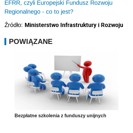
EFRR, czyli Europejski Fundusz Rozwoju
Regionalnego - co to jest?
Ministerstwo Infrastruktury i Rozwoju
Źródło:
POWIĄZANE
Bezpłatne szkolenia z funduszy unijnych