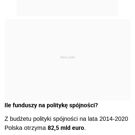
REKLAMA
Ile funduszy na politykę spójności?
Z budżetu polityki spójności na lata 2014-2020
82,5 mld euro
Polska otrzyma
.