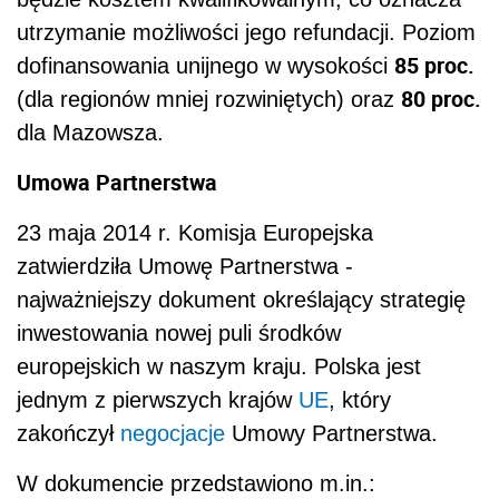
utrzymanie możliwości jego refundacji. Poziom
85 proc.
dofinansowania unijnego w wysokości
80 proc.
(dla regionów mniej rozwiniętych) oraz
dla Mazowsza.
Umowa Partnerstwa
23 maja 2014 r. Komisja Europejska
zatwierdziła Umowę Partnerstwa -
najważniejszy dokument określający strategię
inwestowania nowej puli środków
europejskich w naszym kraju. Polska jest
jednym z pierwszych krajów
UE
, który
zakończył
negocjacje
Umowy Partnerstwa.
W dokumencie przedstawiono m.in.: