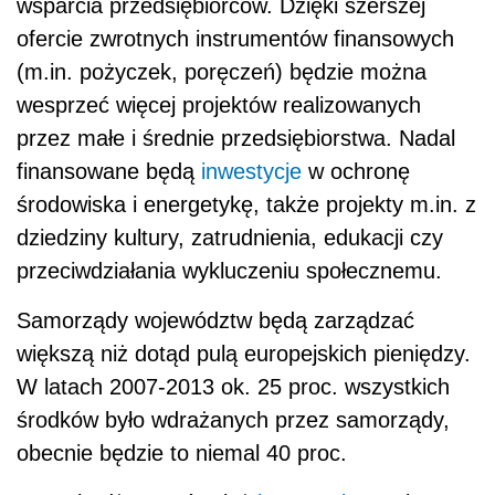
wsparcia przedsiębiorców. Dzięki szerszej
ofercie zwrotnych instrumentów finansowych
(m.in. pożyczek, poręczeń) będzie można
wesprzeć więcej projektów realizowanych
przez małe i średnie przedsiębiorstwa. Nadal
finansowane będą
inwestycje
w ochronę
środowiska i energetykę, także projekty m.in. z
dziedziny kultury, zatrudnienia, edukacji czy
przeciwdziałania wykluczeniu społecznemu.
Samorządy województw będą zarządzać
większą niż dotąd pulą europejskich pieniędzy.
W latach 2007-2013 ok. 25 proc. wszystkich
środków było wdrażanych przez samorządy,
obecnie będzie to niemal 40 proc.