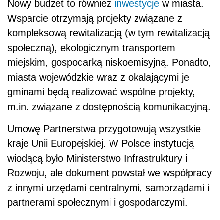
Nowy budżet to również
inwestycje
w miasta.
Wsparcie otrzymają projekty związane z
kompleksową rewitalizacją (w tym rewitalizacją
społeczną), ekologicznym transportem
miejskim, gospodarką niskoemisyjną. Ponadto,
miasta wojewódzkie wraz z okalającymi je
gminami będą realizować wspólne projekty,
m.in. związane z dostępnością komunikacyjną.
Umowę Partnerstwa przygotowują wszystkie
kraje Unii Europejskiej. W Polsce instytucją
wiodącą było Ministerstwo Infrastruktury i
Rozwoju, ale dokument powstał we współpracy
z innymi urzędami centralnymi, samorządami i
partnerami społecznymi i gospodarczymi.