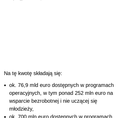
Na tę kwotę składają się:
ok. 76,9 mld euro dostępnych w programach
operacyjnych, w tym ponad 252 mln euro na
wsparcie bezrobotnej i nie uczącej się
młodzieży,
ok. 700 mln euro dostępnych w programach