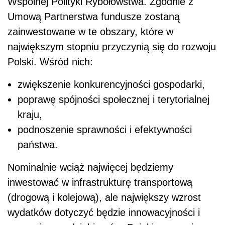
Wspólnej Polityki Rybołówstwa. Zgodnie z
Umową Partnerstwa fundusze zostaną
zainwestowane w te obszary, które w
największym stopniu przyczynią się do rozwoju
Polski. Wśród nich:
zwiększenie konkurencyjności gospodarki,
poprawę spójności społecznej i terytorialnej
kraju,
podnoszenie sprawności i efektywności
państwa.
Nominalnie wciąż najwięcej będziemy
inwestować w infrastrukturę transportową
(drogową i kolejową), ale największy wzrost
wydatków dotyczyć będzie innowacyjności i