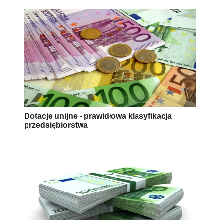
Dotacje unijne - prawidłowa klasyfikacja
przedsiębiorstwa