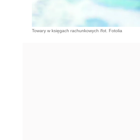
Towary w księgach rachunkowych /fot. Fotolia