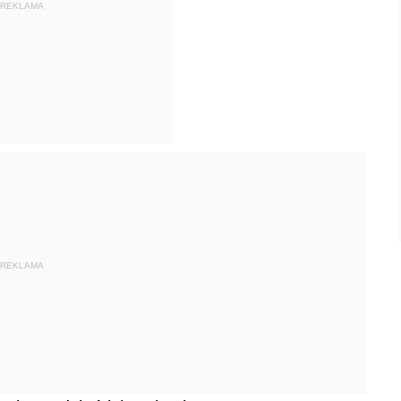
REKLAMA
REKLAMA