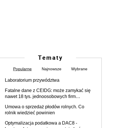
Tematy
Popularne
Najnowsze
Wybrane
Laboratorium przywództwa
Fatalne dane z CEIDG: może zamykać się
nawet 18 tys. jednoosobowych firm
miesięcznie
Umowa o sprzedaż płodów rolnych. Co
rolnik wiedzieć powinien
Optymalizacja podatkowa a DAC8 -