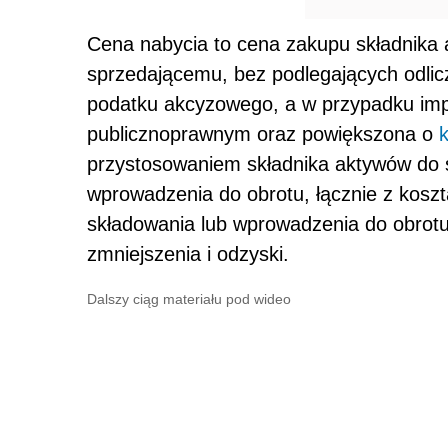
Cena nabycia to cena zakupu składnika
sprzedającemu, bez podlegających odlic
podatku akcyzowego, a w przypadku imp
publicznoprawnym oraz powiększona o
przystosowaniem składnika aktywów do 
wprowadzenia do obrotu, łącznie z koszt
składowania lub wprowadzenia do obrotu
zmniejszenia i odzyski.
Dalszy ciąg materiału pod wideo