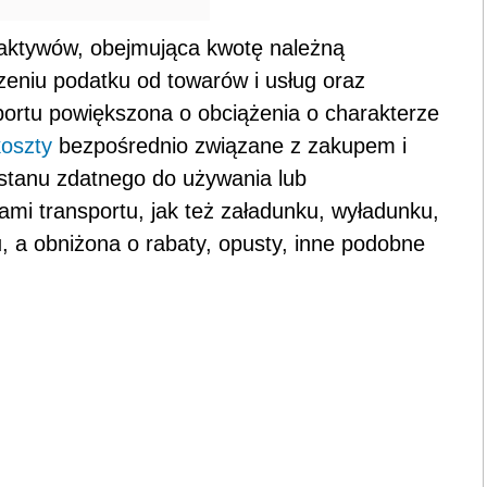
 aktywów, obejmująca kwotę należną
zeniu podatku od towarów i usług oraz
ortu powiększona o obciążenia o charakterze
koszty
bezpośrednio związane z zakupem i
stanu zdatnego do używania lub
ami transportu, jak też załadunku, wyładunku,
, a obniżona o rabaty, opusty, inne podobne