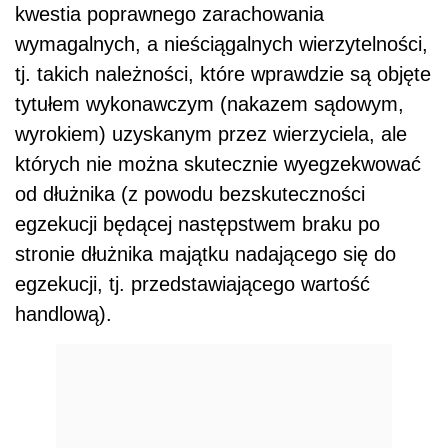
kwestia poprawnego zarachowania
wymagalnych, a nieściągalnych wierzytelności,
tj. takich należności, które wprawdzie są objęte
tytułem wykonawczym (nakazem sądowym,
wyrokiem) uzyskanym przez wierzyciela, ale
których nie można skutecznie wyegzekwować
od dłużnika (z powodu bezskuteczności
egzekucji będącej następstwem braku po
stronie dłużnika majątku nadającego się do
egzekucji, tj. przedstawiającego wartość
handlową).