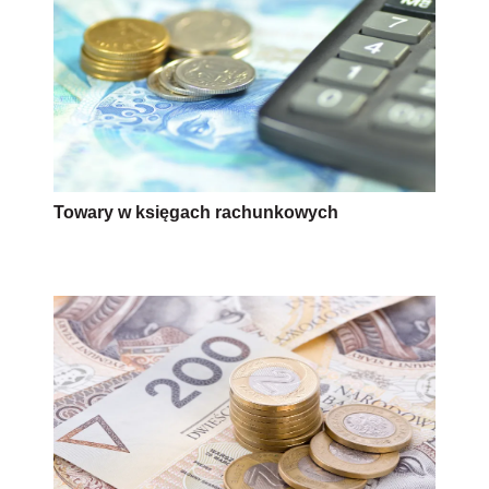
Towary w księgach rachunkowych