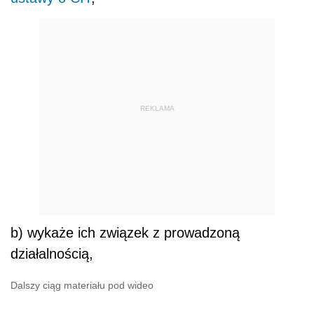
REKLAMA
b) wykaże ich związek z prowadzoną
działalnością,
Dalszy ciąg materiału pod wideo