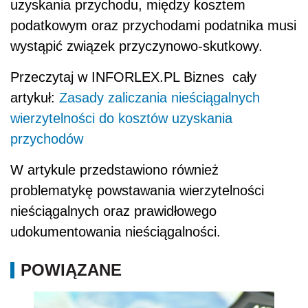
uzyskania przychodu, między kosztem
podatkowym oraz przychodami podatnika musi
wystąpić związek przyczynowo-skutkowy.
Przeczytaj w INFORLEX.PL Biznes cały
artykuł:
Zasady zaliczania nieściągalnych
wierzytelności do kosztów uzyskania
przychodów
W artykule przedstawiono również
problematykę powstawania wierzytelności
nieściągalnych oraz prawidłowego
udokumentowania nieściągalności.
POWIĄZANE