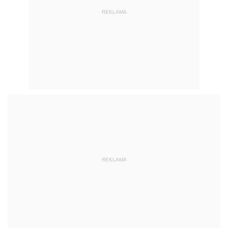
REKLAMA
REKLAMA