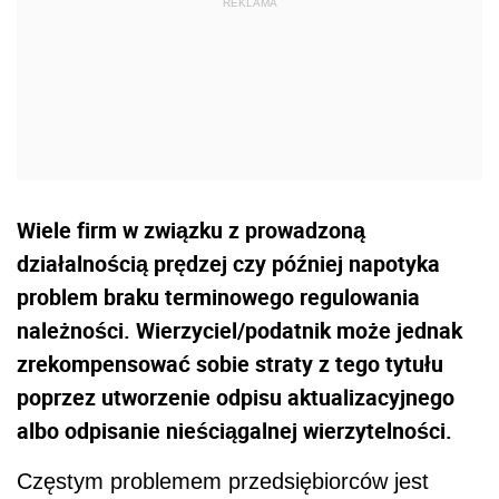
Wiele firm w związku z prowadzoną
działalnością prędzej czy później napotyka
problem braku terminowego regulowania
należności. Wierzyciel/podatnik może jednak
zrekompensować sobie straty z tego tytułu
poprzez utworzenie odpisu aktualizacyjnego
albo odpisanie nieściągalnej wierzytelności.
Częstym problemem przedsiębiorców jest