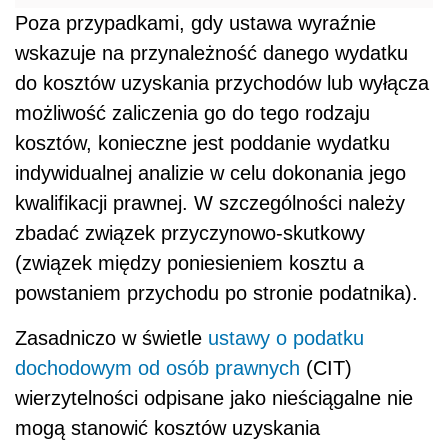
Poza przypadkami, gdy ustawa wyraźnie
wskazuje na przynależność danego wydatku
do kosztów uzyskania przychodów lub wyłącza
możliwość zaliczenia go do tego rodzaju
kosztów, konieczne jest poddanie wydatku
indywidualnej analizie w celu dokonania jego
kwalifikacji prawnej. W szczególności należy
zbadać związek przyczynowo-skutkowy
(związek między poniesieniem kosztu a
powstaniem przychodu po stronie podatnika).
Zasadniczo w świetle
ustawy o podatku
dochodowym od osób prawnych
(CIT)
wierzytelności odpisane jako nieściągalne nie
mogą stanowić kosztów uzyskania