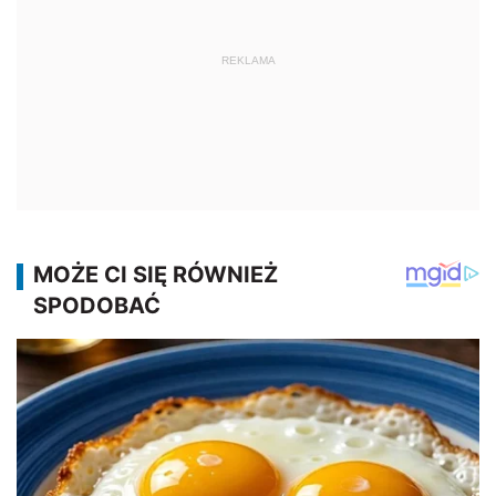
REKLAMA