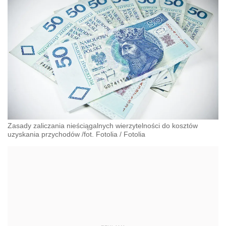
Zasady zaliczania nieściągalnych wierzytelności do kosztów
uzyskania przychodów /fot. Fotolia
/
Fotolia