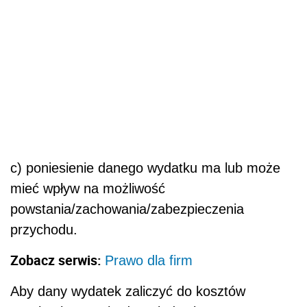
c) poniesienie danego wydatku ma lub może
mieć wpływ na możliwość
powstania/zachowania/zabezpieczenia
przychodu.
Zobacz serwis:
Prawo dla firm
Aby dany wydatek zaliczyć do kosztów