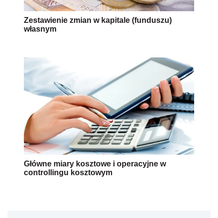
Zestawienie zmian w kapitale (funduszu)
własnym
Główne miary kosztowe i operacyjne w
controllingu kosztowym