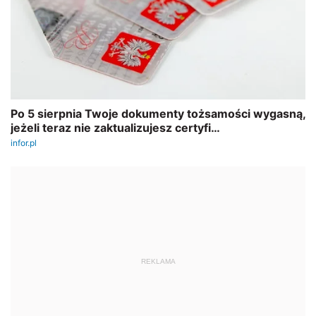
REKLAMA