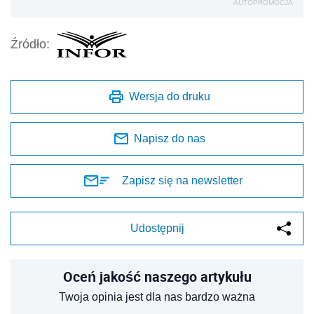
AUTOPROMOCJA
Źródło:
Wersja do druku
Napisz do nas
Zapisz się na newsletter
Udostępnij
Oceń jakość naszego artykułu
Twoja opinia jest dla nas bardzo ważna