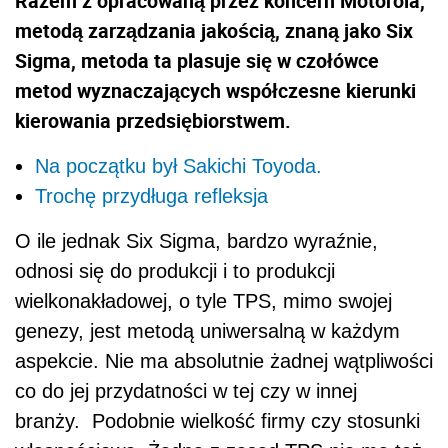
Razem z opracowaną przez koncern Motorola,
metodą zarządzania jakością, znaną jako Six
Sigma, metoda ta plasuje się w czołówce
metod wyznaczających współczesne kierunki
kierowania przedsiębiorstwem.
Na początku był Sakichi Toyoda.
Trochę przydługa refleksja
O ile jednak Six Sigma, bardzo wyraźnie,
odnosi się do produkcji i to produkcji
wielkonakładowej, o tyle TPS, mimo swojej
genezy, jest metodą uniwersalną w każdym
aspekcie. Nie ma absolutnie żadnej wątpliwości
co do jej przydatności w tej czy w innej
branży. Podobnie wielkość firmy czy stosunki