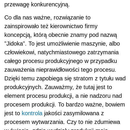
przewagę konkurencyjną.
Co dla nas ważne, rozwiązanie to
zainspirowało też kierownictwo firmy
koncepcją, którą obecnie znamy pod nazwą
"Jidoka". To jest umożliwienie maszynie, albo
człowiekowi, natychmiastowego zatrzymania
całego procesu produkcyjnego w przypadku
zauważenia nieprawidłowości tego procesu.
Dzięki temu zapobiega się stratom z tytułu wad
produkcyjnych. Zauważmy, że tutaj jest to
element procesu produkcji, a nie nadzoru nad
procesem produkcji. To bardzo ważne, bowiem
jest to
kontrola
jakości zasymilowana z
procesem wytwarzania. Czy to nie zdumiewa