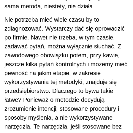
sama metoda, niestety, nie działa.
Nie potrzeba mieć wiele czasu by to
zdiagnozować. Wystarczy dać się oprowadzić
po firmie. Nawet nie trzeba, w tym czasie,
zadawać pytań, można wyłącznie słuchać. Z
zawodowego obowiązku potem, przy kawie,
jeszcze kilka pytań kontrolnych i możemy mieć
pewność na jakim etapie, w zakresie
wykorzystywania tej metodyki, znajduje się
przedsiębiorstwo. Dlaczego to bywa takie
łatwe? Ponieważ o metodzie decydują
zrozumienie intencji; stosowane procedury i
sposoby myślenia, a nie wykorzystywane
narzędzia. Te narzędzia, jeśli stosowane bez