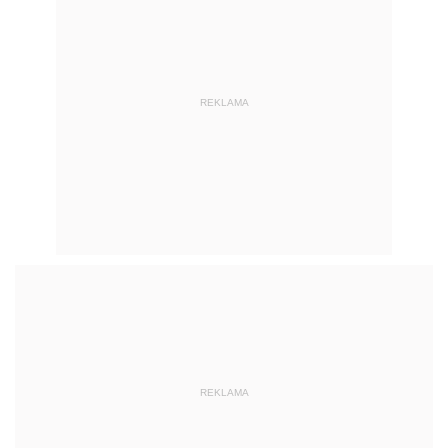
REKLAMA
REKLAMA