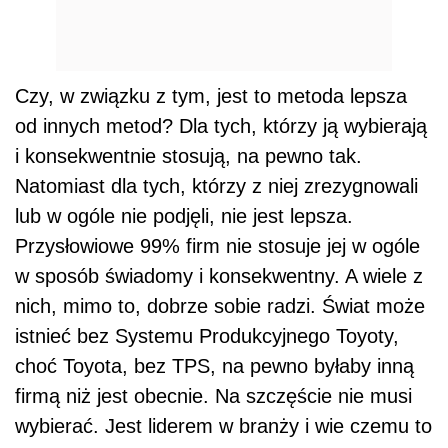
Czy, w związku z tym, jest to metoda lepsza
od innych metod? Dla tych, którzy ją wybierają
i konsekwentnie stosują, na pewno tak.
Natomiast dla tych, którzy z niej zrezygnowali
lub w ogóle nie podjęli, nie jest lepsza.
Przysłowiowe 99% firm nie stosuje jej w ogóle
w sposób świadomy i konsekwentny. A wiele z
nich, mimo to, dobrze sobie radzi. Świat może
istnieć bez Systemu Produkcyjnego Toyoty,
choć Toyota, bez TPS, na pewno byłaby inną
firmą niż jest obecnie. Na szczęście nie musi
wybierać. Jest liderem w branży i wie czemu to