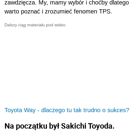
zawdzięcza. My, mamy wybór i choćby dlatego
warto poznać i zrozumieć fenomen TPS.
Dalszy ciąg materiału pod wideo
Toyota Way - dlaczego tu tak trudno o sukces?
Na początku był Sakichi Toyoda.