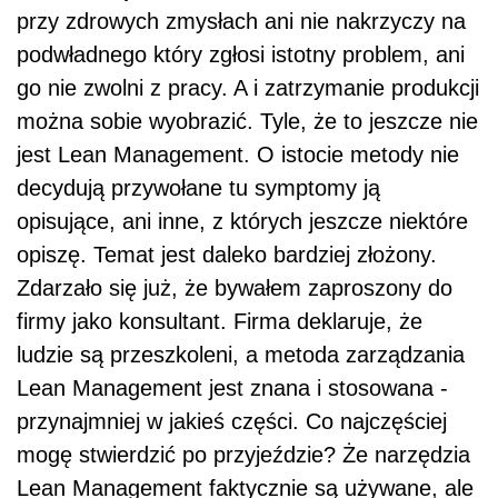
przy zdrowych zmysłach ani nie nakrzyczy na
podwładnego który zgłosi istotny problem, ani
go nie zwolni z pracy. A i zatrzymanie produkcji
można sobie wyobrazić. Tyle, że to jeszcze nie
jest Lean Management. O istocie metody nie
decydują przywołane tu symptomy ją
opisujące, ani inne, z których jeszcze niektóre
opiszę. Temat jest daleko bardziej złożony.
Zdarzało się już, że bywałem zaproszony do
firmy jako konsultant. Firma deklaruje, że
ludzie są przeszkoleni, a metoda zarządzania
Lean Management jest znana i stosowana -
przynajmniej w jakieś części. Co najczęściej
mogę stwierdzić po przyjeździe? Że narzędzia
Lean Management faktycznie są używane, ale