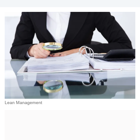
Lean Management