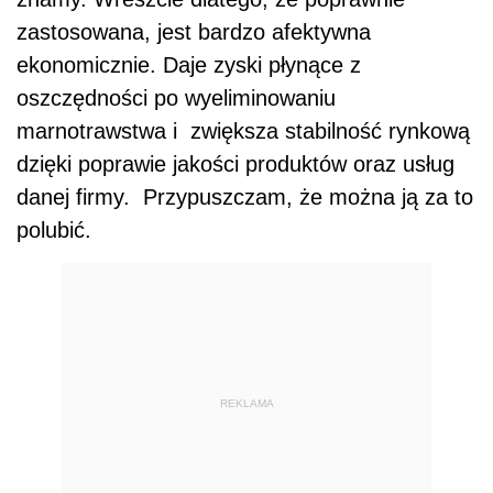
zastosowana, jest bardzo afektywna
ekonomicznie. Daje zyski płynące z
oszczędności po wyeliminowaniu
marnotrawstwa i zwiększa stabilność rynkową
dzięki poprawie jakości produktów oraz usług
danej firmy. Przypuszczam, że można ją za to
polubić.
REKLAMA