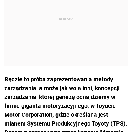
Będzie to próba zaprezentowania metody
zarządzania, a może jak wolą inni, koncepcji
zarządzania, której genezę odnajdziemy w
firmie giganta motoryzacyjnego, w Toyocie
Motor Corporation, gdzie określana jest
mianem Systemu Produkcyjnego Toyoty (TPS).