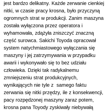
jest bardzo delikatny. Każde zerwanie cienkiej
nitki, w czasie pracy krosna, było przyczyną
ogromnych strat w produkcji. Zanim maszyna
została wyłączona przez operatora i
wyhamowała, zdążyła zniszczyć znaczną
część surowca. Sakichi Toyoda opracował
system natychmiastowego wyłączania się
maszyny i jej zatrzymywania w przypadku
awarii i wykonywało się to bez udziału
człowieka. Dzięki tak radykalnemu
zmniejszeniu strat produkcyjnych,
wynikających nie tyle z samego faktu
zerwania się nitki przędzy, ile z konsekwencji,
pacy rozpędzonej maszyny zaraz potem,
krosna pana Toyody zyskiwały niebywałą