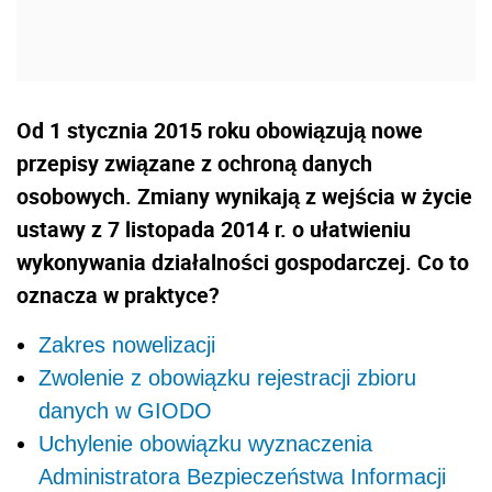
Od 1 stycznia 2015 roku obowiązują nowe
przepisy związane z ochroną danych
osobowych. Zmiany wynikają z wejścia w życie
ustawy z 7 listopada 2014 r. o ułatwieniu
wykonywania działalności gospodarczej. Co to
oznacza w praktyce?
Zakres nowelizacji
Zwolenie z obowiązku rejestracji zbioru
danych w GIODO
Uchylenie obowiązku wyznaczenia
Administratora Bezpieczeństwa Informacji