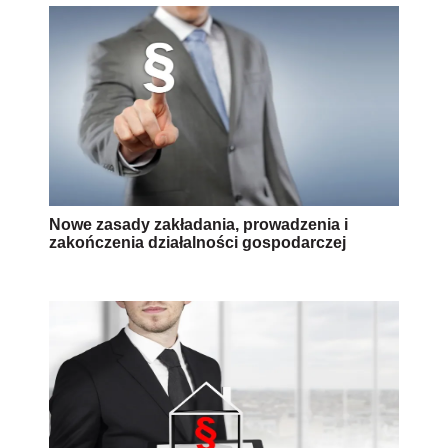
Nowe zasady zakładania, prowadzenia i
zakończenia działalności gospodarczej