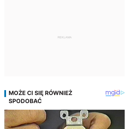
REKLAMA