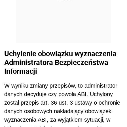
Uchylenie obowiązku wyznaczenia
Administratora Bezpieczeństwa
Informacji
W wyniku zmiany przepisów, to administrator
danych decyduje czy powoła ABI. Uchylony
został przepis art. 36 ust. 3 ustawy o ochronie
danych osobowych nakładający obowiązek
wyznaczenia ABI, za wyjątkiem sytuacji, w