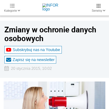
Kategorie
Serwisy
Zmiany w ochronie danych
osobowych
Subskrybuj nas na Youtube
Zapisz się na newsletter
20 stycznia 2015, 10:02