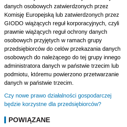
danych osobowych zatwierdzonych przez
Komisję Europejską lub zatwierdzonych przez
GIODO wiążących reguł korporacyjnych, czyli
prawnie wiążących reguł ochrony danych
osobowych przyjętych w ramach grupy
przedsiębiorców do celów przekazania danych
osobowych do należącego do tej grupy innego
administratora danych w państwie trzecim lub
podmiotu, któremu powierzono przetwarzanie
danych w państwie trzecim.
Czy nowe prawo działalności gospodarczej
będzie korzystne dla przedsiębiorców?
POWIĄZANE