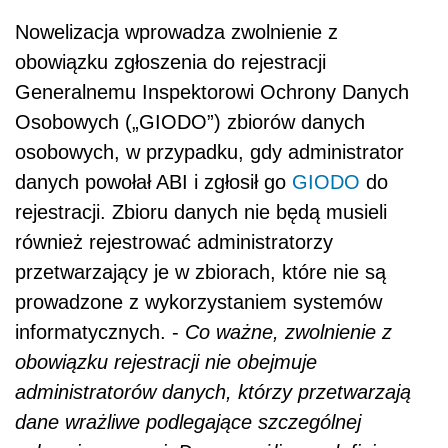
Nowelizacja wprowadza zwolnienie z
obowiązku zgłoszenia do rejestracji
Generalnemu Inspektorowi Ochrony Danych
Osobowych („GIODO”) zbiorów danych
osobowych, w przypadku, gdy administrator
danych powołał ABI i zgłosił go
GIODO
do
rejestracji. Zbioru danych nie będą musieli
również rejestrować administratorzy
przetwarzający je w zbiorach, które nie są
prowadzone z wykorzystaniem systemów
informatycznych. -
Co ważne, zwolnienie z
obowiązku rejestracji nie obejmuje
administratorów danych, którzy przetwarzają
dane wrażliwe podlegające szczególnej