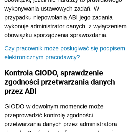
wykonywania ustawowych zadań. W
przypadku niepowołania ABI jego zadania
wykonuje administrator danych, z wyłączeniem
obowiązku sporządzenia sprawozdania.
Czy pracownik może posługiwać się podpisem
elektronicznym pracodawcy?
Kontrola GIODO, sprawdzenie
zgodności przetwarzania danych
przez ABI
GIODO w dowolnym momencie może
przeprowadzić kontrolę zgodności
przetwarzania danych przez administratora