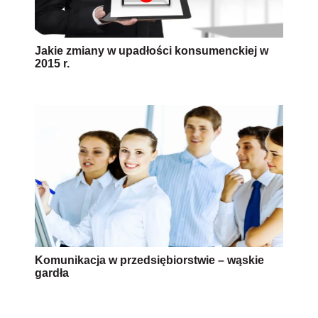
Jakie zmiany w upadłości konsumenckiej w
2015 r.
Komunikacja w przedsiębiorstwie – wąskie
gardła