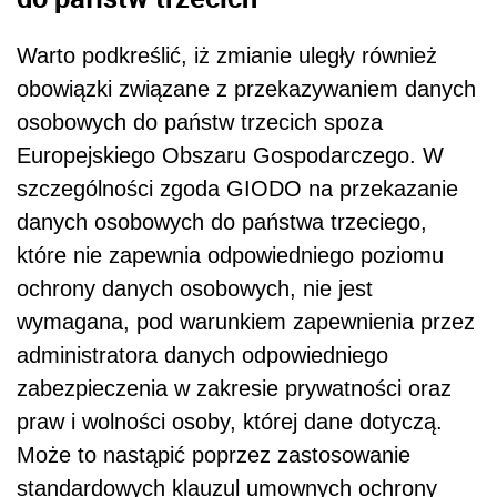
Warto podkreślić, iż zmianie uległy również
obowiązki związane z przekazywaniem danych
osobowych do państw trzecich spoza
Europejskiego Obszaru Gospodarczego. W
szczególności zgoda GIODO na przekazanie
danych osobowych do państwa trzeciego,
które nie zapewnia odpowiedniego poziomu
ochrony danych osobowych, nie jest
wymagana, pod warunkiem zapewnienia przez
administratora danych odpowiedniego
zabezpieczenia w zakresie prywatności oraz
praw i wolności osoby, której dane dotyczą.
Może to nastąpić poprzez zastosowanie
standardowych klauzul umownych ochrony