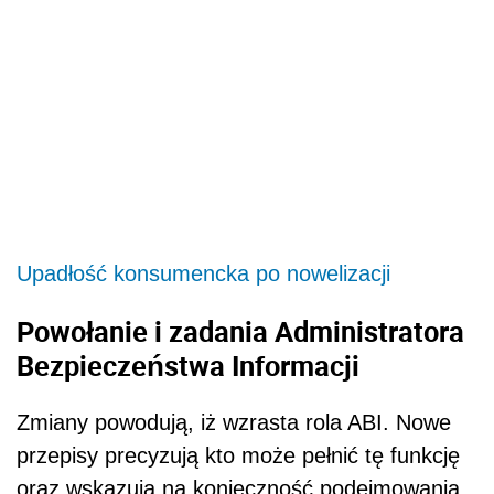
Upadłość konsumencka po nowelizacji
Powołanie i zadania Administratora
Bezpieczeństwa Informacji
Zmiany powodują, iż wzrasta rola ABI. Nowe
przepisy precyzują kto może pełnić tę funkcję
oraz wskazują na konieczność podejmowania