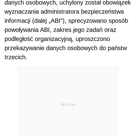
danych osobowych, uchylony został obowiązek
wyznaczania administratora bezpieczeństwa
informacji (dalej „ABI”), sprecyzowano sposób
powoływania ABI, zakres jego zadań oraz
podległość organizacyjną, uproszczono
przekazywanie danych osobowych do państw
trzecich.
REKLAMA