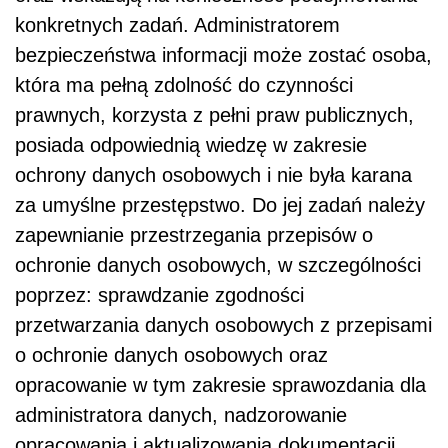
konkretnych zadań. Administratorem
bezpieczeństwa informacji może zostać osoba,
która ma pełną zdolność do czynności
prawnych, korzysta z pełni praw publicznych,
posiada odpowiednią wiedzę w zakresie
ochrony danych osobowych i nie była karana
za umyślne przestępstwo. Do jej zadań należy
zapewnianie przestrzegania przepisów o
ochronie danych osobowych, w szczególności
poprzez: sprawdzanie zgodności
przetwarzania danych osobowych z przepisami
o ochronie danych osobowych oraz
opracowanie w tym zakresie sprawozdania dla
administratora danych, nadzorowanie
opracowania i aktualizowania dokumentacji