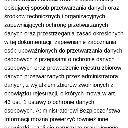
opisującej sposób przetwarzania danych oraz
środków technicznych i organizacyjnych
zapewniających ochronę przetwarzanych
danych oraz przestrzegania zasad określonych
w tej dokumentacji, zapewnianie zapoznania
osób upoważnionych do przetwarzania danych
osobowych z przepisami o ochronie danych
osobowych oraz prowadzenie rejestru zbiorów
danych przetwarzanych przez administratora
danych, z wyjątkiem zbiorów zwolnionych z
obowiązku rejestracji, o których mowa w art.
43 ust. 1 ustawy o ochronie danych
osobowych. Administratorowi Bezpieczeństwa
Informacji można powierzyć również inne
obowiązki, jeżeli nie naruszy to prawidłowego