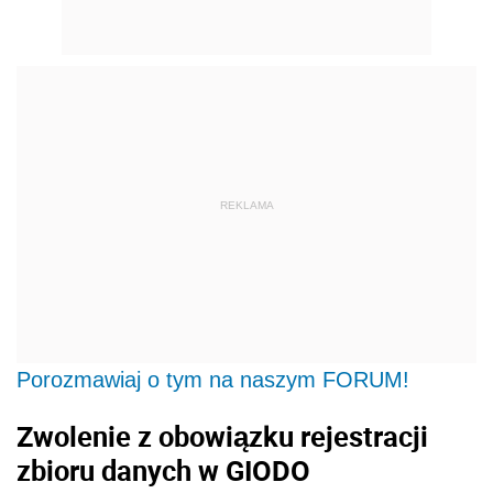
REKLAMA
Porozmawiaj o tym na naszym FORUM!
Zwolenie z obowiązku rejestracji
zbioru danych w GIODO