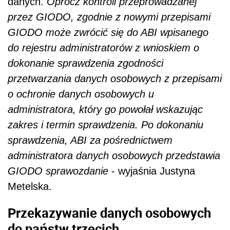
danych.
Oprócz kontroli przeprowadzanej
przez GIODO, zgodnie z nowymi przepisami
GIODO może zwrócić się do ABI wpisanego
do rejestru administratorów z wnioskiem o
dokonanie sprawdzenia zgodności
przetwarzania danych osobowych z przepisami
o ochronie danych osobowych u
administratora, który go powołał wskazując
zakres i termin sprawdzenia. Po dokonaniu
sprawdzenia, ABI za pośrednictwem
administratora danych osobowych przedstawia
GIODO sprawozdanie
- wyjaśnia Justyna
Metelska.
Przekazywanie danych osobowych
do państw trzecich