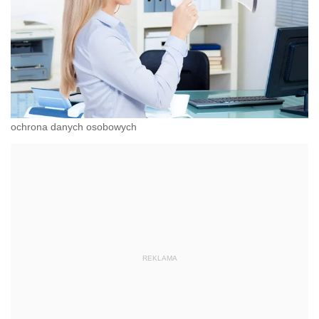
ochrona danych osobowych