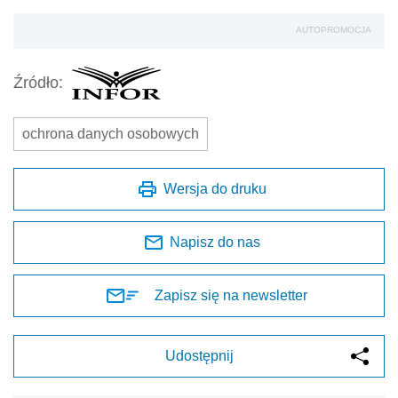
AUTOPROMOCJA
Źródło:
ochrona danych osobowych
Wersja do druku
Napisz do nas
Zapisz się na newsletter
Udostępnij