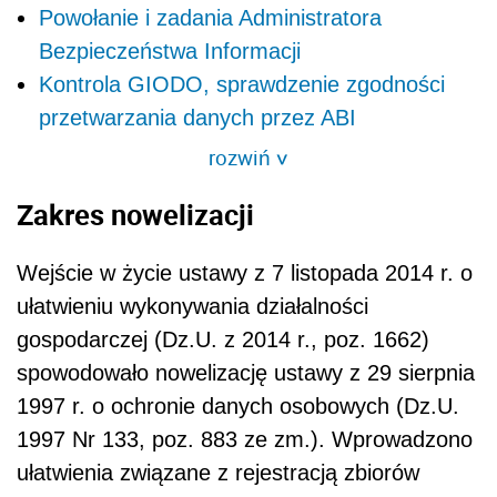
Powołanie i zadania Administratora
Bezpieczeństwa Informacji
Kontrola GIODO, sprawdzenie zgodności
przetwarzania danych przez ABI
rozwiń
>
Zakres nowelizacji
Wejście w życie ustawy z 7 listopada 2014 r. o
ułatwieniu wykonywania działalności
gospodarczej (Dz.U. z 2014 r., poz. 1662)
spowodowało nowelizację ustawy z 29 sierpnia
1997 r. o ochronie danych osobowych (Dz.U.
1997 Nr 133, poz. 883 ze zm.). Wprowadzono
ułatwienia związane z rejestracją zbiorów