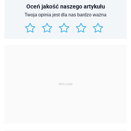
Oceń jakość naszego artykułu
Twoja opinia jest dla nas bardzo ważna
REKLAMA