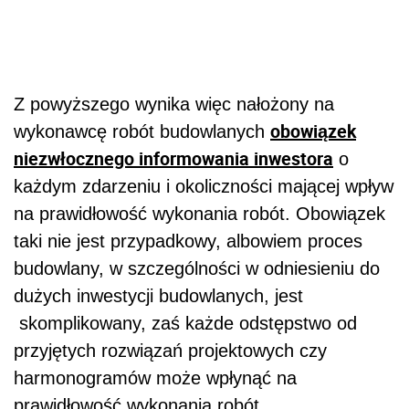
Z powyższego wynika więc nałożony na
obowiązek
wykonawcę robót budowlanych
niezwłocznego informowania inwestora
o
każdym zdarzeniu i okoliczności mającej wpływ
na prawidłowość wykonania robót. Obowiązek
taki nie jest przypadkowy, albowiem proces
budowlany, w szczególności w odniesieniu do
dużych inwestycji budowlanych, jest
skomplikowany, zaś każde odstępstwo od
przyjętych rozwiązań projektowych czy
harmonogramów może wpłynąć na
prawidłowość wykonania robót.