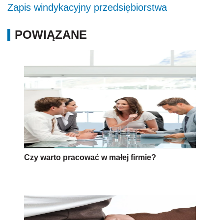
Zapis windykacyjny przedsiębiorstwa
POWIĄZANE
Czy warto pracować w małej firmie?