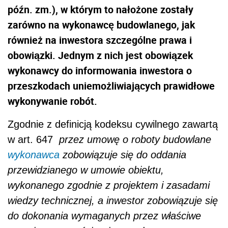
późn. zm.), w którym to nałożone zostały
zarówno na wykonawcę budowlanego, jak
również na inwestora szczególne prawa i
obowiązki. Jednym z nich jest obowiązek
wykonawcy do informowania inwestora o
przeszkodach uniemożliwiających prawidłowe
wykonywanie robót.
Zgodnie z definicją kodeksu cywilnego zawartą
w art. 647
przez umowę o roboty budowlane
wykonawca
zobowiązuje się do oddania
przewidzianego w umowie obiektu,
wykonanego zgodnie z projektem i zasadami
wiedzy technicznej, a inwestor zobowiązuje się
do dokonania wymaganych przez właściwe