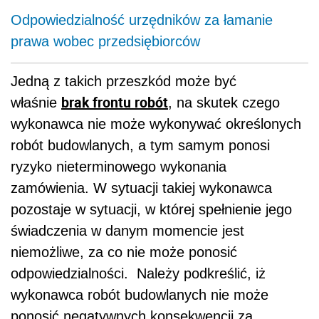
Odpowiedzialność urzędników za łamanie
prawa wobec przedsiębiorców
Jedną z takich przeszkód może być
brak frontu robót
właśnie
, na skutek czego
wykonawca nie może wykonywać określonych
robót budowlanych, a tym samym ponosi
ryzyko nieterminowego wykonania
zamówienia. W sytuacji takiej wykonawca
pozostaje w sytuacji, w której spełnienie jego
świadczenia w danym momencie jest
niemożliwe, za co nie może ponosić
odpowiedzialności. Należy podkreślić, iż
wykonawca robót budowlanych nie może
ponosić negatywnych konsekwencji za