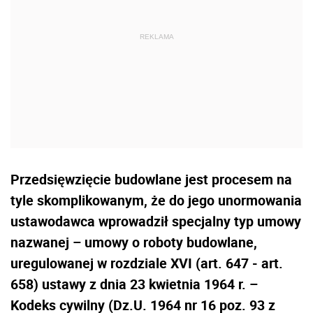
Przedsięwzięcie budowlane jest procesem na
tyle skomplikowanym, że do jego unormowania
ustawodawca wprowadził specjalny typ umowy
nazwanej – umowy o roboty budowlane,
uregulowanej w rozdziale XVI (art. 647 - art.
658) ustawy z dnia 23 kwietnia 1964 r. –
Kodeks cywilny (Dz.U. 1964 nr 16 poz. 93 z