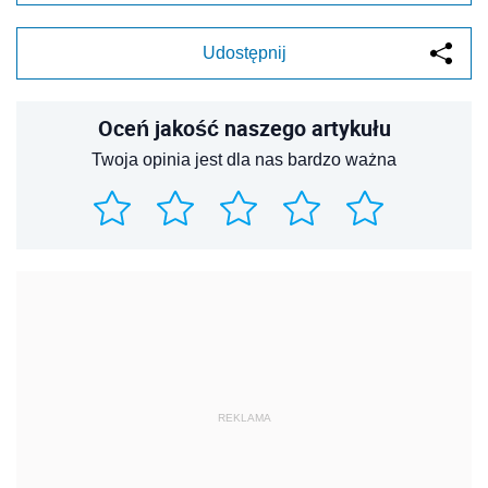
Udostępnij
Oceń jakość naszego artykułu
Twoja opinia jest dla nas bardzo ważna
REKLAMA