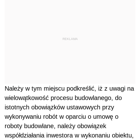
REKLAMA
Należy w tym miejscu podkreślić, iż z uwagi na
wielowątkowość procesu budowlanego, do
istotnych obowiązków ustawowych przy
wykonywaniu robót w oparciu o umowę o
roboty budowlane, należy obowiązek
współdziałania inwestora w wykonaniu obiektu,