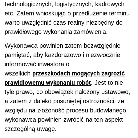
technologicznych, logistycznych, kadrowych
etc. Zatem wnioskując o przedłużenie terminu
warto uwzględnić czas realny niezbędny do
prawidłowego wykonania zamówienia.
Wykonawca powinien zatem bezwzględnie
pamiętać, aby każdorazowo i niezwłocznie
informować inwestora o
przeszkodach mogących zagrozić
wszelkich
prawidłowemu wykonaniu robót
. Jest to nie
tyle prawo, co obowiązek nałożony ustawowo,
a zatem z daleko posuniętej ostrożności, ze
względu na złożoność procesu budowlanego,
wykonawca powinien zwrócić na ten aspekt
szczególną uwagę.