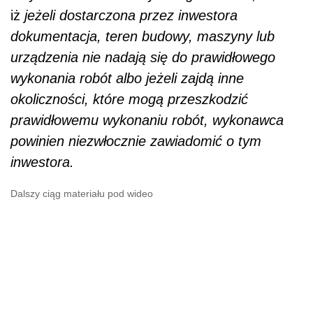
iż
jeżeli dostarczona przez inwestora
dokumentacja, teren budowy, maszyny lub
urządzenia nie nadają się do prawidłowego
wykonania robót albo jeżeli zajdą inne
okoliczności, które mogą przeszkodzić
prawidłowemu wykonaniu robót, wykonawca
powinien niezwłocznie zawiadomić o tym
inwestora.
Dalszy ciąg materiału pod wideo