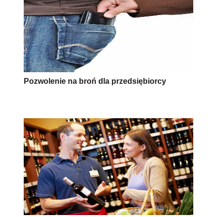
Pozwolenie na broń dla przedsiębiorcy