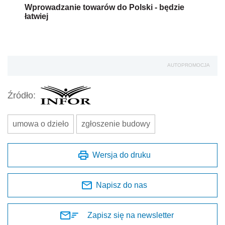
Wprowadzanie towarów do Polski - będzie
łatwiej
AUTOPROMOCJA
Źródło:
umowa o dzieło
zgłoszenie budowy
Wersja do druku
Napisz do nas
Zapisz się na newsletter