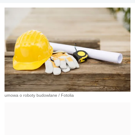
umowa o roboty budowlane
/
Fotolia