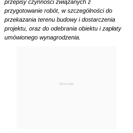
przepisy czynności związanych z
przygotowanie robót, w szczególności do
przekazania terenu budowy i dostarczenia
projektu, oraz do odebrania obiektu i zapłaty
umówionego wynagrodzenia.
REKLAMA