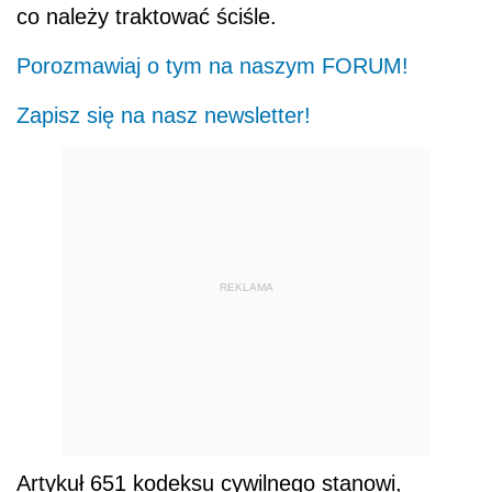
co należy traktować ściśle.
Porozmawiaj o tym na naszym FORUM!
Zapisz się na nasz newsletter!
REKLAMA
Artykuł 651 kodeksu cywilnego stanowi,