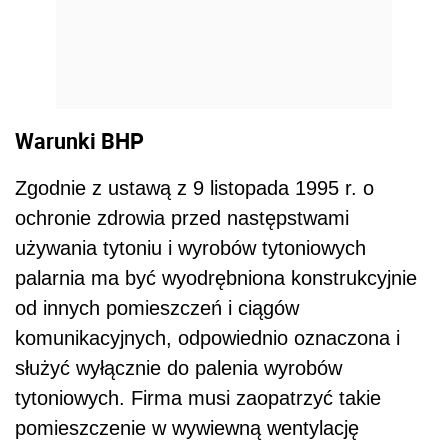
Warunki BHP
Zgodnie z ustawą z 9 listopada 1995 r. o
ochronie zdrowia przed następstwami
używania tytoniu i wyrobów tytoniowych
palarnia ma być wyodrębniona konstrukcyjnie
od innych pomieszczeń i ciągów
komunikacyjnych, odpowiednio oznaczona i
służyć wyłącznie do palenia wyrobów
tytoniowych. Firma musi zaopatrzyć takie
pomieszczenie w wywiewną wentylację