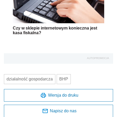
Czy w sklepie internetowym konieczna jest
kasa fiskalna?
AUTOPROMOCJA
działalność gospodarcza
BHP
Wersja do druku
Napisz do nas