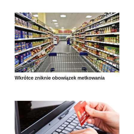
Wkrótce zniknie obowiązek metkowania