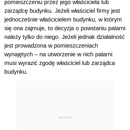
pomieszczeniu przez jego właściciela lub
zarządcę budynku. Jeżeli właściciel firmy jest
jednocześnie właścicielem budynku, w którym
się ona zajmuje, to decyzja o powstaniu palarni
należy tylko do niego. Jeżeli jednak działalność
jest prowadzona w pomieszczeniach
wynajętych – na utworzenie w nich palarni
musi wyrazić zgodę właściciel lub zarządca
budynku.
REKLAMA