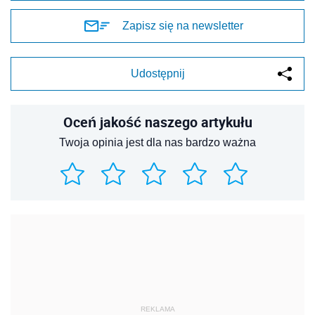
Zapisz się na newsletter
Udostępnij
Oceń jakość naszego artykułu
Twoja opinia jest dla nas bardzo ważna
REKLAMA