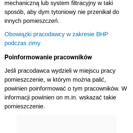
mechaniczną lub system filtracyjny w taki
sposób, aby dym tytoniowy nie przenikał do
innych pomieszczeń.
Obowiązki pracodawcy w zakresie BHP
podczas zimy
Poinformowanie pracowników
Jeśli pracodawca wydzieli w miejscu pracy
pomieszczenie, w którym można palić,
powinien poinformować o tym pracowników. W
informacji powinien on m.in. wskazać takie
pomieszczenie.