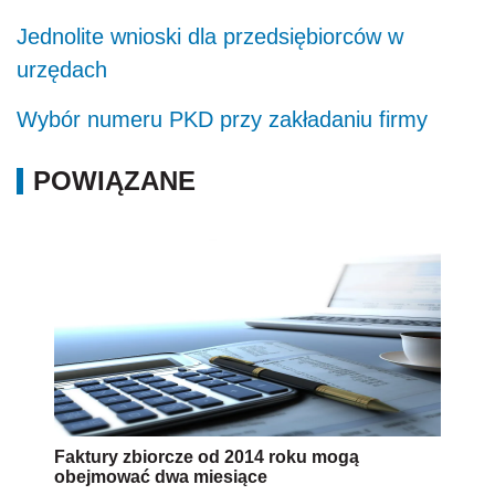
Jednolite wnioski dla przedsiębiorców w
urzędach
Wybór numeru PKD przy zakładaniu firmy
POWIĄZANE
Faktury zbiorcze od 2014 roku mogą
obejmować dwa miesiące