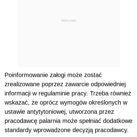
REKLAMA
Poinformowanie załogi może zostać
zrealizowane poprzez zawarcie odpowiedniej
informacji w regulaminie pracy. Trzeba również
wskazać, że oprócz wymogów określonych w
ustawie antytytoniowej, utworzona przez
pracodawcę palarnia może spełniać dodatkowe
standardy wprowadzone decyzją pracodawcy.