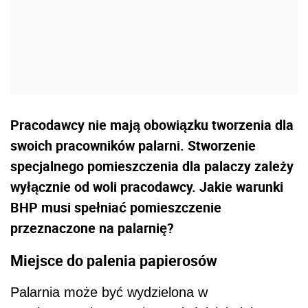
Pracodawcy nie mają obowiązku tworzenia dla
swoich pracowników palarni. Stworzenie
specjalnego pomieszczenia dla palaczy zależy
wyłącznie od woli pracodawcy. Jakie warunki
BHP musi spełniać pomieszczenie
przeznaczone na palarnię?
Miejsce do palenia papierosów
Palarnia może być wydzielona w