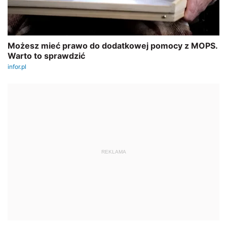
REKLAMA