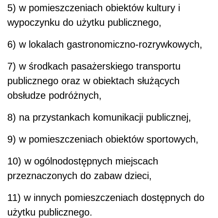
5) w pomieszczeniach obiektów kultury i
wypoczynku do użytku publicznego,
6) w lokalach gastronomiczno-rozrywkowych,
7) w środkach pasażerskiego transportu
publicznego oraz w obiektach służących
obsłudze podróżnych,
8) na przystankach komunikacji publicznej,
9) w pomieszczeniach obiektów sportowych,
10) w ogólnodostępnych miejscach
przeznaczonych do zabaw dzieci,
11) w innych pomieszczeniach dostępnych do
użytku publicznego.