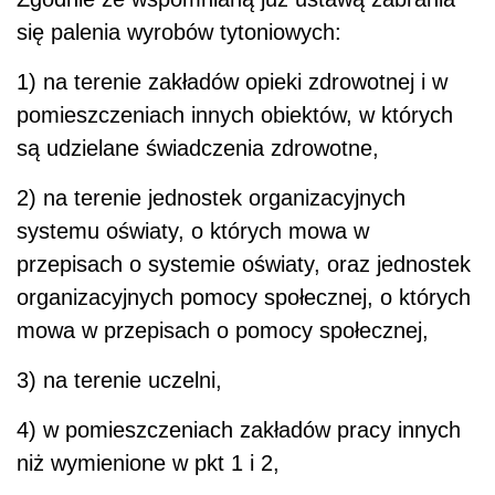
się palenia wyrobów tytoniowych:
1) na terenie zakładów opieki zdrowotnej i w
pomieszczeniach innych obiektów, w których
są udzielane świadczenia zdrowotne,
2) na terenie jednostek organizacyjnych
systemu oświaty, o których mowa w
przepisach o systemie oświaty, oraz jednostek
organizacyjnych pomocy społecznej, o których
mowa w przepisach o pomocy społecznej,
3) na terenie uczelni,
4) w pomieszczeniach zakładów pracy innych
niż wymienione w pkt 1 i 2,