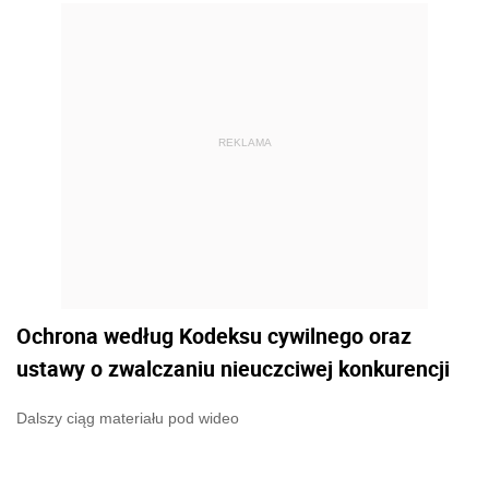
REKLAMA
Ochrona według Kodeksu cywilnego oraz
ustawy o zwalczaniu nieuczciwej konkurencji
Dalszy ciąg materiału pod wideo