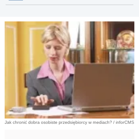
Jak chronić dobra osobiste przedsiębiorcy w mediach?
/
inforCMS