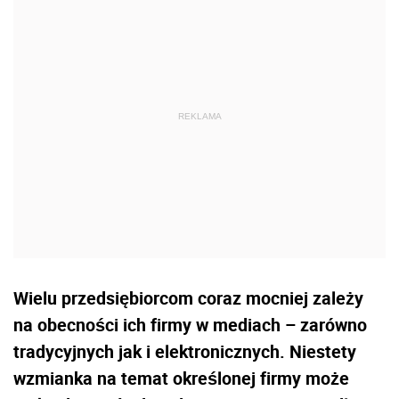
Wielu przedsiębiorcom coraz mocniej zależy
na obecności ich firmy w mediach – zarówno
tradycyjnych jak i elektronicznych. Niestety
wzmianka na temat określonej firmy może