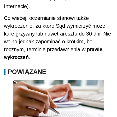
Internecie).
Co więcej, oczernianie stanowi także
wykroczenie, za które Sąd wymierzyć może
kare grzywny lub nawet aresztu do 30 dni. Nie
wolno jednak zapominać o krótkim, bo
prawie
rocznym, terminie przedawnienia w
wykroczeń.
POWIĄZANE