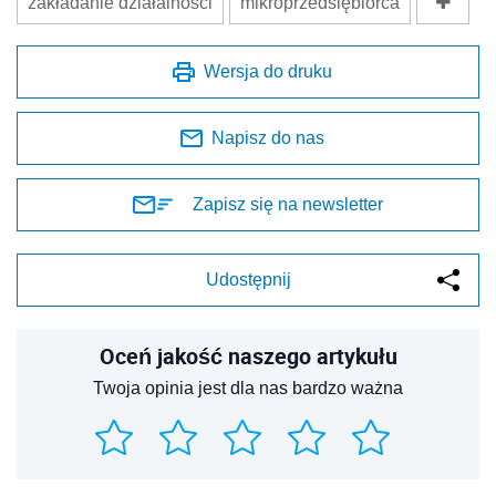
zakładanie działalności
mikroprzedsiębiorca
Wersja do druku
Napisz do nas
Zapisz się na newsletter
Udostępnij
Oceń jakość naszego artykułu
Twoja opinia jest dla nas bardzo ważna