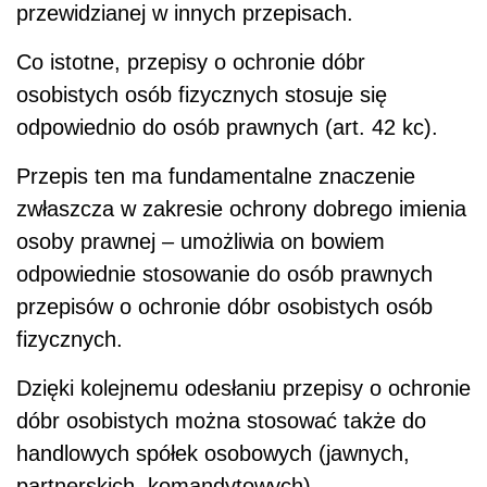
przewidzianej w innych przepisach.
Co istotne, przepisy o ochronie dóbr
osobistych osób fizycznych stosuje się
odpowiednio do osób prawnych (art. 42 kc).
Przepis ten ma fundamentalne znaczenie
zwłaszcza w zakresie ochrony dobrego imienia
osoby prawnej – umożliwia on bowiem
odpowiednie stosowanie do osób prawnych
przepisów o ochronie dóbr osobistych osób
fizycznych.
Dzięki kolejnemu odesłaniu przepisy o ochronie
dóbr osobistych można stosować także do
handlowych spółek osobowych (jawnych,
partnerskich, komandytowych).