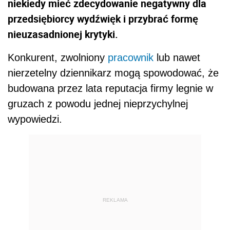
niekiedy mieć zdecydowanie negatywny dla
przedsiębiorcy wydźwięk i przybrać formę
nieuzasadnionej krytyki.
Konkurent, zwolniony
pracownik
lub nawet
nierzetelny dziennikarz mogą spowodować, że
budowana przez lata reputacja firmy legnie w
gruzach z powodu jednej nieprzychylnej
wypowiedzi.
REKLAMA