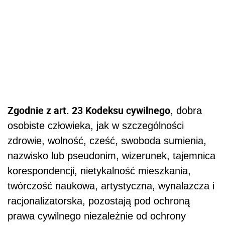
Zgodnie z art. 23 Kodeksu cywilnego
, dobra
osobiste człowieka, jak w szczególności
zdrowie, wolność, cześć, swoboda sumienia,
nazwisko lub pseudonim, wizerunek, tajemnica
korespondencji, nietykalność mieszkania,
twórczość naukowa, artystyczna, wynalazcza i
racjonalizatorska, pozostają pod ochroną
prawa cywilnego niezależnie od ochrony