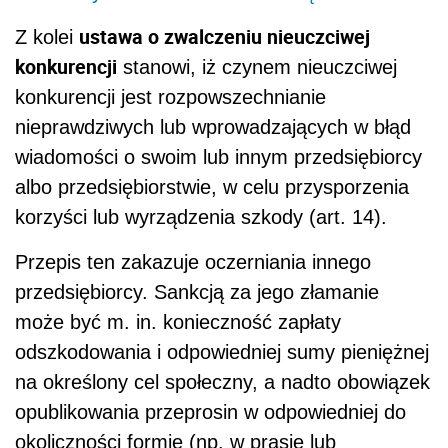
ustawa o zwalczeniu nieuczciwej
Z kolei
konkurencji
stanowi, iż czynem nieuczciwej
konkurencji jest rozpowszechnianie
nieprawdziwych lub wprowadzających w błąd
wiadomości o swoim lub innym przedsiębiorcy
albo przedsiębiorstwie, w celu przysporzenia
korzyści lub wyrządzenia szkody (art. 14).
Przepis ten zakazuje oczerniania innego
przedsiębiorcy. Sankcją za jego złamanie
może być m. in. konieczność zapłaty
odszkodowania i odpowiedniej sumy pieniężnej
na określony cel społeczny, a nadto obowiązek
opublikowania przeprosin w odpowiedniej do
okoliczności formie (np. w prasie lub