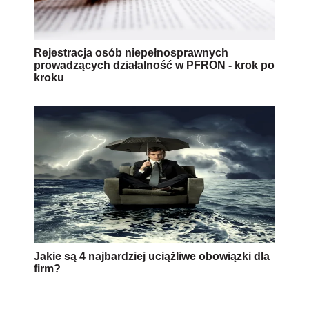
Rejestracja osób niepełnosprawnych
prowadzących działalność w PFRON - krok po
kroku
Jakie są 4 najbardziej uciążliwe obowiązki dla
firm?