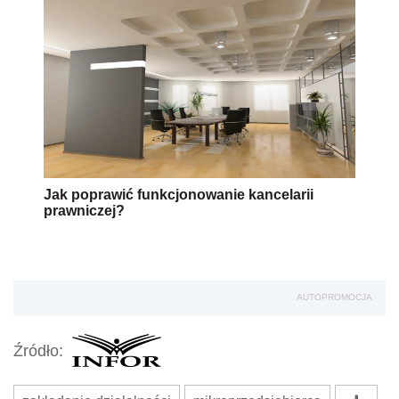
Jak poprawić funkcjonowanie kancelarii
prawniczej?
AUTOPROMOCJA
Źródło: