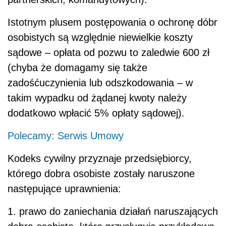
Istotnym plusem postępowania o ochronę dóbr
osobistych są względnie niewielkie koszty
sądowe – opłata od pozwu to zaledwie 600 zł
(chyba że domagamy się także
zadośćuczynienia lub odszkodowania – w
takim wypadku od żądanej kwoty należy
dodatkowo wpłacić 5% opłaty sądowej).
Polecamy: Serwis Umowy
Kodeks cywilny przyznaje przedsiębiorcy,
którego dobra osobiste zostały naruszone
następujące uprawnienia:
1. prawo do zaniechania działań naruszających