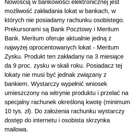
Nowością w bankowości elektronicznej jest
możliwość zakładania lokat w bankach, w
których nie posiadamy rachunku osobistego.
Prekursorami są Bank Pocztowy i Meritum
Bank. Meritum oferuje aktualnie jedną z
najwyżej oprocentowanych lokat - Meritum
Zysku. Produkt ten zakładany na 3 miesiące
da 9 proc. zysku w skali roku. Posiadacz tej
lokaty nie musi być jednak związany z
bankiem. Wystarczy wypełnić wniosek
umieszczony na witrynie produktu i przelać na
specjalny rachunek określoną kwotę (minimum
10 tys. zł). Do założenia rachunku wystarczy
dostęp do internetu i osobista skrzynka
mailowa.