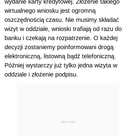
wydanie karty kredytowej. Złożenie takiego
wirtualnego wniosku jest ogromną
oszczędnością czasu. Nie musimy składać
wizyt w oddziale, wnioski trafiają od razu do
banku i czekają na rozpatrzenie. O każdej
decyzji zostaniemy poinformowani drogą
elektroniczną, listowną bądź telefoniczną.
Później wystarczy już tylko jedna wizyta w
oddziale i złożenie podpisu.
REKLAMA