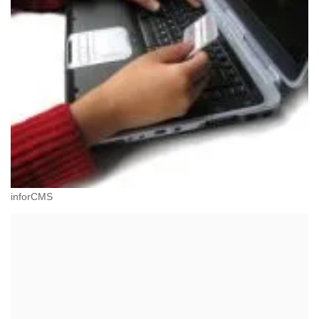
inforCMS