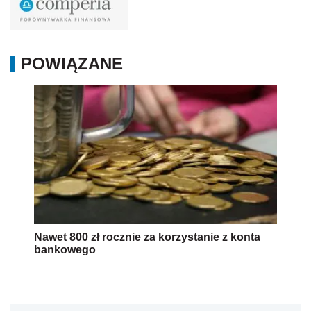
POWIĄZANE
Nawet 800 zł rocznie za korzystanie z konta
bankowego