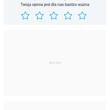
Twoja opinia jest dla nas bardzo ważna
REKLAMA