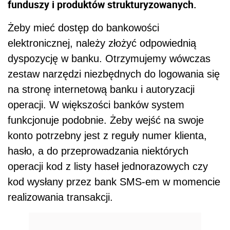
funduszy i produktów strukturyzowanych.
Żeby mieć dostęp do bankowości
elektronicznej, należy złożyć odpowiednią
dyspozycję w banku. Otrzymujemy wówczas
zestaw narzędzi niezbędnych do logowania się
na stronę internetową banku i autoryzacji
operacji. W większości banków system
funkcjonuje podobnie. Żeby wejść na swoje
konto potrzebny jest z reguły numer klienta,
hasło, a do przeprowadzania niektórych
operacji kod z listy haseł jednorazowych czy
kod wysłany przez bank SMS-em w momencie
realizowania transakcji.