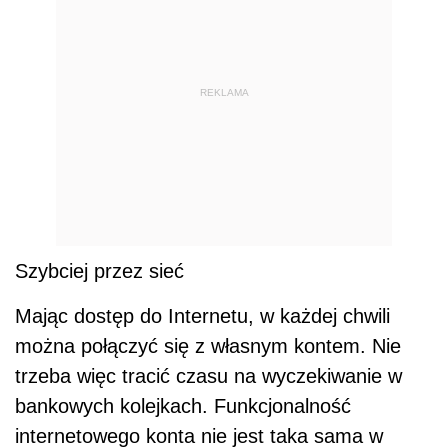
REKLAMA
Szybciej przez sieć
Mając dostęp do Internetu, w każdej chwili
można połączyć się z własnym kontem. Nie
trzeba więc tracić czasu na wyczekiwanie w
bankowych kolejkach. Funkcjonalność
internetowego konta nie jest taka sama w