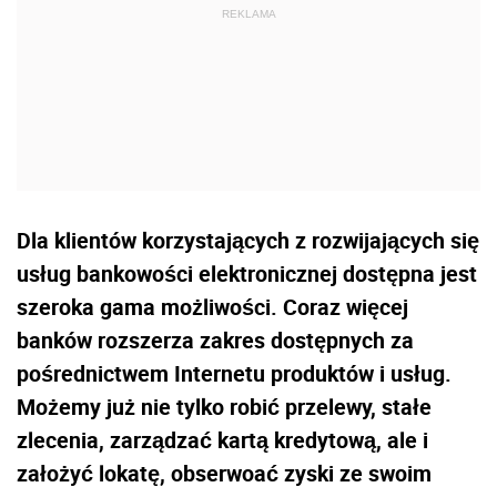
Dla klientów korzystających z rozwijających się
usług bankowości elektronicznej dostępna jest
szeroka gama możliwości. Coraz więcej
banków rozszerza zakres dostępnych za
pośrednictwem Internetu produktów i usług.
Możemy już nie tylko robić przelewy, stałe
zlecenia, zarządzać kartą kredytową, ale i
założyć lokatę, obserwoać zyski ze swoim