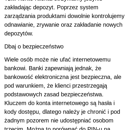
zakładając depozyt. Poprzez system
zarządzania produktami dowolnie kontrolujemy
odnawianie, zrywanie oraz zakładanie nowych
depozytów.
Dbaj o bezpieczeństwo
Wiele osób może nie ufać internetowemu
bankowi. Banki zapewniają jednak, że
bankowość elektroniczna jest bezpieczna, ale
pod warunkiem, że klienci przestrzegają
podstawowych zasad bezpieczeństwa.
Kluczem do konta internetowego są hasła i
kody dostępu, dlatego należy je chronić i pod
żadnym pozorem nie udostępniać osobom
trzecim. Można to porównać do PIN-u na