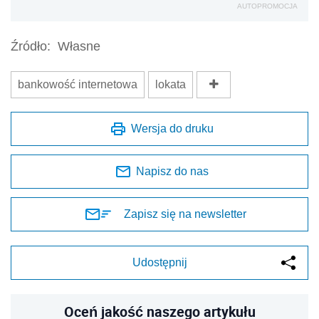
AUTOPROMOCJA
Źródło:
Własne
bankowość internetowa
lokata
Wersja do druku
Napisz do nas
Zapisz się na newsletter
Udostępnij
Oceń jakość naszego artykułu