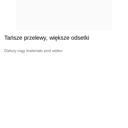
Tańsze przelewy, większe odsetki
Dalszy ciąg materiału pod wideo