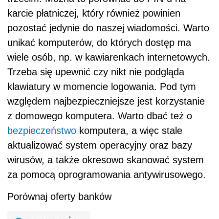
karcie płatniczej, który również powinien
pozostać jedynie do naszej wiadomości. Warto
unikać komputerów, do których dostęp ma
wiele osób, np. w kawiarenkach internetowych.
Trzeba się upewnić czy nikt nie podgląda
klawiatury w momencie logowania. Pod tym
względem najbezpieczniejsze jest korzystanie
z domowego komputera. Warto dbać też o
bezpieczeństwo
komputera, a więc stale
aktualizować system operacyjny oraz bazy
wirusów, a także okresowo skanować system
za pomocą oprogramowania antywirusowego.
Porównaj oferty banków