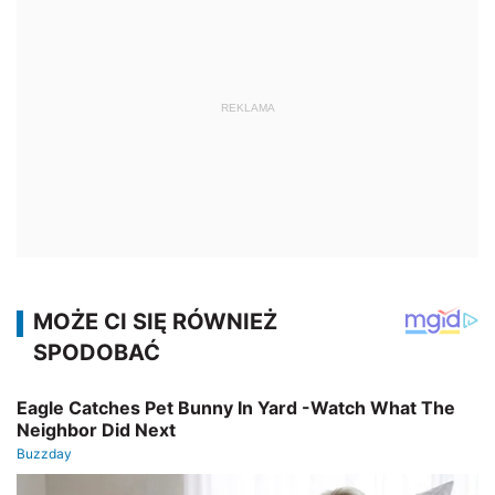
REKLAMA