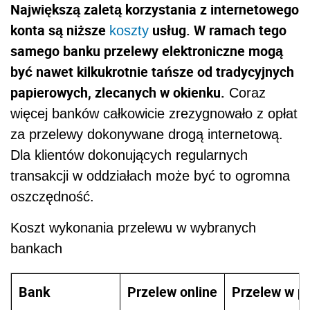
Największą zaletą korzystania z internetowego
konta są niższe
usług. W ramach tego
koszty
samego banku przelewy elektroniczne mogą
być nawet kilkukrotnie tańsze od tradycyjnych
papierowych, zlecanych w okienku.
Coraz
więcej banków całkowicie zrezygnowało z opłat
za przelewy dokonywane drogą internetową.
Dla klientów dokonujących regularnych
transakcji w oddziałach może być to ogromna
oszczędność.
Koszt wykonania przelewu w wybranych
bankach
Bank
Przelew online
Przelew w p