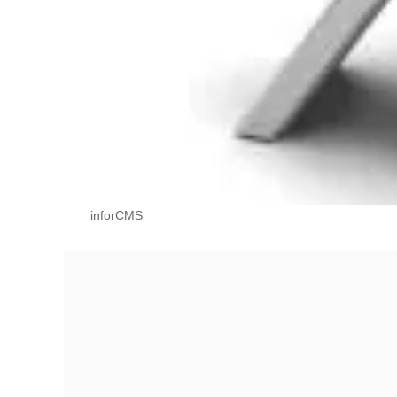
inforCMS