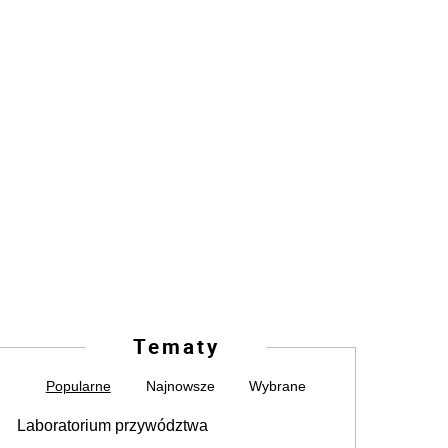
Tematy
Popularne
Najnowsze
Wybrane
Laboratorium przywództwa