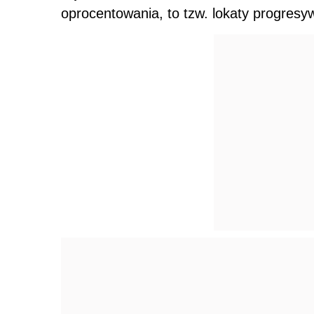
oprocentowania, to tzw. lokaty progresy