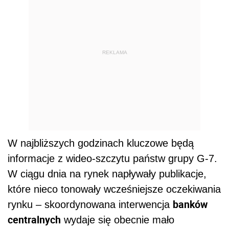
REKLAMA
W najbliższych godzinach kluczowe będą
informacje z wideo-szczytu państw grupy G-7.
W ciągu dnia na rynek napływały publikacje,
które nieco tonowały wcześniejsze oczekiwania
banków
rynku – skoordynowana interwencja
centralnych
wydaje się obecnie mało