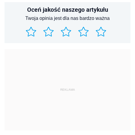
Oceń jakość naszego artykułu
Twoja opinia jest dla nas bardzo ważna
REKLAMA