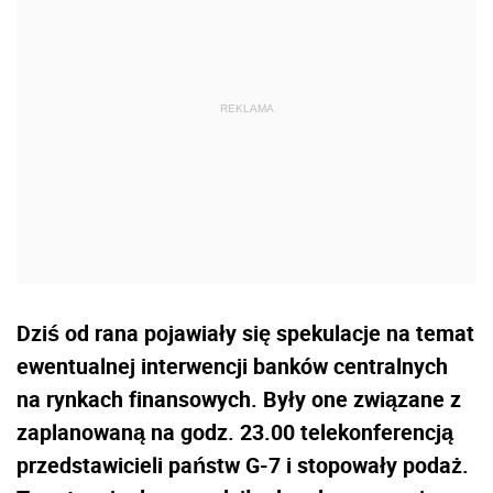
Dziś od rana pojawiały się spekulacje na temat
ewentualnej interwencji banków centralnych
na rynkach finansowych. Były one związane z
zaplanowaną na godz. 23.00 telekonferencją
przedstawicieli państw G-7 i stopowały podaż.