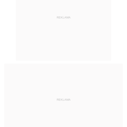
REKLAMA
REKLAMA