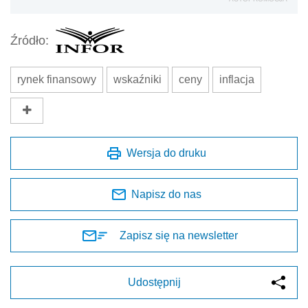
Źródło:
rynek finansowy
wskaźniki
ceny
inflacja
Wersja do druku
Napisz do nas
Zapisz się na newsletter
Udostępnij