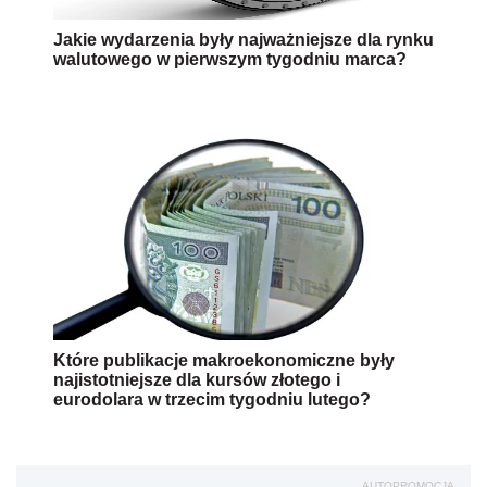
Jakie wydarzenia były najważniejsze dla rynku
walutowego w pierwszym tygodniu marca?
Które publikacje makroekonomiczne były
najistotniejsze dla kursów złotego i
eurodolara w trzecim tygodniu lutego?
AUTOPROMOCJA