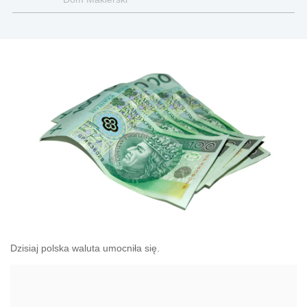
Dzisiaj polska waluta umocniła się.