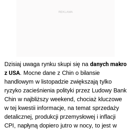
REKLAMA
danych makro
Dzisiaj uwaga rynku skupi się na
z USA
. Mocne dane z Chin o bilansie
handlowym w listopadzie zwiększają tylko
ryzyko zacieśnienia polityki przez Ludowy Bank
Chin w najbliższy weekend, chociaż kluczowe
w tej kwestii informacje, na temat sprzedaży
detalicznej, produkcji przemysłowej i inflacji
CPI, napłyną dopiero jutro w nocy, to jest w