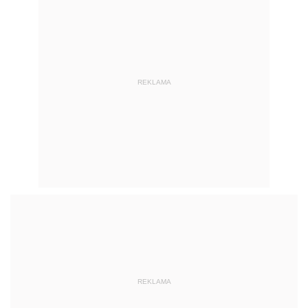
REKLAMA
REKLAMA