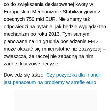
co do zwiększenia deklarowanej kwoty w
Europejskim Mechanizmie Stabilizacyjnym z
obecnych 750 mld EUR. Nie znamy też
odpowiedzi na pytanie, jak będzie wyglądał ten
mechanizm po roku 2013. Tym samym
planowane na 14 grudnia posiedzenie FED
może okazać się mniej istotne niż zazwyczaj –
zwłaszcza, że raczej nie zapadną na nim
żadne, kluczowe decyzje.
Dowiedz się także:
Czy pożyczka dla Irlandii
jest panaceum na problemy w strefie euro