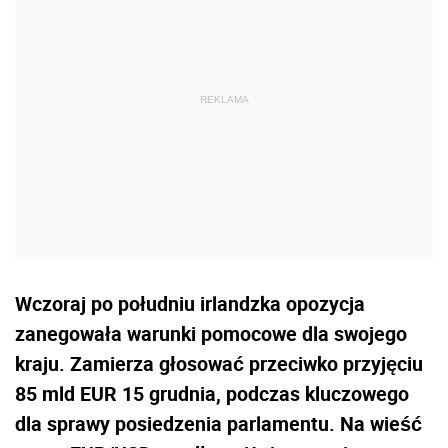
Wczoraj po południu irlandzka opozycja
zanegowała warunki pomocowe dla swojego
kraju. Zamierza głosować przeciwko przyjęciu
85 mld EUR 15 grudnia, podczas kluczowego
dla sprawy posiedzenia parlamentu. Na wieść