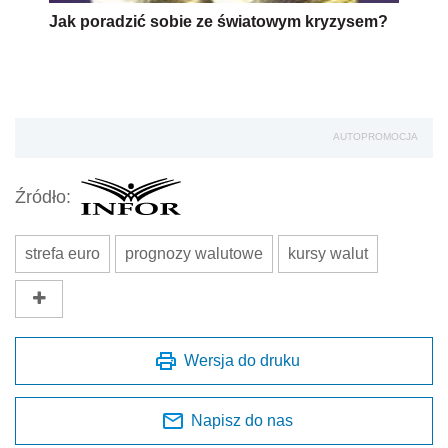
Jak poradzić sobie ze światowym kryzysem?
AUTOPROMOCJA
Źródło:
strefa euro
prognozy walutowe
kursy walut
Wersja do druku
Napisz do nas