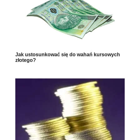
Jak ustosunkować się do wahań kursowych
złotego?