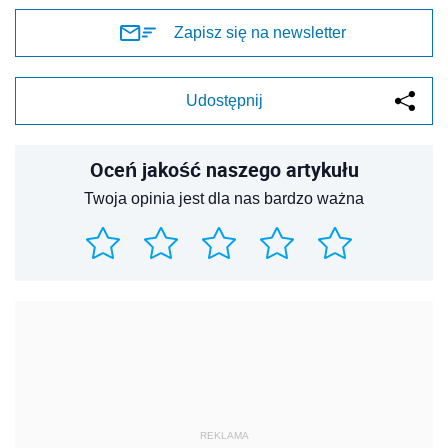
Zapisz się na newsletter
Udostępnij
Oceń jakość naszego artykułu
Twoja opinia jest dla nas bardzo ważna
REKLAMA