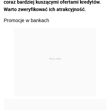
coraz bardziej kuszącymi ofertami kredytów.
Warto zweryfikować ich atrakcyjność.
Promocje w bankach
REKLAMA