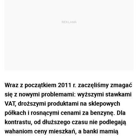
Wraz z początkiem 2011 r. zaczęliśmy zmagać
się z nowymi problemami: wyższymi stawkami
VAT, droższymi produktami na sklepowych
półkach i rosnącymi cenami za benzynę. Dla
kontrastu, od dłuższego czasu nie podlegają
wahaniom ceny mieszkań, a banki mamią