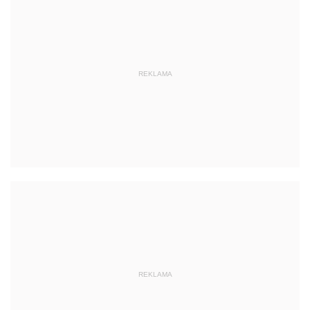
REKLAMA
REKLAMA