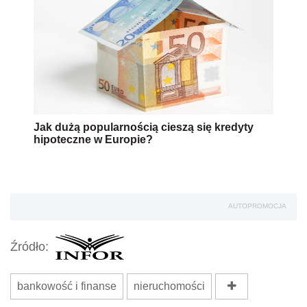
Jak dużą popularnością cieszą się kredyty
hipoteczne w Europie?
AUTOPROMOCJA
Źródło:
bankowość i finanse
nieruchomości