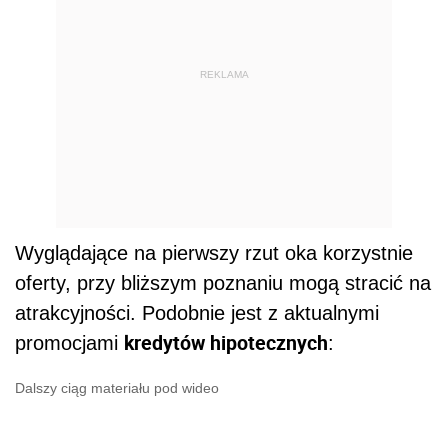
REKLAMA
Wyglądające na pierwszy rzut oka korzystnie
oferty, przy bliższym poznaniu mogą stracić na
atrakcyjności. Podobnie jest z aktualnymi
kredytów hipotecznych
promocjami
:
Dalszy ciąg materiału pod wideo