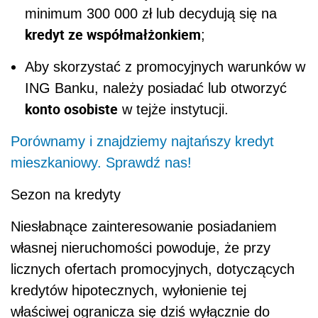
minimum 300 000 zł lub decydują się na
kredyt ze współmałżonkiem
;
Aby skorzystać z promocyjnych warunków w
ING Banku, należy posiadać lub otworzyć
konto osobiste
w tejże instytucji.
Porównamy i znajdziemy najtańszy kredyt
mieszkaniowy. Sprawdź nas!
Sezon na kredyty
Niesłabnące zainteresowanie posiadaniem
własnej nieruchomości powoduje, że przy
licznych ofertach promocyjnych, dotyczących
kredytów hipotecznych, wyłonienie tej
właściwej ogranicza się dziś wyłącznie do