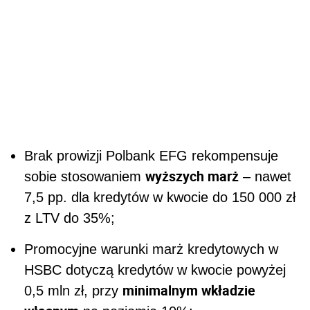
Brak prowizji Polbank EFG rekompensuje
wyższych marż
sobie stosowaniem
– nawet
7,5 pp. dla kredytów w kwocie do 150 000 zł
z LTV do 35%;
Promocyjne warunki marż kredytowych w
HSBC dotyczą kredytów w kwocie powyżej
minimalnym wkładzie
0,5 mln zł, przy