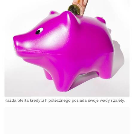
Każda oferta kredytu hipotecznego posiada swoje wady i zalety.