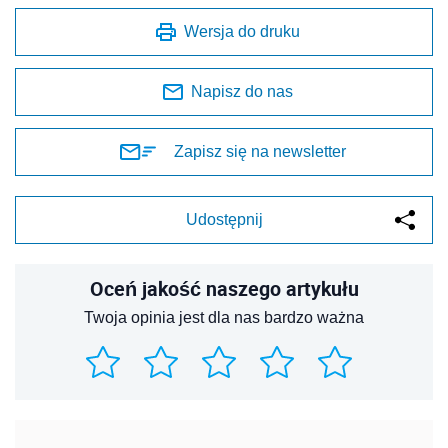
Wersja do druku
Napisz do nas
Zapisz się na newsletter
Udostępnij
Oceń jakość naszego artykułu
Twoja opinia jest dla nas bardzo ważna