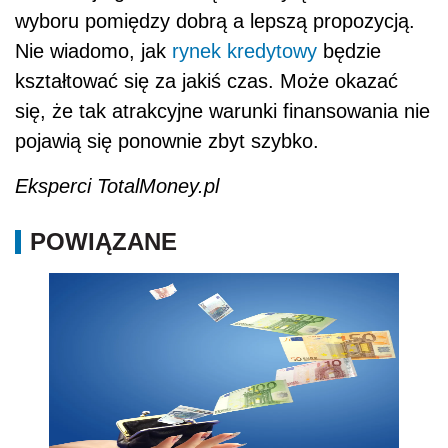
wyboru pomiędzy dobrą a lepszą propozycją.
Nie wiadomo, jak
rynek kredytowy
będzie
kształtować się za jakiś czas. Może okazać
się, że tak atrakcyjne warunki finansowania nie
pojawią się ponownie zbyt szybko.
Eksperci TotalMoney.pl
POWIĄZANE