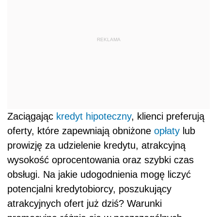
REKLAMA
Zaciągając
kredyt hipoteczny
, klienci preferują
oferty, które zapewniają obniżone
opłaty
lub
prowizję za udzielenie kredytu, atrakcyjną
wysokość oprocentowania oraz szybki czas
obsługi. Na jakie udogodnienia mogę liczyć
potencjalni kredytobiorcy, poszukujący
atrakcyjnych ofert już dziś? Warunki