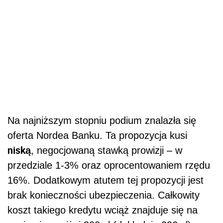
Na najniższym stopniu podium znalazła się
oferta Nordea Banku. Ta propozycja kusi
niską
, negocjowaną stawką prowizji – w
przedziale 1-3% oraz oprocentowaniem rzędu
16%. Dodatkowym atutem tej propozycji jest
brak konieczności ubezpieczenia. Całkowity
koszt takiego kredytu wciąż znajduje się na