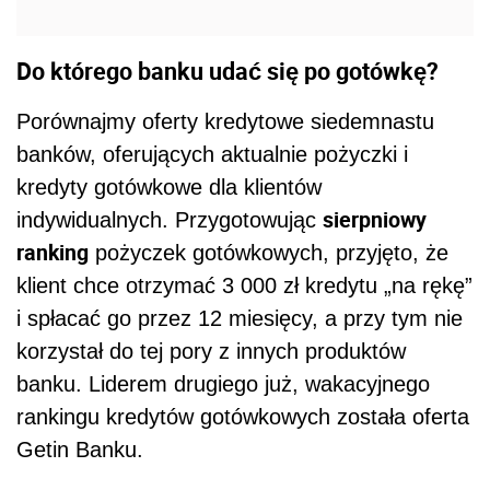
Do którego banku udać się po gotówkę?
Porównajmy oferty kredytowe siedemnastu
banków, oferujących aktualnie pożyczki i
kredyty gotówkowe dla klientów
sierpniowy
indywidualnych. Przygotowując
ranking
pożyczek gotówkowych, przyjęto, że
klient chce otrzymać 3 000 zł kredytu „na rękę”
i spłacać go przez 12 miesięcy, a przy tym nie
korzystał do tej pory z innych produktów
banku. Liderem drugiego już, wakacyjnego
rankingu kredytów gotówkowych została oferta
Getin Banku.