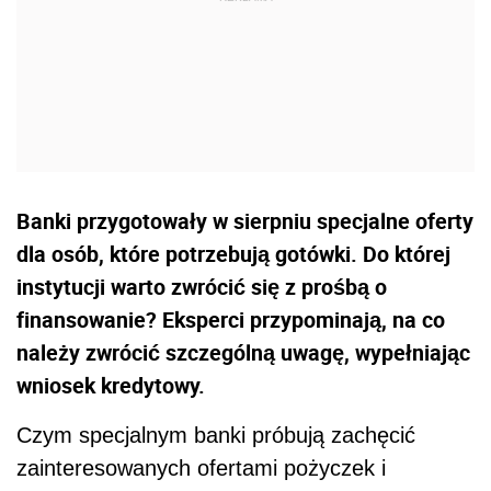
Banki przygotowały w sierpniu specjalne oferty
dla osób, które potrzebują gotówki. Do której
instytucji warto zwrócić się z prośbą o
finansowanie? Eksperci przypominają, na co
należy zwrócić szczególną uwagę, wypełniając
wniosek kredytowy.
Czym specjalnym banki próbują zachęcić
zainteresowanych ofertami pożyczek i