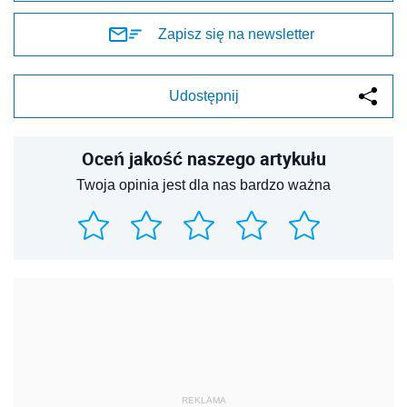
Zapisz się na newsletter
Udostępnij
Oceń jakość naszego artykułu
Twoja opinia jest dla nas bardzo ważna
REKLAMA