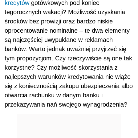
kredytów
gotówkowych pod koniec
tegorocznych wakacji? Możliwość uzyskania
środków bez prowizji oraz bardzo niskie
oprocentowanie nominalne – te dwa elementy
są najczęściej uwypuklane w reklamach
banków. Warto jednak uważniej przyjrzeć się
tym propozycjom. Czy rzeczywiście są one tak
korzystne? Czy możliwość skorzystania z
najlepszych warunków kredytowania nie wiąże
się z koniecznością zakupu ubezpieczenia albo
otwarcia rachunku w danym banku i
przekazywania nań swojego wynagrodzenia?