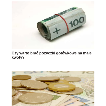
Czy warto brać pożyczki gotówkowe na małe
kwoty?