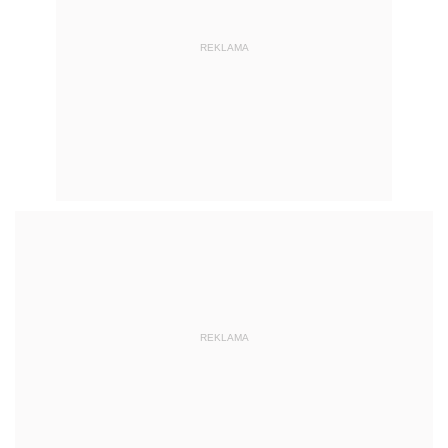
REKLAMA
REKLAMA