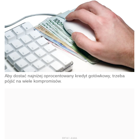
Aby dostać najniżej oprocentowany kredyt gotówkowy, trzeba
pójść na wiele kompromisów.