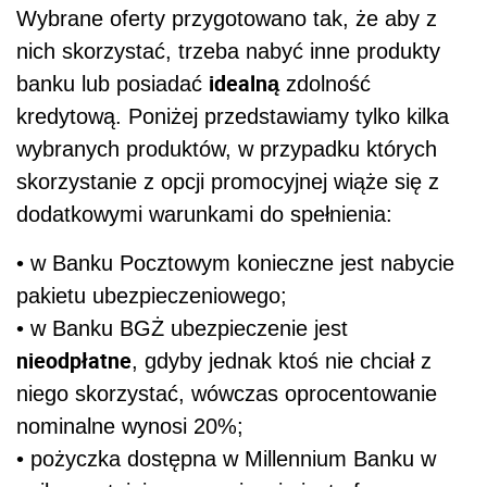
Wybrane oferty przygotowano tak, że aby z
nich skorzystać, trzeba nabyć inne produkty
idealną
banku lub posiadać
zdolność
kredytową. Poniżej przedstawiamy tylko kilka
wybranych produktów, w przypadku których
skorzystanie z opcji promocyjnej wiąże się z
dodatkowymi warunkami do spełnienia:
• w Banku Pocztowym konieczne jest nabycie
pakietu ubezpieczeniowego;
• w Banku BGŻ ubezpieczenie jest
nieodpłatne
, gdyby jednak ktoś nie chciał z
niego skorzystać, wówczas oprocentowanie
nominalne wynosi 20%;
• pożyczka dostępna w Millennium Banku w