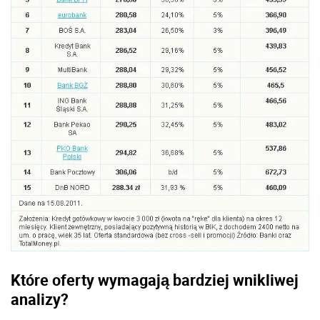
Które oferty wymagają bardziej wnikliwej
analizy?