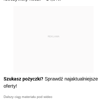
REKLAMA
Szukasz pożyczki?
Sprawdź najaktualniejsze
oferty!
Dalszy ciąg materiału pod wideo