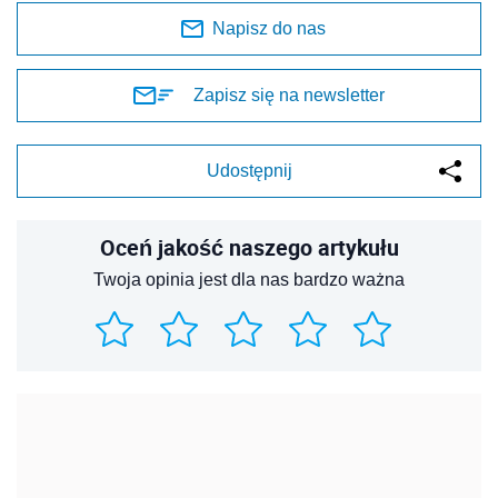
Napisz do nas
Zapisz się na newsletter
Udostępnij
Oceń jakość naszego artykułu
Twoja opinia jest dla nas bardzo ważna