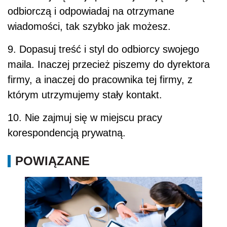
odbiorczą i odpowiadaj na otrzymane
wiadomości, tak szybko jak możesz.
9. Dopasuj treść i styl do odbiorcy swojego
maila. Inaczej przecież piszemy do dyrektora
firmy, a inaczej do pracownika tej firmy, z
którym utrzymujemy stały kontakt.
10. Nie zajmuj się w miejscu pracy
korespondencją prywatną.
POWIĄZANE