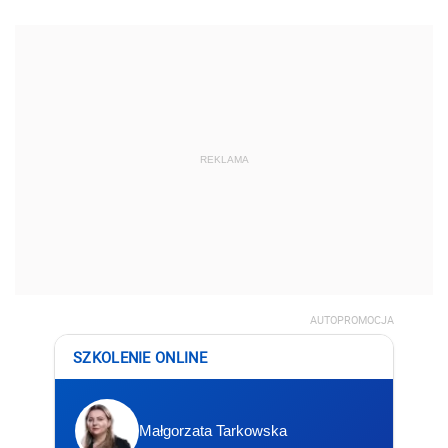
REKLAMA
AUTOPROMOCJA
SZKOLENIE ONLINE
Małgorzata Tarkowska