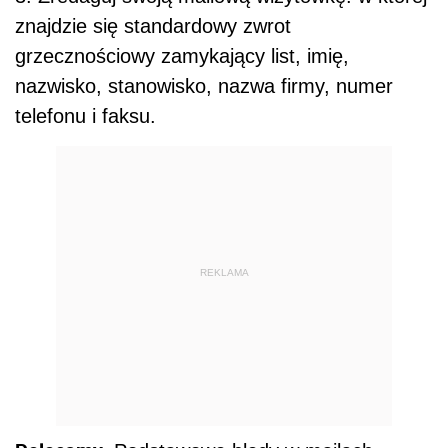
znajdzie się standardowy zwrot
grzecznościowy zamykający list, imię,
nazwisko, stanowisko, nazwa firmy, numer
telefonu i faksu.
REKLAMA