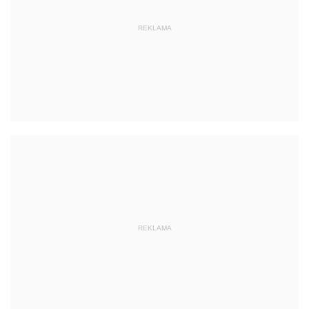
REKLAMA
REKLAMA