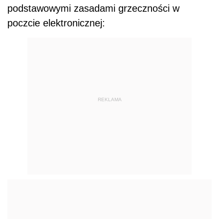
podstawowymi zasadami grzeczności w
poczcie elektronicznej:
REKLAMA