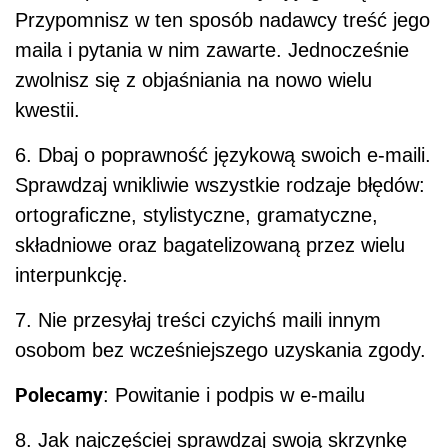
Przypomnisz w ten sposób nadawcy treść jego
maila i pytania w nim zawarte. Jednocześnie
zwolnisz się z objaśniania na nowo wielu
kwestii.
6. Dbaj o poprawność językową swoich e-maili.
Sprawdzaj wnikliwie wszystkie rodzaje błędów:
ortograficzne, stylistyczne, gramatyczne,
składniowe oraz bagatelizowaną przez wielu
interpunkcję.
7. Nie przesyłaj treści czyichś maili innym
osobom bez wcześniejszego uzyskania zgody.
Polecamy
: Powitanie i podpis w e-mailu
8. Jak najczęściej sprawdzaj swoją skrzynkę