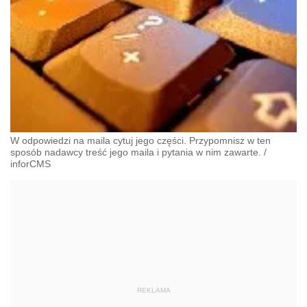
W odpowiedzi na maila cytuj jego części. Przypomnisz w ten
sposób nadawcy treść jego maila i pytania w nim zawarte.
/
inforCMS