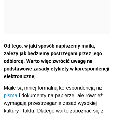
Od tego, w jaki sposób napiszemy maila,
zależy jak będziemy postrzegani przez jego
odbiorcę. Warto więc zwrócić uwagę na
podstawowe zasady etykiety w korespondencji
elektronicznej.
Maile są mniej formalną korespondencją niż
pisma
i dokumenty na papierze, ale również
wymagają przestrzegania zasad wysokiej
kultury i taktu. Dlatego warto zapoznać się z