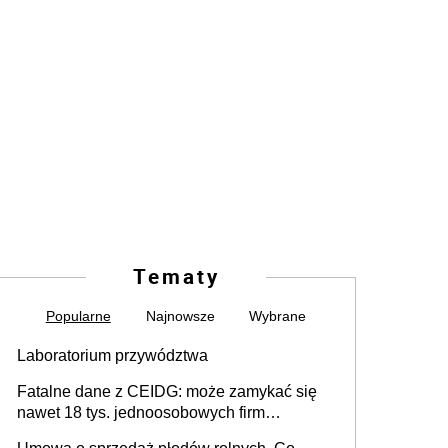
Tematy
Popularne
Najnowsze
Wybrane
Laboratorium przywództwa
Fatalne dane z CEIDG: może zamykać się
nawet 18 tys. jednoosobowych firm
miesięcznie