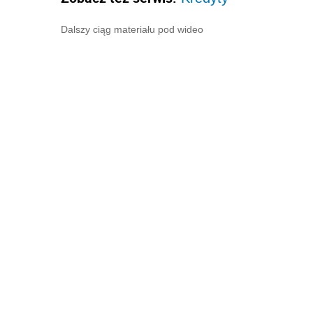
Dalszy ciąg materiału pod wideo