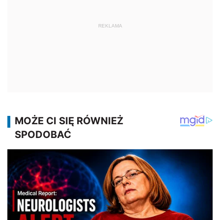
REKLAMA