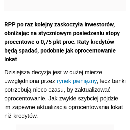
RPP po raz kolejny zaskoczyła inwestorów,
obniżając na styczniowym posiedzeniu stopy
procentowe o 0,75 pkt proc. Raty kredytów
będą spadać, podobnie jak oprocentowanie
lokat.
Dzisiejsza decyzja jest w dużej mierze
uwzględniona przez
rynek pieniężny
, lecz banki
potrzebują nieco czasu, by zaktualizować
oprocentowanie. Jak zwykle szybciej pójdzie
im zapewne aktualizacja oprocentowania lokat
niż kredytów.