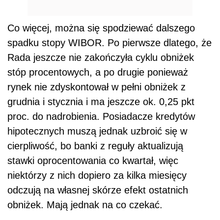
Co więcej, można się spodziewać dalszego
spadku stopy WIBOR. Po pierwsze dlatego, że
Rada jeszcze nie zakończyła cyklu obniżek
stóp procentowych, a po drugie ponieważ
rynek nie zdyskontował w pełni obniżek z
grudnia i stycznia i ma jeszcze ok. 0,25 pkt
proc. do nadrobienia. Posiadacze kredytów
hipotecznych muszą jednak uzbroić się w
cierpliwość, bo banki z reguły aktualizują
stawki oprocentowania co kwartał, więc
niektórzy z nich dopiero za kilka miesięcy
odczują na własnej skórze efekt ostatnich
obniżek. Mają jednak na co czekać.