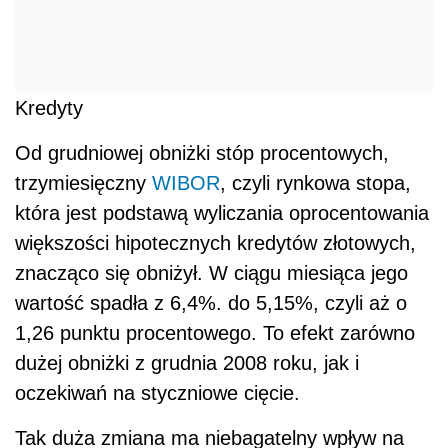
Kredyty
Od grudniowej obniżki stóp procentowych,
trzymiesięczny
WIBOR
, czyli rynkowa stopa,
która jest podstawą wyliczania oprocentowania
większości hipotecznych kredytów złotowych,
znacząco się obniżył. W ciągu miesiąca jego
wartość spadła z 6,4%. do 5,15%, czyli aż o
1,26 punktu procentowego. To efekt zarówno
dużej obniżki z grudnia 2008 roku, jak i
oczekiwań na styczniowe cięcie.
Tak duża zmiana ma niebagatelny wpływ na