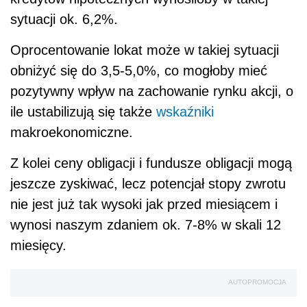
sytuacji ok. 6,2%.
Oprocentowanie lokat może w takiej sytuacji
obniżyć się do 3,5-5,0%, co mogłoby mieć
pozytywny wpływ na zachowanie rynku akcji, o
ile ustabilizują się także
wskaźniki
makroekonomiczne.
Z kolei ceny obligacji i fundusze obligacji mogą
jeszcze zyskiwać, lecz potencjał stopy zwrotu
nie jest już tak wysoki jak przed miesiącem i
wynosi naszym zdaniem ok. 7-8% w skali 12
miesięcy.
AUTOPROMOCJA