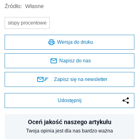
Źródło:
Własne
stopy procentowe
Wersja do druku
Napisz do nas
Zapisz się na newsletter
Udostępnij
Oceń jakość naszego artykułu
Twoja opinia jest dla nas bardzo ważna