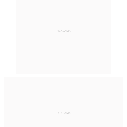
REKLAMA
REKLAMA