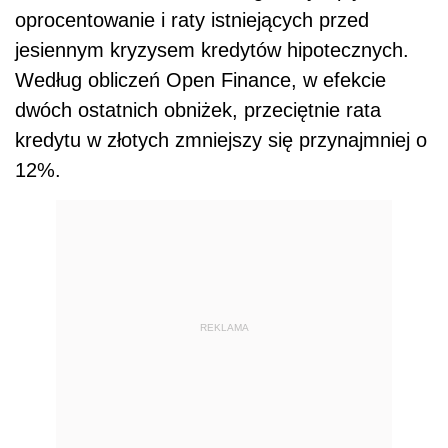
oprocentowanie i raty istniejących przed
jesiennym kryzysem kredytów hipotecznych.
Według obliczeń Open Finance, w efekcie
dwóch ostatnich obniżek, przeciętnie rata
kredytu w złotych zmniejszy się przynajmniej o
12%.
REKLAMA