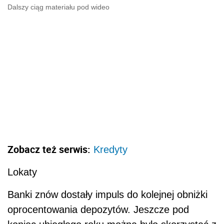
Dalszy ciąg materiału pod wideo
Zobacz też serwis:
Kredyty
Lokaty
Banki znów dostały impuls do kolejnej obniżki
oprocentowania depozytów. Jeszcze pod