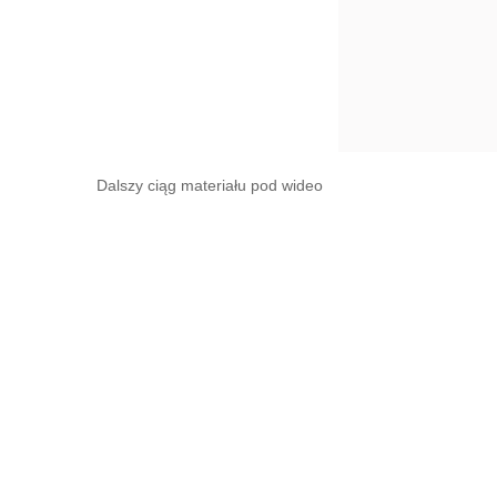
Dalszy ciąg materiału pod wideo