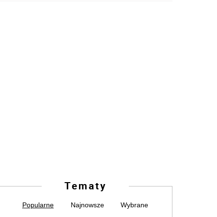
Tematy
Popularne
Najnowsze
Wybrane