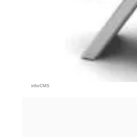
inforCMS