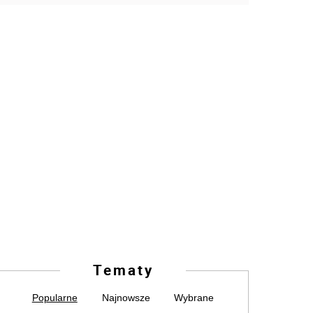
Tematy
Popularne
Najnowsze
Wybrane