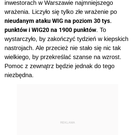
inwestorach w Warszawie najmniejszego
wrażenia. Liczyło się tylko złe wrażenie po
nieudanym ataku WIG na poziom 30 tys.
punktów i WIG20 na 1900 punktów
. To
wystarczyło, by zakończyć tydzień w kiepskich
nastrojach. Ale przecież nie stało się nic tak
wielkiego, by przekreślać szanse na wzrost.
Pomoc z zewnątrz będzie jednak do tego
niezbędna.
REKLAMA