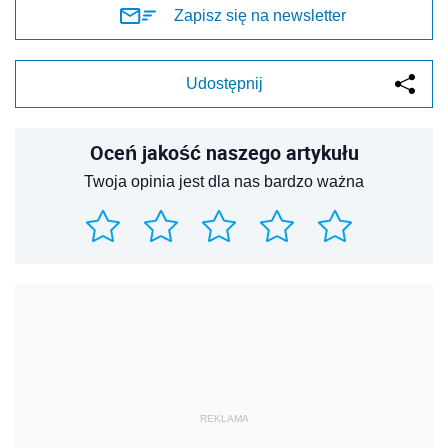
Zapisz się na newsletter
Udostępnij
Oceń jakość naszego artykułu
Twoja opinia jest dla nas bardzo ważna
REKLAMA