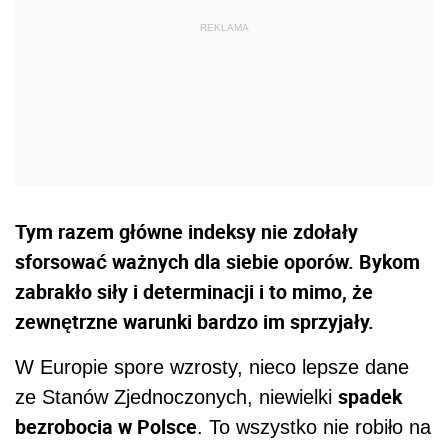
Tym razem główne indeksy nie zdołały
sforsować ważnych dla siebie oporów. Bykom
zabrakło siły i determinacji i to mimo, że
zewnętrzne warunki bardzo im sprzyjały.
W Europie spore wzrosty, nieco lepsze dane
spadek
ze Stanów Zjednoczonych, niewielki
bezrobocia w Polsce
. To wszystko nie robiło na