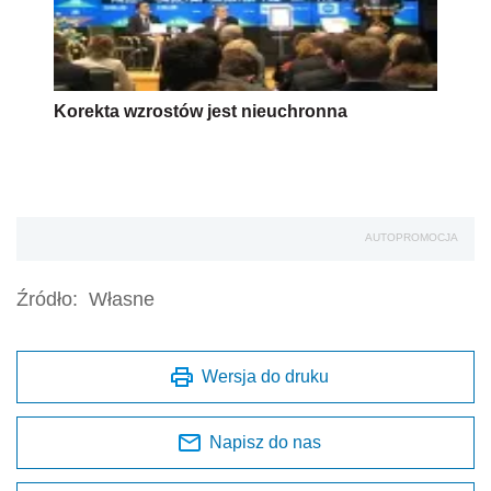
Korekta wzrostów jest nieuchronna
AUTOPROMOCJA
Źródło:
Własne
Wersja do druku
Napisz do nas