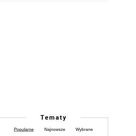
Tematy
Popularne
Najnowsze
Wybrane