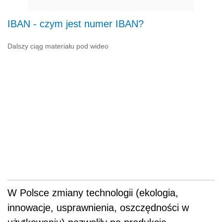
IBAN - czym jest numer IBAN?
Dalszy ciąg materiału pod wideo
W Polsce zmiany technologii (ekologia,
innowacje, usprawnienia, oszczędności w