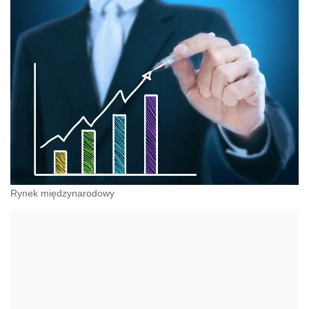
Rynek międzynarodowy