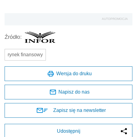
AUTOPROMOCJA
Źródło:
rynek finansowy
Wersja do druku
Napisz do nas
Zapisz się na newsletter
Udostępnij