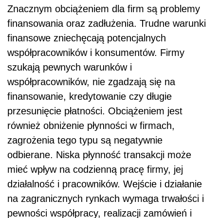
Znacznym obciążeniem dla firm są problemy
finansowania oraz zadłużenia. Trudne warunki
finansowe zniechęcają potencjalnych
współpracowników i konsumentów. Firmy
szukają pewnych warunków i
współpracowników, nie zgadzają się na
finansowanie, kredytowanie czy długie
przesunięcie płatności. Obciążeniem jest
również obniżenie płynności w firmach,
zagrożenia tego typu są negatywnie
odbierane. Niska płynność transakcji może
mieć wpływ na codzienną pracę firmy, jej
działalność i pracowników. Wejście i działanie
na zagranicznych rynkach wymaga trwałości i
pewności współpracy, realizacji zamówień i