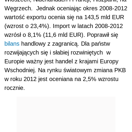
Węgrzech. Jednak oceniając okres 2008-2012
wartość exportu ocenia się na 143,5 mld EUR
(wzrost o 23,4%). Import w latach 2008-2012
wzrósł o 8,1% (11,6 mld EUR). Poprawił się
bilans
handlowy z zagranicą. Dla państw
rozwijających się i słabiej rozwiniętych w
Europie ważny jest handel z krajami Europy
Wschodniej. Na rynku światowym zmiana PKB
w roku 2012 jest oceniana na 2,5% wzrostu
rocznie.