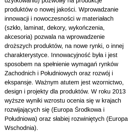
użytkowaniu) pozwoliły na produkcje
produktów o nowej jakości. Wprowadzanie
innowacji i nowoczesności w materiałach
(szkło, laminat, dekory, wykończenia,
akcesoria) pozwala na wprowadzenie
droższych produktów, na nowe rynki, o innej
charakterystyce. Innowacyjność była i jest
sposobem na spełnienie wymagań rynków
Zachodnich i Południowych oraz rozwój i
ekspansje. Ważnym atutem jest wzornictwo,
design i projekty dla produktów. W roku 2013
wyższe wyniki wzrostu ocenia się w krajach
rozwijających się (Europa Środkowa i
Południowa) oraz słabiej rozwiniętych (Europa
Wschodnia).