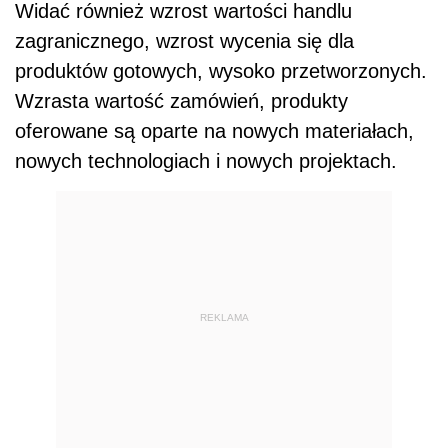
Widać również wzrost wartości handlu
zagranicznego, wzrost wycenia się dla
produktów gotowych, wysoko przetworzonych.
Wzrasta wartość zamówień, produkty
oferowane są oparte na nowych materiałach,
nowych technologiach i nowych projektach.
REKLAMA