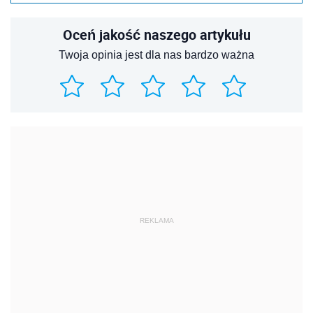
Oceń jakość naszego artykułu
Twoja opinia jest dla nas bardzo ważna
REKLAMA