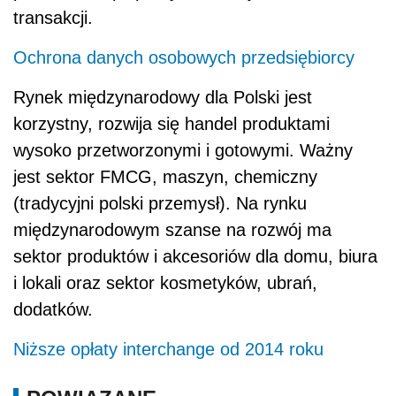
transakcji.
Ochrona danych osobowych przedsiębiorcy
Rynek międzynarodowy dla Polski jest
korzystny, rozwija się handel produktami
wysoko przetworzonymi i gotowymi. Ważny
jest sektor FMCG, maszyn, chemiczny
(tradycyjni polski przemysł). Na rynku
międzynarodowym szanse na rozwój ma
sektor produktów i akcesoriów dla domu, biura
i lokali oraz sektor kosmetyków, ubrań,
dodatków.
Niższe opłaty interchange od 2014 roku