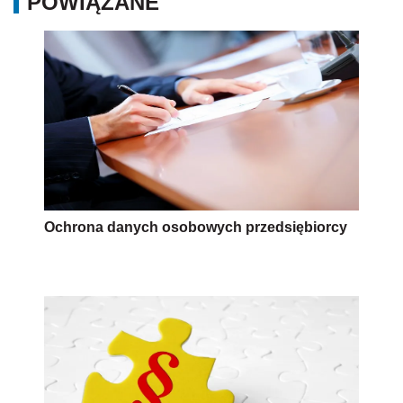
POWIĄZANE
Ochrona danych osobowych przedsiębiorcy