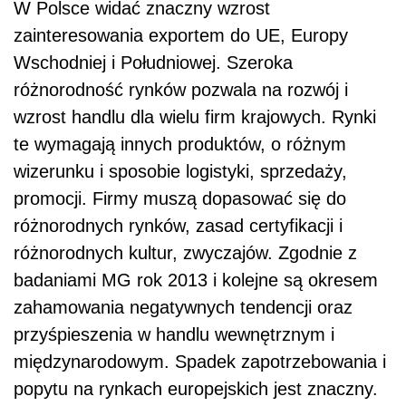
W Polsce widać znaczny wzrost
zainteresowania exportem do UE, Europy
Wschodniej i Południowej. Szeroka
różnorodność rynków pozwala na rozwój i
wzrost handlu dla wielu firm krajowych. Rynki
te wymagają innych produktów, o różnym
wizerunku i sposobie logistyki, sprzedaży,
promocji. Firmy muszą dopasować się do
różnorodnych rynków, zasad certyfikacji i
różnorodnych kultur, zwyczajów. Zgodnie z
badaniami MG rok 2013 i kolejne są okresem
zahamowania negatywnych tendencji oraz
przyśpieszenia w handlu wewnętrznym i
międzynarodowym. Spadek zapotrzebowania i
popytu na rynkach europejskich jest znaczny.