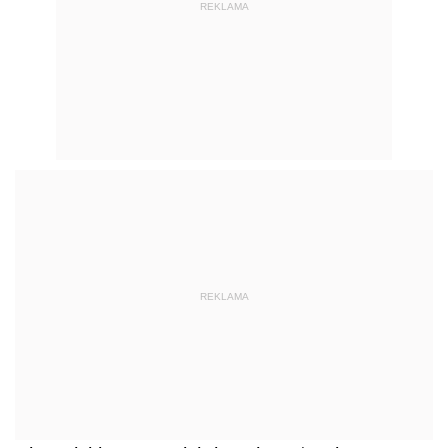
REKLAMA
REKLAMA