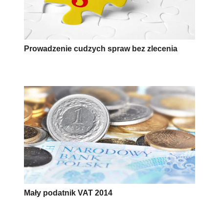
Prowadzenie cudzych spraw bez zlecenia
Mały podatnik VAT 2014