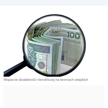
Wsparcie działalności nierolniczej na terenach wiejskich