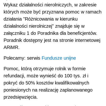
Wykaz działalności nierolniczych, w zakresie
których może być przyznana pomoc w ramach
działania "Różnicowania w kierunku
działalności nierolniczej" znajduje się w
załączniku 1 do Poradnika dla beneficjentów.
Poradnik dostępny jest na stronie internetowej
ARiMR.
Polecamy: serwis
Fundusze unijne
Pomoc, którą otrzymuje rolnik w formie
refundacji, może wynieść do 100 tys. zł i
pokryć do 50% kosztów kwalifikowalnych
poniesionych na realizację zaplanowanego
przedsięwzięcia.