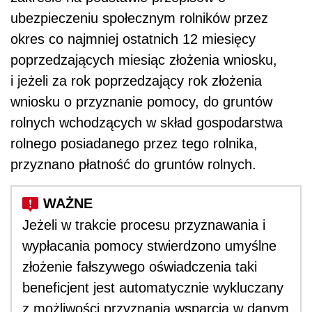
ubezpieczeniu społecznym rolników przez
okres co najmniej ostatnich 12 miesięcy
poprzedzających miesiąc złożenia wniosku,
i jeżeli za rok poprzedzający rok złożenia
wniosku o przyznanie pomocy, do gruntów
rolnych wchodzących w skład gospodarstwa
rolnego posiadanego przez tego rolnika,
przyznano płatność do gruntów rolnych.
Jeżeli w trakcie procesu przyznawania i
wypłacania pomocy stwierdzono umyślne
złożenie fałszywego oświadczenia taki
beneficjent jest automatycznie wykluczany
z możliwości przyznania wsparcia w danym