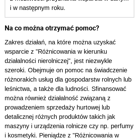
i w następnym roku.
Na co można otrzymać pomoc?
Zakres działań, na które można uzyskać
wsparcie z "Różnicowania w kierunku
działalności nierolniczej", jest niezwykle
szeroki. Obejmuje on pomoc na świadczenie
różnorakich usług dla gospodarstw rolnych lub
leśnictwa, a także dla ludności. Sfinansować
można również działalność związaną z
prowadzeniem sprzedaży hurtowej lub
detalicznej różnych produktów takich jak
maszyny i urządzenia rolnicze czy np. perfumy
i kosmetyki. Pieniądze z "Różnicowania w