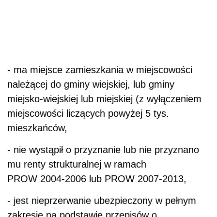
- ma miejsce zamieszkania w miejscowości
należącej do gminy wiejskiej, lub gminy
miejsko-wiejskiej lub miejskiej (z wyłączeniem
miejscowości liczących powyżej 5 tys.
mieszkańców,
- nie wystąpił o przyznanie lub nie przyznano
mu renty strukturalnej w ramach
PROW 2004-2006 lub PROW 2007-2013,
- jest nieprzerwanie ubezpieczony w pełnym
zakresie na podstawie przepisów o