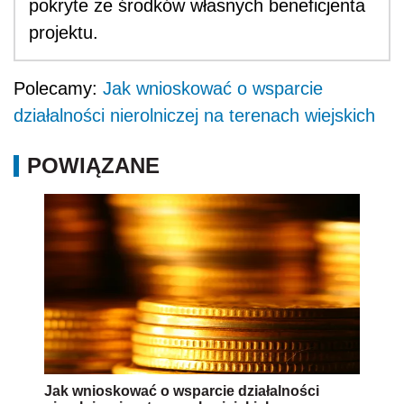
pokryte ze środków własnych beneficjenta
projektu.
Polecamy:
Jak wnioskować o wsparcie
działalności nierolniczej na terenach wiejskich
POWIĄZANE
Jak wnioskować o wsparcie działalności