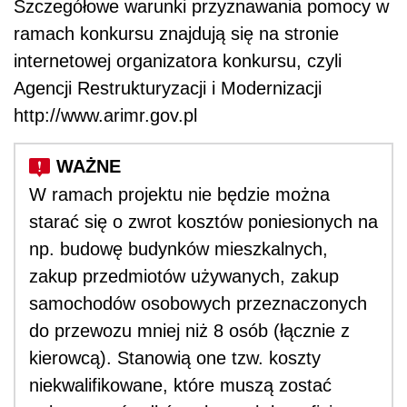
Szczegółowe warunki przyznawania pomocy w
ramach konkursu znajdują się na stronie
internetowej organizatora konkursu, czyli
Agencji Restrukturyzacji i Modernizacji
http://www.arimr.gov.pl
W ramach projektu nie będzie można
starać się o zwrot kosztów poniesionych na
np. budowę budynków mieszkalnych,
zakup przedmiotów używanych, zakup
samochodów osobowych przeznaczonych
do przewozu mniej niż 8 osób (łącznie z
kierowcą). Stanowią one tzw. koszty
niekwalifikowane, które muszą zostać