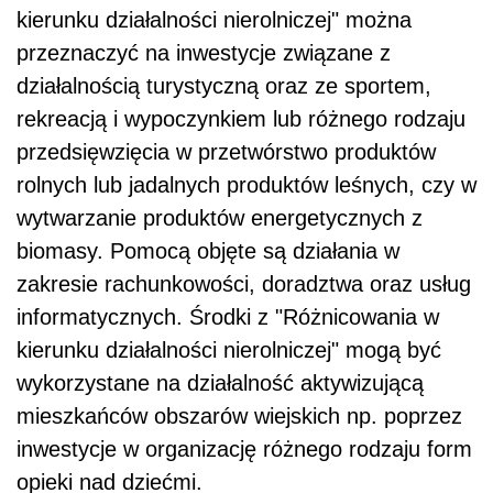
kierunku działalności nierolniczej" można
przeznaczyć na inwestycje związane z
działalnością turystyczną oraz ze sportem,
rekreacją i wypoczynkiem lub różnego rodzaju
przedsięwzięcia w przetwórstwo produktów
rolnych lub jadalnych produktów leśnych, czy w
wytwarzanie produktów energetycznych z
biomasy. Pomocą objęte są działania w
zakresie rachunkowości, doradztwa oraz usług
informatycznych. Środki z "Różnicowania w
kierunku działalności nierolniczej" mogą być
wykorzystane na działalność aktywizującą
mieszkańców obszarów wiejskich np. poprzez
inwestycje w organizację różnego rodzaju form
opieki nad dziećmi.