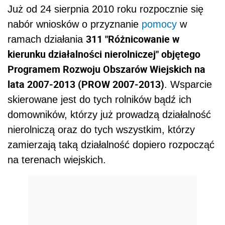
Już od 24 sierpnia 2010 roku rozpocznie się
nabór wniosków o przyznanie
pomocy
w
311 "Różnicowanie w
ramach działania
kierunku działalności nierolniczej" objętego
Programem Rozwoju Obszarów Wiejskich na
lata 2007-2013 (PROW 2007-2013)
. Wsparcie
skierowane jest do tych rolników bądź ich
domowników, którzy już prowadzą działalność
nierolniczą oraz do tych wszystkim, którzy
zamierzają taką działalność dopiero rozpocząć
na terenach wiejskich.