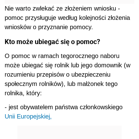
Nie warto zwlekać ze złożeniem wniosku -
pomoc przysługuje według kolejności złożenia
wniosków o przyznanie pomocy.
Kto może ubiegać się o pomoc?
O pomoc w ramach tegorocznego naboru
może ubiegać się rolnik lub jego domownik (w
rozumieniu przepisów o ubezpieczeniu
społecznym rolników), lub małżonek tego
rolnika, który:
- jest obywatelem państwa członkowskiego
Unii Europejskiej,