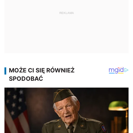
REKLAMA