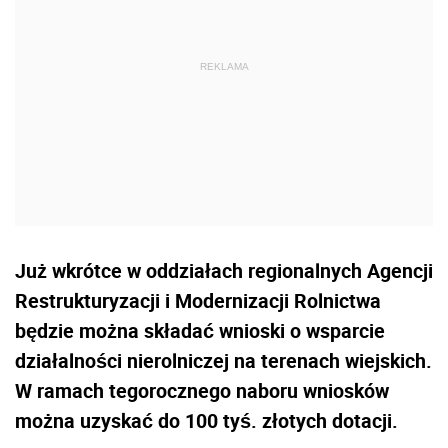
Już wkrótce w oddziałach regionalnych Agencji
Restrukturyzacji i Modernizacji Rolnictwa
będzie można składać wnioski o wsparcie
działalności nierolniczej na terenach wiejskich.
W ramach tegorocznego naboru wniosków
można uzyskać do 100 tyś. złotych dotacji.