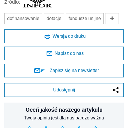
Źródło:
dofinansowanie
dotacje
fundusze unijne
Wersja do druku
Napisz do nas
Zapisz się na newsletter
Udostępnij
Oceń jakość naszego artykułu
Twoja opinia jest dla nas bardzo ważna