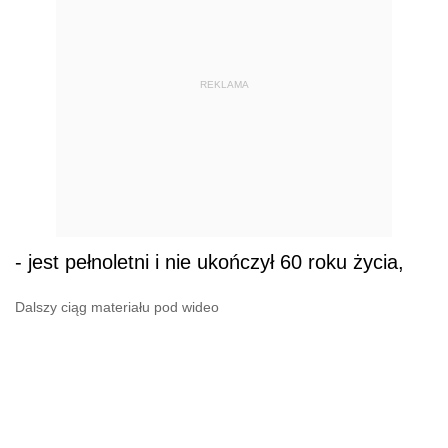
REKLAMA
- jest pełnoletni i nie ukończył 60 roku życia,
Dalszy ciąg materiału pod wideo