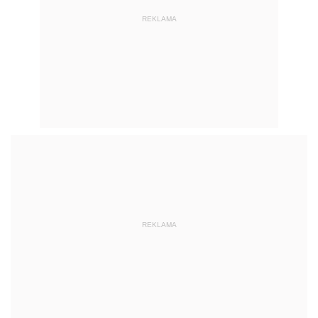
REKLAMA
REKLAMA