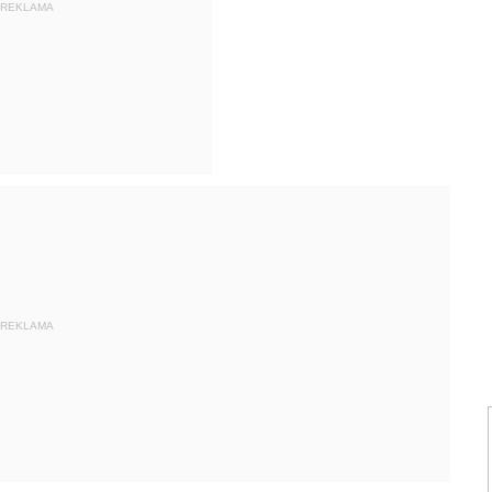
REKLAMA
REKLAMA