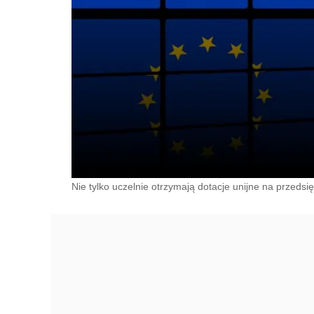
Nie tylko uczelnie otrzymają dotacje unijne na przedsi