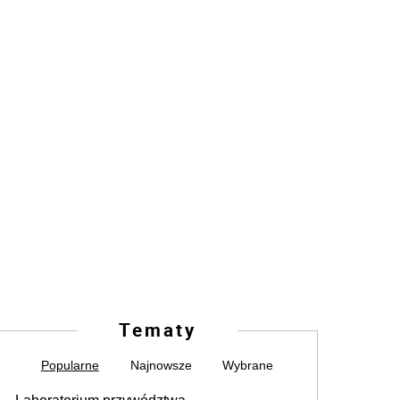
Tematy
Popularne
Najnowsze
Wybrane