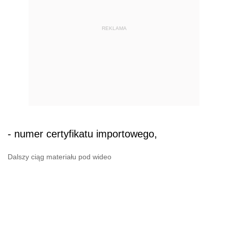
REKLAMA
- numer certyfikatu importowego,
Dalszy ciąg materiału pod wideo