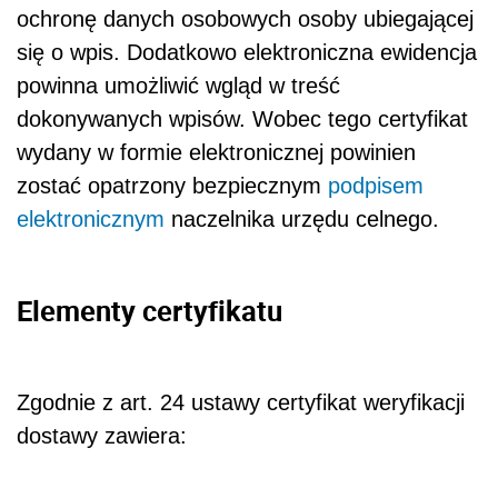
ochronę danych osobowych osoby ubiegającej
się o wpis. Dodatkowo elektroniczna ewidencja
powinna umożliwić wgląd w treść
dokonywanych wpisów. Wobec tego certyfikat
wydany w formie elektronicznej powinien
zostać opatrzony bezpiecznym
podpisem
elektronicznym
naczelnika urzędu celnego.
Elementy certyfikatu
Zgodnie z art. 24 ustawy certyfikat weryfikacji
dostawy zawiera: