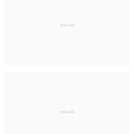
REKLAMA
REKLAMA