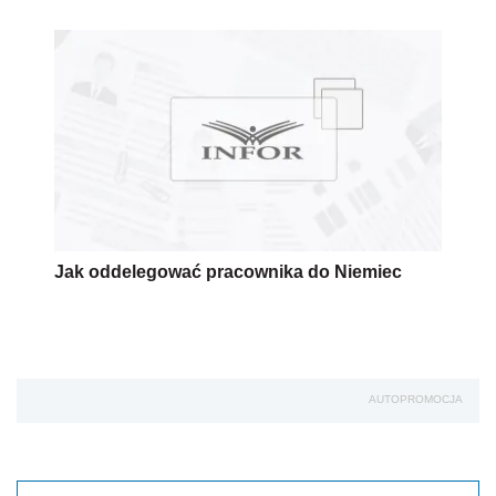
Jak oddelegować pracownika do Niemiec
AUTOPROMOCJA