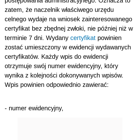
postępowania administracyjnego. Oznacza to
zatem, że naczelnik właściwego urzędu
celnego wydaje na wniosek zainteresowanego
certyfikat bez zbędnej zwłoki, nie później niż w
terminie 7 dni. Wydany
certyfikat
powinien
zostać umieszczony w ewidencji wydawanych
certyfikatów. Każdy wpis do ewidencji
otrzymuje swój numer ewidencyjny, który
wynika z kolejności dokonywanych wpisów.
Wpis powinien odpowiednio zawierać:
- numer ewidencyjny,