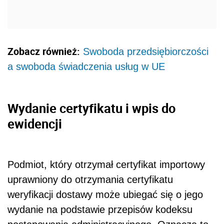
Zobacz również:
Swoboda przedsiębiorczości
a swoboda świadczenia usług w UE
Wydanie certyfikatu i wpis do
ewidencji
Podmiot, który otrzymał certyfikat importowy
uprawniony do otrzymania certyfikatu
weryfikacji dostawy może ubiegać się o jego
wydanie na podstawie przepisów kodeksu