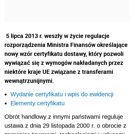
5 lipca 2013 r. weszły w życie regulacje
rozporządzenia Ministra Finansów określające
nowy wzór certyfikatu dostawy, który pozwoli
wywiązać się z wymogów nakładanych przez
niektóre kraje UE związane z transferami
wewnątrzunijnymi.
Wydanie certyfikatu i wpis do ewidencji
Elementy certyfikatu
Obrót handlowy z innymi państwami reguluje
ustawa z dnia 29 listopada 2000 r. o obrocie z