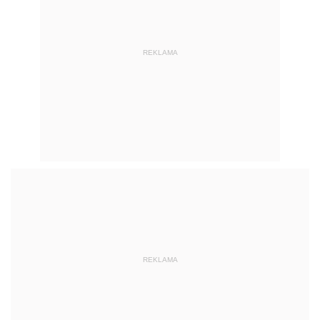
REKLAMA
REKLAMA