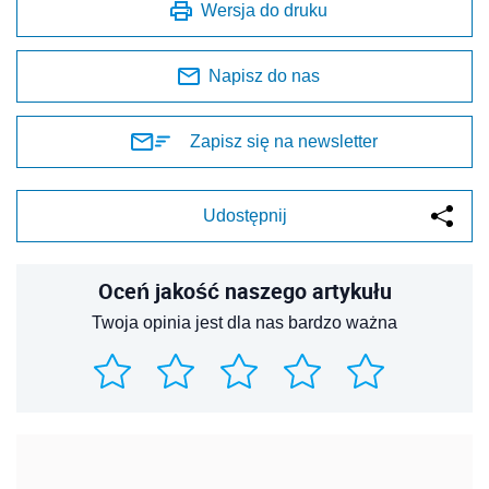
Wersja do druku
Napisz do nas
Zapisz się na newsletter
Udostępnij
Oceń jakość naszego artykułu
Twoja opinia jest dla nas bardzo ważna