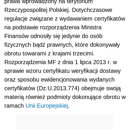
prawa wprowadzony na terytorium
Rzeczypospolitej Polskiej. Dotychczasowe
regulacje związane z wydawaniem certyfikatów
na podstawie rozporządzenia Ministra
Finansów odnosiły się jedynie do osób
fizycznych bądź prawnych, które dokonywały
obrotu towarami z krajami trzecimi.
Rozporządzenia MF z dnia 1 lipca 2013 r. w
sprawie wzoru certyfikatu weryfikacji dostawy
oraz sposobu ewidencjonowania wydanych
certyfikatów (Dz.U.2013.774) obejmuje swoją
materią również podmioty dokonujące obrotu w
ramach
Unii Europejskiej
.