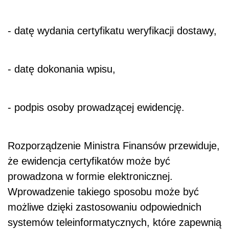
- datę wydania certyfikatu weryfikacji dostawy,
- datę dokonania wpisu,
- podpis osoby prowadzącej ewidencję.
Rozporządzenie Ministra Finansów przewiduje,
że ewidencja certyfikatów może być
prowadzona w formie elektronicznej.
Wprowadzenie takiego sposobu może być
możliwe dzięki zastosowaniu odpowiednich
systemów teleinformatycznych, które zapewnią