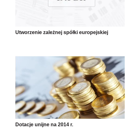
Utworzenie zależnej spółki europejskiej
Dotacje unijne na 2014 r.