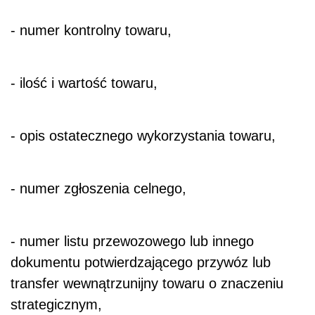
- numer kontrolny towaru,
- ilość i wartość towaru,
- opis ostatecznego wykorzystania towaru,
- numer zgłoszenia celnego,
- numer listu przewozowego lub innego
dokumentu potwierdzającego przywóz lub
transfer wewnątrzunijny towaru o znaczeniu
strategicznym,