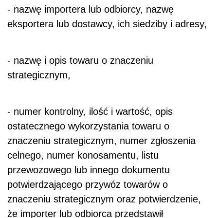
- nazwę importera lub odbiorcy, nazwę
eksportera lub dostawcy, ich siedziby i adresy,
- nazwę i opis towaru o znaczeniu
strategicznym,
- numer kontrolny, ilość i wartość, opis
ostatecznego wykorzystania towaru o
znaczeniu strategicznym, numer zgłoszenia
celnego, numer konosamentu, listu
przewozowego lub innego dokumentu
potwierdzającego przywóz towarów o
znaczeniu strategicznym oraz potwierdzenie,
że importer lub odbiorca przedstawił