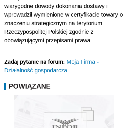
wiarygodne dowody dokonania dostawy i
wprowadził wymienione w certyfikacie towary o
znaczeniu strategicznym na terytorium
Rzeczypospolitej Polskiej zgodnie z
obowiązującymi przepisami prawa.
Zadaj pytanie na forum:
Moja Firma -
Działalność gospodarcza
POWIĄZANE