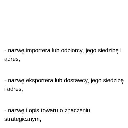
- nazwę importera lub odbiorcy, jego siedzibę i
adres,
- nazwę eksportera lub dostawcy, jego siedzibę
i adres,
- nazwę i opis towaru o znaczeniu
strategicznym,